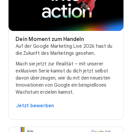
Dein Moment zum Handeln
Auf der Google Marketing Live 2026 hast du
die Zukunft des Marketings gesehen.
Mach sie jetzt zur Realität – mit unserer
exklusiven Serie kannst du dich jetzt selbst
davon überzeugen, wie du mit den neuesten
Innovationen von Google ein beispielloses
Wachstum erzielen kannst.
Jetzt bewerben