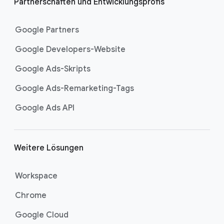
Partnerschaften und Entwicklungsprofis
Google Partners
Google Developers-Website
Google Ads-Skripts
Google Ads-Remarketing-Tags
Google Ads API
Weitere Lösungen
Workspace
Chrome
Google Cloud