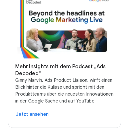
Mehr Insights mit dem Podcast „Ads
Decoded“
Ginny Marvin, Ads Product Liaison, wirft einen
Blick hinter die Kulisse und spricht mit den
Produktteams über die neuesten Innovationen
in der Google Suche und auf YouTube.
Jetzt ansehen