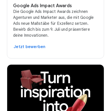
Google Ads Impact Awards
Die Google Ads Impact Awards zeichnen
Agenturen und Marketer aus, die mit Google
Ads neue Maßstäbe für Exzellenz setzen.
Bewirb dich bis zum 9. Juli und präsentiere
deine Innovationen.
Jetzt bewerben