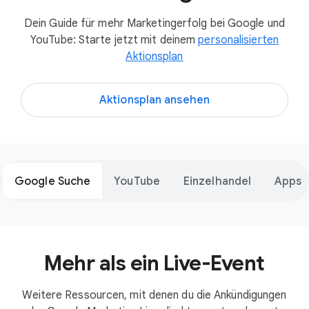
Dein Guide für mehr Marketingerfolg bei Google und
YouTube: Starte jetzt mit deinem
personalisierten
Aktionsplan
Aktionsplan ansehen
Google Suche
YouTube
Einzelhandel
Apps
Mehr als ein Live-Event
Weitere Ressourcen, mit denen du die Ankündigungen