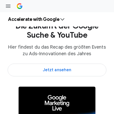
Accelerate with Google
Die Zukunft der Google
Suche & YouTube
Hier findest du das Recap des größten Events
zu Ads-Innovationen des Jahres
Jetzt ansehen