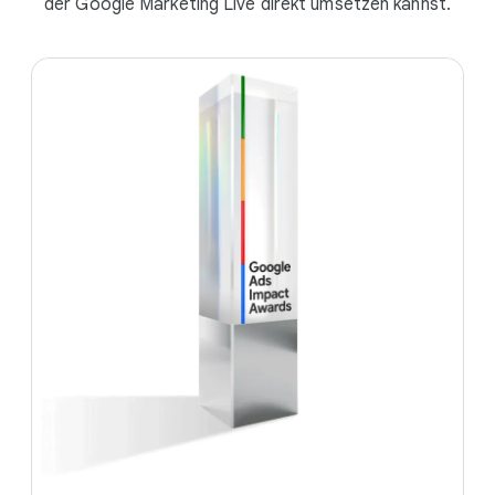
der Google Marketing Live direkt umsetzen kannst.