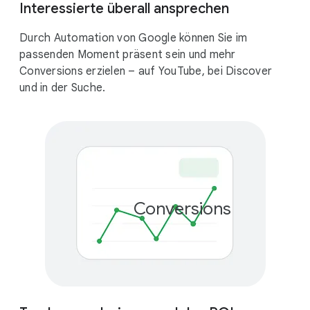
Interessierte überall ansprechen
Durch Automation von Google können Sie im
passenden Moment präsent sein und mehr
Conversions erzielen – auf YouTube, bei Discover
und in der Suche.
Conversions