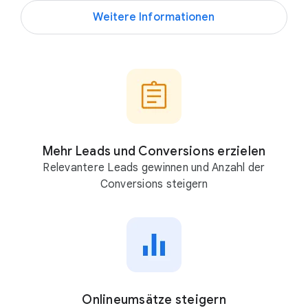
Weitere Informationen
Mehr Leads und Conversions erzielen
Relevantere Leads gewinnen und Anzahl der
Conversions steigern
Onlineumsätze steigern