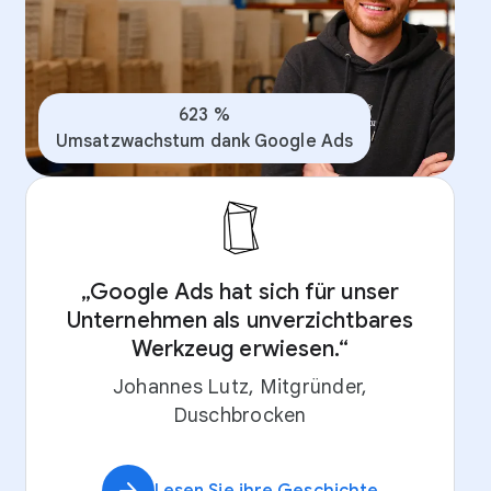
623 %
Umsatzwachstum dank Google Ads
„Google Ads hat sich für unser
Unternehmen als unverzichtbares
Werkzeug erwiesen.“
Johannes Lutz, Mitgründer,
Duschbrocken