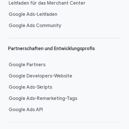
Leitfaden für das Merchant Center
Google Ads-Leitfaden
Google Ads Community
Partnerschaften und Entwicklungsprofis
Google Partners
Google Developers-Website
Google Ads-Skripts
Google Ads-Remarketing-Tags
Google Ads API