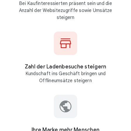
Bei Kaufinteressierten präsent sein und die
Anzahl der Websitezugriffe sowie Umsätze
steigern
Zahl der Ladenbesuche steigern
Kundschaft ins Geschäft bringen und
Offlineumsätze steigern
Ihre Marke mehr Menschen