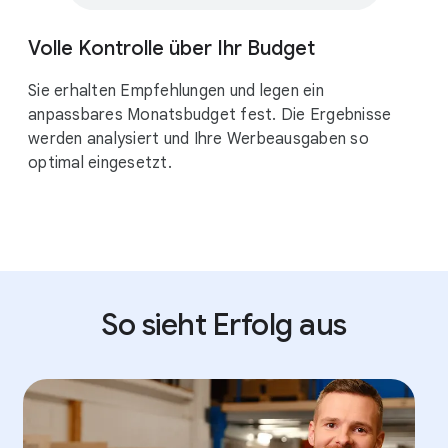
€
Volle Kontrolle über Ihr Budget
Sie erhalten Empfehlungen und legen ein
anpassbares Monatsbudget fest. Die Ergebnisse
werden analysiert und Ihre Werbeausgaben so
optimal eingesetzt.
So sieht Erfolg aus