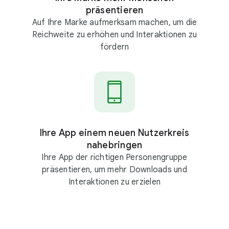
präsentieren
Auf Ihre Marke aufmerksam machen, um die
Reichweite zu erhöhen und Interaktionen zu
fördern
Ihre App einem neuen Nutzerkreis
nahebringen
Ihre App der richtigen Personengruppe
präsentieren, um mehr Downloads und
Interaktionen zu erzielen