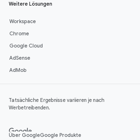
Weitere Lösungen
Workspace
Chrome
Google Cloud
AdSense
AdMob
Tatsächliche Ergebnisse variieren je nach
Werbetreibenden.
Über Google
Google Produkte