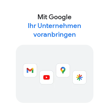
Mit Google
Ihr Unternehmen
voranbringen