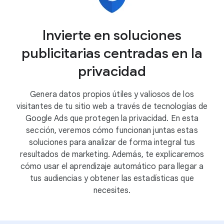
Invierte en soluciones
publicitarias centradas en la
privacidad
Genera datos propios útiles y valiosos de los
visitantes de tu sitio web a través de tecnologías de
Google Ads que protegen la privacidad. En esta
sección, veremos cómo funcionan juntas estas
soluciones para analizar de forma integral tus
resultados de marketing. Además, te explicaremos
cómo usar el aprendizaje automático para llegar a
tus audiencias y obtener las estadísticas que
necesites.