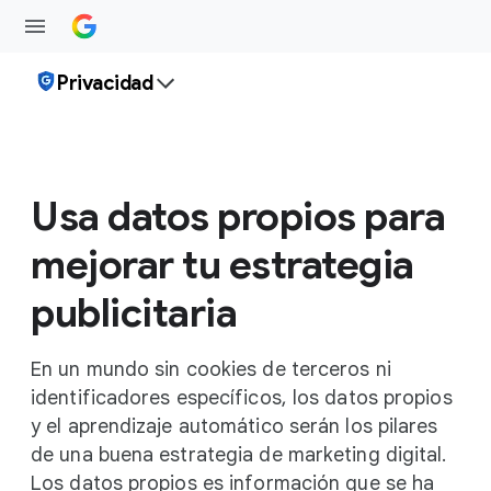
Privacidad
Usa datos propios para
mejorar tu estrategia
publicitaria
En un mundo sin cookies de terceros ni
identificadores específicos, los datos propios
y el aprendizaje automático serán los pilares
de una buena estrategia de marketing digital.
Los datos propios es información que se ha