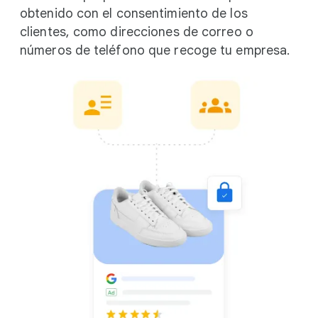
obtenido con el consentimiento de los
clientes, como direcciones de correo o
números de teléfono que recoge tu empresa.