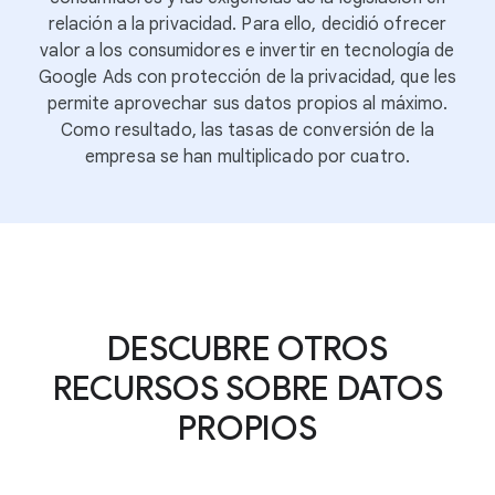
relación a la privacidad. Para ello, decidió ofrecer
valor a los consumidores e invertir en tecnología de
Google Ads con protección de la privacidad, que les
permite aprovechar sus datos propios al máximo.
Como resultado, las tasas de conversión de la
empresa se han multiplicado por cuatro.
DESCUBRE OTROS
RECURSOS SOBRE DATOS
PROPIOS