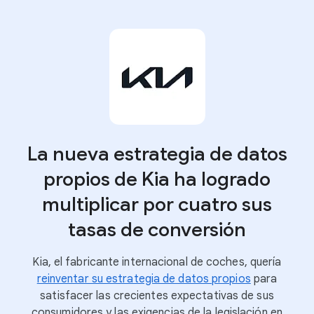
La nueva estrategia de datos
propios de Kia ha logrado
multiplicar por cuatro sus
tasas de conversión
Kia, el fabricante internacional de coches, quería
reinventar su estrategia de datos propios
para
satisfacer las crecientes expectativas de sus
consumidores y las exigencias de la legislación en