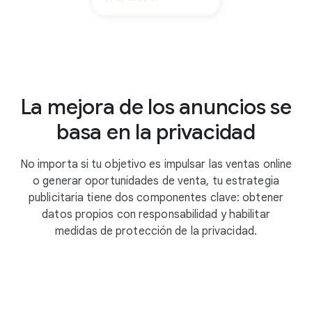
La mejora de los anuncios se
basa en la privacidad
No importa si tu objetivo es impulsar las ventas online
o generar oportunidades de venta, tu estrategia
publicitaria tiene dos componentes clave: obtener
datos propios con responsabilidad y habilitar
medidas de protección de la privacidad.