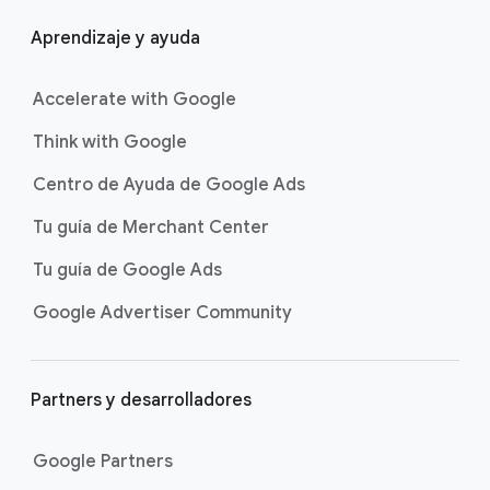
Aprendizaje y ayuda
Accelerate with Google
Think with Google
Centro de Ayuda de Google Ads
Tu guía de Merchant Center
Tu guía de Google Ads
Google Advertiser Community
Partners y desarrolladores
Google Partners