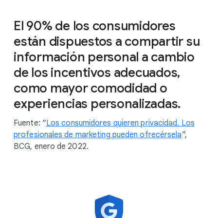
El 90% de los consumidores
están dispuestos a compartir su
información personal a cambio
de los incentivos adecuados,
como mayor comodidad o
experiencias personalizadas.
Fuente: “
Los consumidores quieren privacidad. Los
profesionales de marketing pueden ofrecérsela
”,
BCG, enero de 2022.