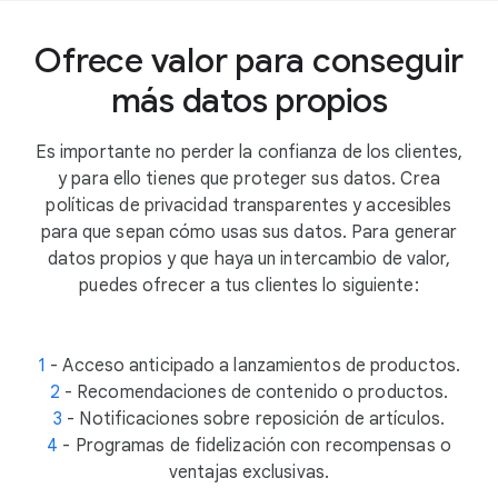
Ofrece valor para conseguir
más datos propios
Es importante no perder la confianza de los clientes,
y para ello tienes que proteger sus datos. Crea
políticas de privacidad transparentes y accesibles
para que sepan cómo usas sus datos. Para generar
datos propios y que haya un intercambio de valor,
puedes ofrecer a tus clientes lo siguiente:
1
-
Acceso anticipado a lanzamientos de productos.
2
- Recomendaciones de contenido o productos.
3
- Notificaciones sobre reposición de artículos.
4
- Programas de fidelización con recompensas o
ventajas exclusivas.