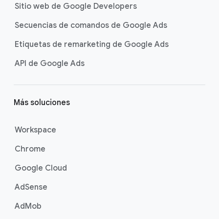
Sitio web de Google Developers
Secuencias de comandos de Google Ads
Etiquetas de remarketing de Google Ads
API de Google Ads
Más soluciones
Workspace
Chrome
Google Cloud
AdSense
AdMob