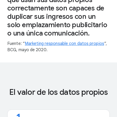
correctamente son capaces de
duplicar sus ingresos con un
solo emplazamiento publicitario
o una única comunicación.
Fuente: “
Marketing responsable con datos propios
”,
BCG, mayo de 2020.
El valor de los datos propios