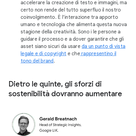
accelerare la creazione di testo e immagini, ma
certo non rende del tutto superfluo il nostro
coinvolgimento. È l’interazione tra apporto
umano e tecnologia che alimenta questa nuova
stagione della creatività. Sono i le persone a
guidare il processo e a dover garantire che gli
asset siano sicuri da usare
da un punto di vista
legale e di copyright
e che
rappresentino il
tono del brand
.
Dietro le quinte, gli sforzi di
sostenibilità dovranno aumentare