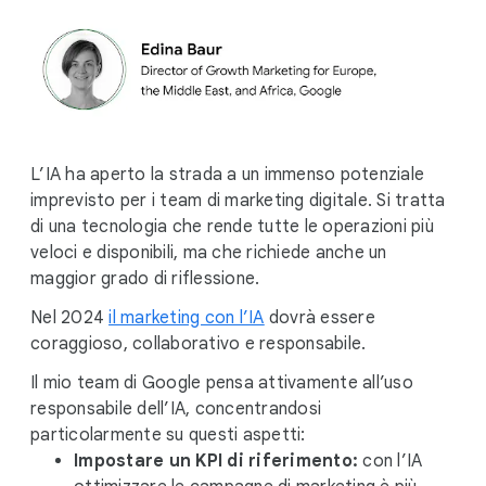
L’IA ha aperto la strada a un immenso potenziale
imprevisto per i team di marketing digitale. Si tratta
di una tecnologia che rende tutte le operazioni più
veloci e disponibili, ma che richiede anche un
maggior grado di riflessione.
Nel 2024
il marketing con l’IA
dovrà essere
coraggioso, collaborativo e responsabile.
Il mio team di Google pensa attivamente all’uso
responsabile dell’IA, concentrandosi
particolarmente su questi aspetti:
Impostare un KPI di riferimento:
con l’IA