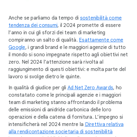
Anche se parliamo da tempo di
sostenibilità come
tendenza dei consumi
, il 2024 promette di essere
l’anno in cui gli sforzi dei team di marketing
compiranno un salto di qualità.
Esattamente come
Google
, i grandi brand e le maggiori agenzie di tutto
il mondo si sono impegnate rispetto agli obiettivi net
zero. Nel 2024 l’attenzione sarà rivolta al
raggiungimento di questi obiettivi: e molta parte del
lavoro si svolge dietro le quinte.
In qualità di giudice per gli
Ad Net Zero Awards
, ho
constatato come le principali agenzie e i maggiori
team di marketing stanno affrontando il problema
delle emissioni di anidride carbonica delle loro
operazioni e della catena di fornitura. L’impegno si
intensificherà nel 2024 mentre la
Direttiva relativa
alla rendicontazione societaria di sostenibilità