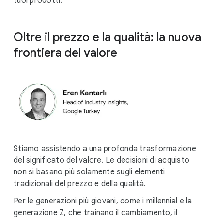
tuoi prodotti.
Oltre il prezzo e la qualità: la nuova
frontiera del valore
Stiamo assistendo a una profonda trasformazione
del significato del valore. Le decisioni di acquisto
non si basano più solamente sugli elementi
tradizionali del prezzo e della qualità.
Per le generazioni più giovani, come i millennial e la
generazione Z, che trainano il cambiamento, il