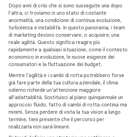
Dopo anni di crisi che si sono susseguite una dopo
l’altra, ci troviamo in uno stato di costante
anormalità, una condizione di continua evoluzione,
turbolenza e instabilità. In questo panorama, i team
di marketing devono conservare, o acquisire, una
reale agilità. Questo significa reagire più
rapidamente a qualsiasi situazione, come il contesto
economico in evoluzione, le nuove esigenze dei
consumatori e la fluttuazione dei budget.
Mentre l’agilità e i cambi di rotta potrebbero forse
già fare parte della tua cultura aziendale, il clima
odierno richiede un’attenzione maggiore
all’adattabilità. Sostituisci al piano quinquennale un
approccio fluido, fatto di cambi di rotta continui ma
minimi. Senza perdere di vista la tua vision a lungo
termine, tieni presente che il percorso per
realizzarla non sarà lineare.