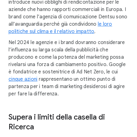
introduce nuovi obblighi di rendicontazione per le
aziende che hanno rapporti commerciali in Europa. I
brand come l’agenzia di comunicazione Dentsu sono
all’avanguardia perché già condividono
le loro
politiche sul clima e il relativo impatto
.
Nel 2024 le agenzie e i brand dovranno considerare
l’influenza su larga scala della pubblicità che
producono e come la potenza del marketing possa
rivelarsi una forza di cambiamento positivo. Google
è fondatrice e sostenitrice di Ad Net Zero, le cui
cinque azioni
rappresentano un ottimo punto di
partenza per i team di marketing desiderosi di agire
per fare la differenza.
Supera i limiti della casella di
Ricerca