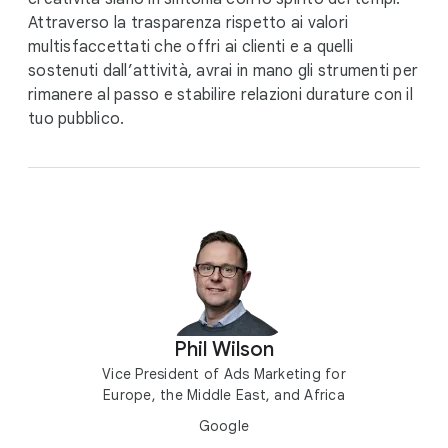
Attraverso la trasparenza rispetto ai valori
multisfaccettati che offri ai clienti e a quelli
sostenuti dall’attività, avrai in mano gli strumenti per
rimanere al passo e stabilire relazioni durature con il
tuo pubblico.
Phil Wilson
Vice President of Ads Marketing for
Europe, the Middle East, and Africa
Google