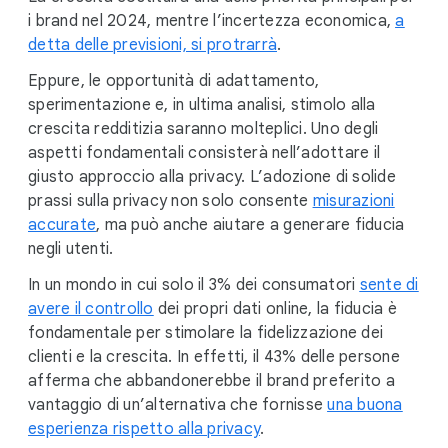
i brand nel 2024, mentre l’incertezza economica,
a
detta delle previsioni, si protrarrà
.
Eppure, le opportunità di adattamento,
sperimentazione e, in ultima analisi, stimolo alla
crescita redditizia saranno molteplici. Uno degli
aspetti fondamentali consisterà nell’adottare il
giusto approccio alla privacy. L’adozione di solide
prassi sulla privacy non solo consente
misurazioni
accurate
, ma può anche aiutare a generare fiducia
negli utenti.
In un mondo in cui solo il 3% dei consumatori
sente di
avere il controllo
dei propri dati online, la fiducia è
fondamentale per stimolare la fidelizzazione dei
clienti e la crescita. In effetti, il 43% delle persone
afferma che abbandonerebbe il brand preferito a
vantaggio di un’alternativa che fornisse
una buona
esperienza rispetto alla privacy
.