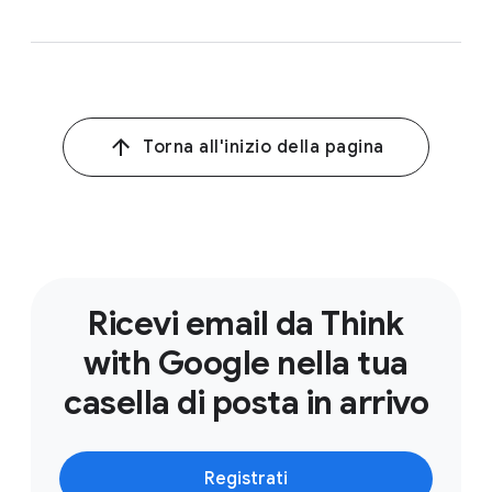
Torna all'inizio della pagina
Ricevi email da Think
with Google nella tua
casella di posta in arrivo
Registrati