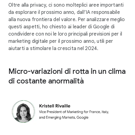
Oltre alla privacy, ci sono molteplici aree importanti
da esplorare il prossimo anno, dall’IA responsabile
alla nuova frontiera del valore. Per analizzare meglio
questi aspetti, ho chiesto ai leader di Google di
condividere con noi le loro principali previsioni per il
marketing digitale per il prossimo anno, utili per
aiutarti a stimolare la crescita nel 2024.
Micro-variazioni di rotta in un clima
di costante anormalità