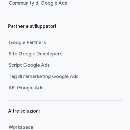
Community di Google Ads
Partner e sviluppatori
Google Partners
Sito Google Developers
Script Google Ads
Tag di remarketing Google Ads
API Google Ads
Altre soluzioni
Workspace