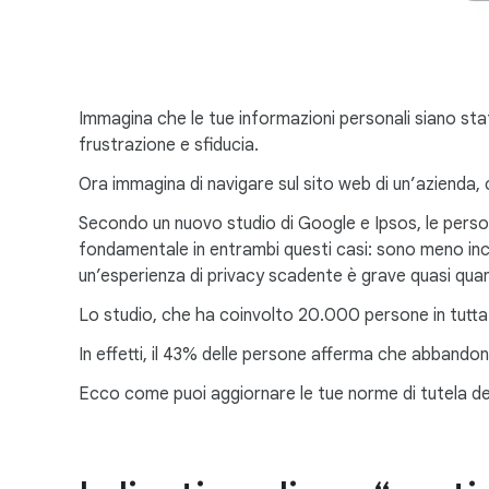
Immagina che le tue informazioni personali siano stat
frustrazione e sfiducia.
Ora immagina di navigare sul sito web di un’azienda
Secondo un nuovo studio di Google e Ipsos, le perso
fondamentale in entrambi questi casi: sono meno incli
un’esperienza di privacy scadente è grave quasi quant
Lo studio, che ha coinvolto 20.000 persone in tutta 
In effetti, il 43% delle persone afferma che abbandon
Ecco come puoi aggiornare le tue norme di tutela del