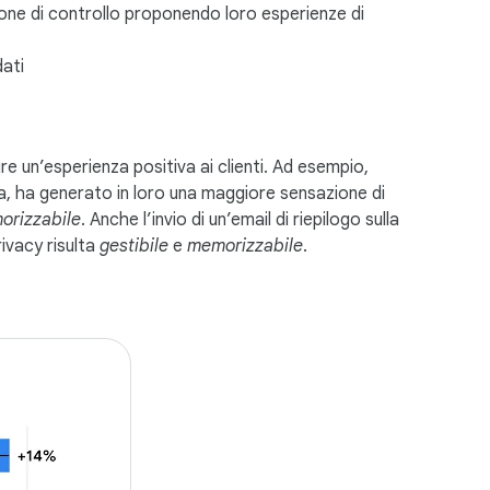
ne di controllo proponendo loro esperienze di
dati
 un’esperienza positiva ai clienti. Ad esempio,
za, ha generato in loro una maggiore sensazione di
orizzabile
. Anche l’invio di un’email di riepilogo sulla
ivacy risulta
gestibile
e
memorizzabile
.