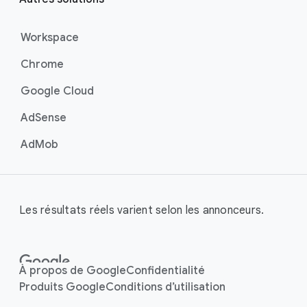
Workspace
Chrome
Google Cloud
AdSense
AdMob
Les résultats réels varient selon les annonceurs.
À propos de Google
Confidentialité
Produits Google
Conditions d’utilisation