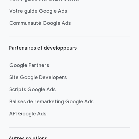
Votre guide Google Ads
Communauté Google Ads
Partenaires et développeurs
Google Partners
Site Google Developers
Scripts Google Ads
Balises de remarketing Google Ads
API Google Ads
Autres solutions