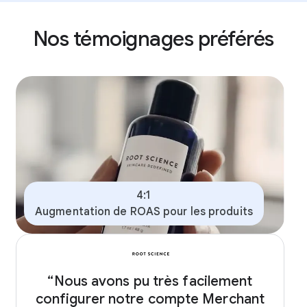
Nos témoignages préférés
4:1
Augmentation de ROAS pour les produits
“Nous avons pu très facilement
configurer notre compte Merchant