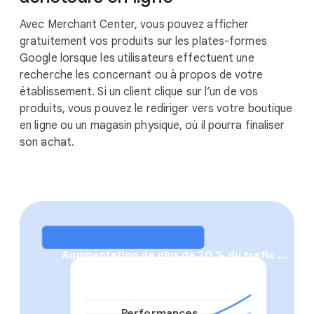
Avec Merchant Center, vous pouvez afficher
gratuitement vos produits sur les plates-formes
Google lorsque les utilisateurs effectuent une
recherche les concernant ou à propos de votre
établissement. Si un client clique sur l’un de vos
produits, vous pouvez le rediriger vers votre boutique
en ligne ou un magasin physique, où il pourra finaliser
son achat.
Augmentation de plus de 20 % du trafic ...
Performances