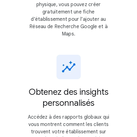
physique, vous pouvez créer
gratuitement une fiche
d’établissement pour l’ajouter au
Réseau de Recherche Google et à
Maps.
Obtenez des insights
personnalisés
Accédez à des rapports globaux qui
vous montrent comment les clients
trouvent votre établissement sur