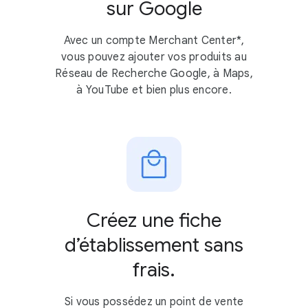
sur Google
Avec un compte Merchant Center*,
vous pouvez ajouter vos produits au
Réseau de Recherche Google, à Maps,
à YouTube et bien plus encore.
Créez une fiche
d’établissement sans
frais.
Si vous possédez un point de vente