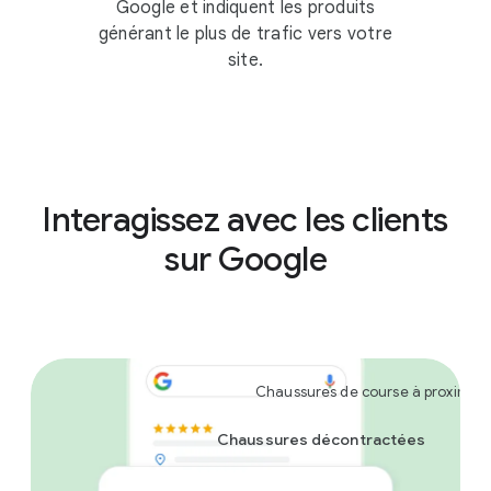
Google et indiquent les produits
générant le plus de trafic vers votre
site.
Interagissez avec les clients
sur Google
Chaussures de course à proximité
Chaussures décontractées