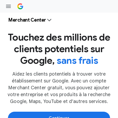
Merchant Center
Touchez des millions de
clients potentiels sur
Google,
sans frais
Aidez les clients potentiels à trouver votre
établissement sur Google. Avec un compte
Merchant Center gratuit, vous pouvez ajouter
votre entreprise et vos produits à la recherche
Google, Maps, YouTube et d’autres services.