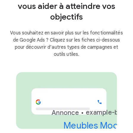
vous aider à atteindre vos
objectifs
Vous souhaitez en savoir plus sur les fonctionnalités
de Google Ads ? Cliquez sur les fiches ci-dessous
pour découvrir d’autres types de campagnes et
outils utiles.
example-busin
Annonce
Meubles Modern