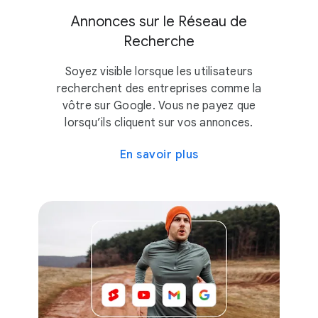
Annonces sur le Réseau de
Recherche
Soyez visible lorsque les utilisateurs
recherchent des entreprises comme la
vôtre sur Google. Vous ne payez que
lorsqu’ils cliquent sur vos annonces.
En savoir plus