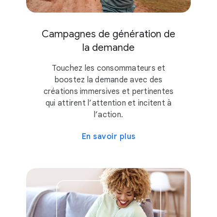
Campagnes de génération de
la demande
Touchez les consommateurs et
boostez la demande avec des
créations immersives et pertinentes
qui attirent l’attention et incitent à
l’action.
En savoir plus