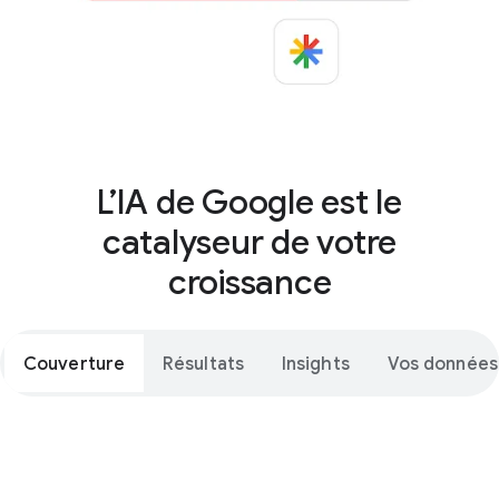
L’IA de Google est le
catalyseur de votre
croissance
Couverture
Résultats
Insights
Vos données