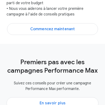
parti de votre budget
• Nous vous aiderons à lancer votre première
campagne à l’aide de conseils pratiques
Commencez maintenant
Premiers pas avec les
campagnes Performance Max
Suivez ces conseils pour créer une campagne
Performance Max performante.
En savoir plus