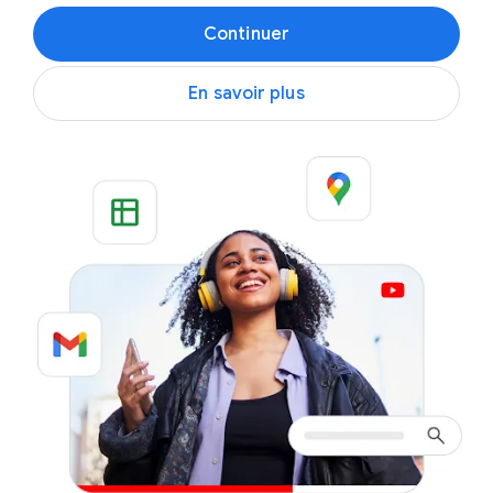
Continuer
En savoir plus