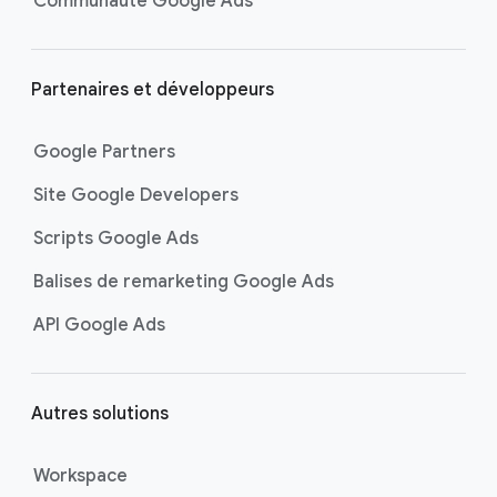
Communauté Google Ads
Partenaires et développeurs
Google Partners
Site Google Developers
Scripts Google Ads
Balises de remarketing Google Ads
API Google Ads
Autres solutions
Workspace