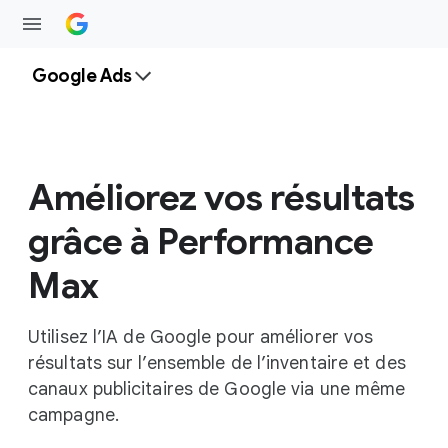
Google Ads
Améliorez vos résultats
grâce à Performance
Max
Utilisez l’IA de Google pour améliorer vos
résultats sur l’ensemble de l’inventaire et des
canaux publicitaires de Google via une même
campagne.