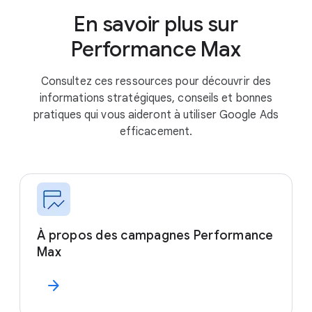
En savoir plus sur
Performance Max
Consultez ces ressources pour découvrir des
informations stratégiques, conseils et bonnes
pratiques qui vous aideront à utiliser Google Ads
efficacement.
À propos des campagnes Performance
Max
arrow_forward