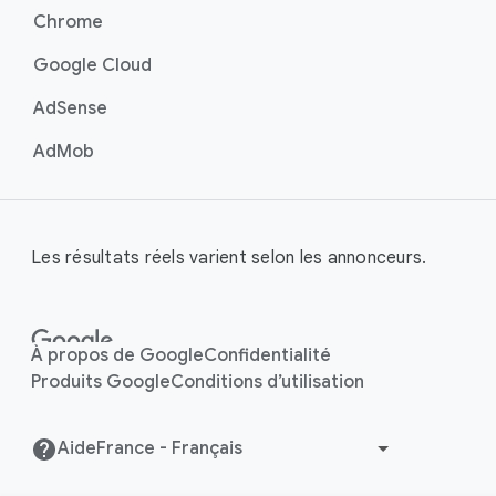
Chrome
Google Cloud
AdSense
AdMob
Les résultats réels varient selon les annonceurs.
À propos de Google
Confidentialité
Produits Google
Conditions d’utilisation
Aide