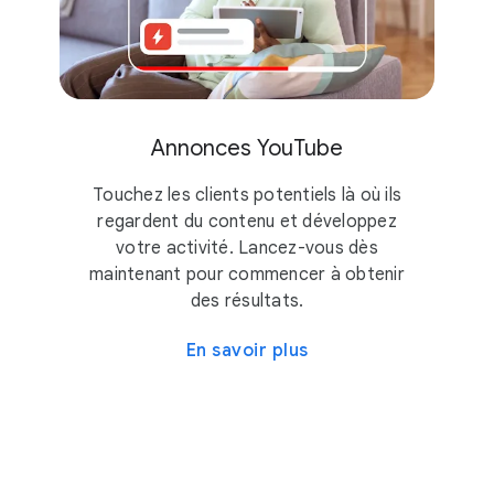
Annonces YouTube
Touchez les clients potentiels là où ils
regardent du contenu et développez
votre activité. Lancez-vous dès
maintenant pour commencer à obtenir
des résultats.
En savoir plus