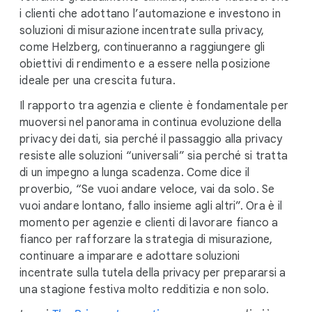
i clienti che adottano l’automazione e investono in
soluzioni di misurazione incentrate sulla privacy,
come Helzberg, continueranno a raggiungere gli
obiettivi di rendimento e a essere nella posizione
ideale per una crescita futura.
Il rapporto tra agenzia e cliente è fondamentale per
muoversi nel panorama in continua evoluzione della
privacy dei dati, sia perché il passaggio alla privacy
resiste alle soluzioni “universali” sia perché si tratta
di un impegno a lunga scadenza. Come dice il
proverbio, “Se vuoi andare veloce, vai da solo. Se
vuoi andare lontano, fallo insieme agli altri”. Ora è il
momento per agenzie e clienti di lavorare fianco a
fianco per rafforzare la strategia di misurazione,
continuare a imparare e adottare soluzioni
incentrate sulla tutela della privacy per prepararsi a
una stagione festiva molto redditizia e non solo.