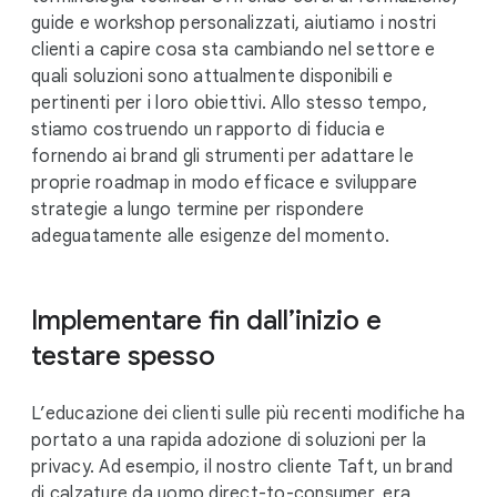
guide e workshop personalizzati, aiutiamo i nostri
clienti a capire cosa sta cambiando nel settore e
quali soluzioni sono attualmente disponibili e
pertinenti per i loro obiettivi. Allo stesso tempo,
stiamo costruendo un rapporto di fiducia e
fornendo ai brand gli strumenti per adattare le
proprie roadmap in modo efficace e sviluppare
strategie a lungo termine per rispondere
adeguatamente alle esigenze del momento.
Implementare fin dall’inizio e
testare spesso
L’educazione dei clienti sulle più recenti modifiche ha
portato a una rapida adozione di soluzioni per la
privacy. Ad esempio, il nostro cliente Taft, un brand
di calzature da uomo direct-to-consumer, era