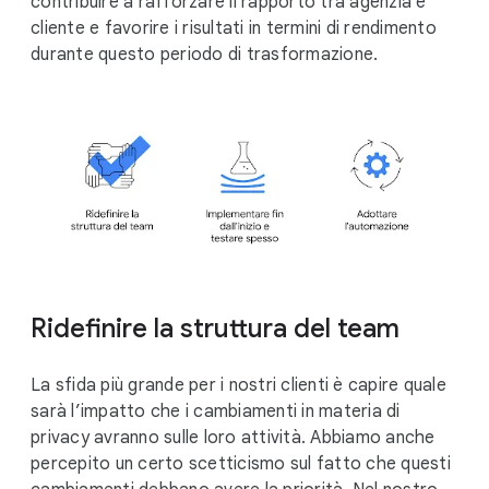
contribuire a rafforzare il rapporto tra agenzia e
cliente e favorire i risultati in termini di rendimento
durante questo periodo di trasformazione.
Ridefinire la struttura del team
La sfida più grande per i nostri clienti è capire quale
sarà l’impatto che i cambiamenti in materia di
privacy avranno sulle loro attività. Abbiamo anche
percepito un certo scetticismo sul fatto che questi