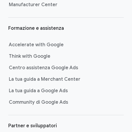
Manufacturer Center
Formazione e assistenza
Accelerate with Google
Think with Google
Centro assistenza Google Ads
La tua guida a Merchant Center
La tua guida a Google Ads
Community di Google Ads
Partner e sviluppatori