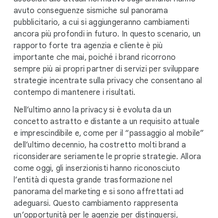
avuto conseguenze sismiche sul panorama
pubblicitario, a cui si aggiungeranno cambiamenti
ancora più profondi in futuro. In questo scenario, un
rapporto forte tra agenzia e cliente è più
importante che mai, poiché i brand ricorrono
sempre più ai propri partner di servizi per sviluppare
strategie incentrate sulla privacy che consentano al
contempo di mantenere i risultati.
Nell’ultimo anno la privacy si è evoluta da un
concetto astratto e distante a un requisito attuale
e imprescindibile e, come per il “passaggio al mobile”
dell’ultimo decennio, ha costretto molti brand a
riconsiderare seriamente le proprie strategie. Allora
come oggi, gli inserzionisti hanno riconosciuto
l’entità di questa grande trasformazione nel
panorama del marketing e si sono affrettati ad
adeguarsi. Questo cambiamento rappresenta
un’opportunità per le agenzie per distinguersi,