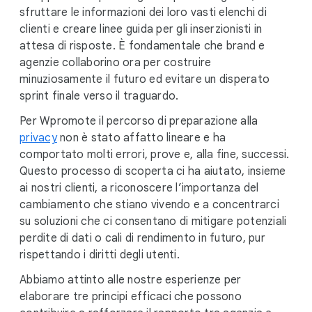
sfruttare le informazioni dei loro vasti elenchi di
clienti e creare linee guida per gli inserzionisti in
attesa di risposte. È fondamentale che brand e
agenzie collaborino ora per costruire
minuziosamente il futuro ed evitare un disperato
sprint finale verso il traguardo.
Per Wpromote il percorso di preparazione alla
privacy
non è stato affatto lineare e ha
comportato molti errori, prove e, alla fine, successi.
Questo processo di scoperta ci ha aiutato, insieme
ai nostri clienti, a riconoscere l’importanza del
cambiamento che stiano vivendo e a concentrarci
su soluzioni che ci consentano di mitigare potenziali
perdite di dati o cali di rendimento in futuro, pur
rispettando i diritti degli utenti.
Abbiamo attinto alle nostre esperienze per
elaborare tre principi efficaci che possono