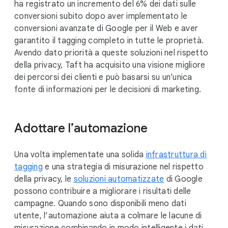
ha registrato un incremento del 6% dei dati sulle
conversioni subito dopo aver implementato le
conversioni avanzate di Google per il Web e aver
garantito il tagging completo in tutte le proprietà.
Avendo dato priorità a queste soluzioni nel rispetto
della privacy, Taft ha acquisito una visione migliore
dei percorsi dei clienti e può basarsi su un’unica
fonte di informazioni per le decisioni di marketing.
Adottare l’automazione
Una volta implementate una solida
infrastruttura di
tagging
e una strategia di misurazione nel rispetto
della privacy, le
soluzioni automatizzate
di Google
possono contribuire a migliorare i risultati delle
campagne. Quando sono disponibili meno dati
utente, l’automazione aiuta a colmare le lacune di
misurazione combinando in modo intelligente i dati