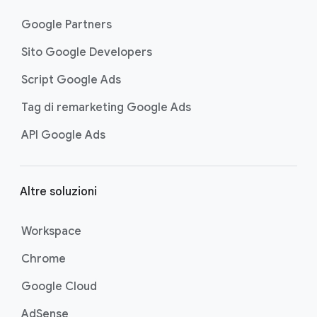
Google Partners
Sito Google Developers
Script Google Ads
Tag di remarketing Google Ads
API Google Ads
Altre soluzioni
Workspace
Chrome
Google Cloud
AdSense