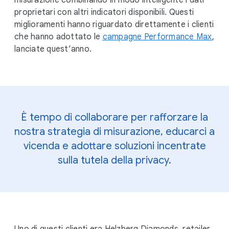
proprietari con altri indicatori disponibili. Questi
miglioramenti hanno riguardato direttamente i clienti
che hanno adottato le
campagne Performance Max
,
lanciate quest’anno.
È tempo di collaborare per rafforzare la
nostra strategia di misurazione, educarci a
vicenda e adottare soluzioni incentrate
sulla tutela della privacy.
Uno di questi clienti era Helzberg Diamonds, retailer