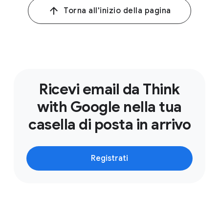
Torna all'inizio della pagina
Ricevi email da Think
with Google nella tua
casella di posta in arrivo
Registrati