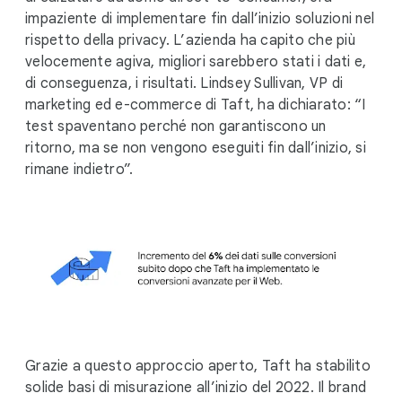
impaziente di implementare fin dall’inizio soluzioni nel
rispetto della privacy. L’azienda ha capito che più
velocemente agiva, migliori sarebbero stati i dati e,
di conseguenza, i risultati. Lindsey Sullivan, VP di
marketing ed e-commerce di Taft, ha dichiarato: “I
test spaventano perché non garantiscono un
ritorno, ma se non vengono eseguiti fin dall’inizio, si
rimane indietro”.
Grazie a questo approccio aperto, Taft ha stabilito
solide basi di misurazione all’inizio del 2022. Il brand