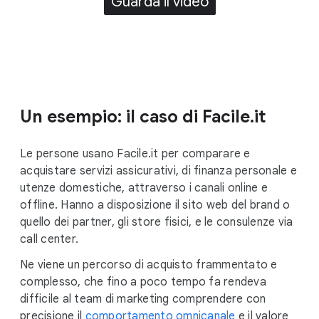
Guarda il video
Un esempio: il caso di Facile.it
Le persone usano Facile.it per comparare e
acquistare servizi assicurativi, di finanza personale e
utenze domestiche, attraverso i canali online e
offline. Hanno a disposizione il sito web del brand o
quello dei partner, gli store fisici, e le consulenze via
call center.
Ne viene un percorso di acquisto frammentato e
complesso, che fino a poco tempo fa rendeva
difficile al team di marketing comprendere con
precisione il
comportamento omnicanale
e il valore