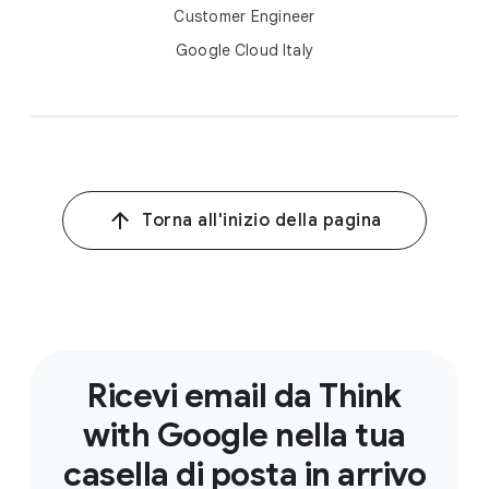
Customer Engineer
Google Cloud Italy
Torna all'inizio della pagina
Ricevi email da Think
with Google nella tua
casella di posta in arrivo