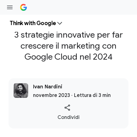
Think with Google
3 strategie innovative per far
crescere il marketing con
Google Cloud nel 2024
Ivan Nardini
novembre 2023 · Lettura di 3 min
S
Condividi
o
c