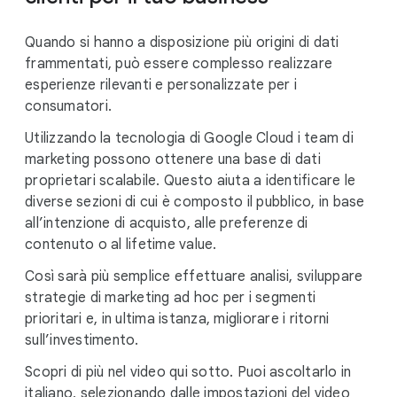
Quando si hanno a disposizione più origini di dati
frammentati, può essere complesso realizzare
esperienze rilevanti e personalizzate per i
consumatori.
Utilizzando la tecnologia di Google Cloud i team di
marketing possono ottenere una base di dati
proprietari scalabile. Questo aiuta a identificare le
diverse sezioni di cui è composto il pubblico, in base
all’intenzione di acquisto, alle preferenze di
contenuto o al lifetime value.
Così sarà più semplice effettuare analisi, sviluppare
strategie di marketing ad hoc per i segmenti
prioritari e, in ultima istanza, migliorare i ritorni
sull’investimento.
Scopri di più nel video qui sotto. Puoi ascoltarlo in
italiano, selezionando dalle impostazioni del video