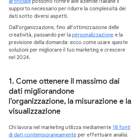
artificiale
possono fornire alle aziende italiane il
supporto necessario per ridurre la complessità dei
dati sotto diversi aspetti.
Dall’organizzazione, fino all’ottimizzazione delle
creatività, passando per la
personalizzazione
e la
previsione della domanda: ecco come usare queste
soluzioni per migliorare il tuo marketing e crescere
nel 2024.
1. Come ottenere il massimo dai
dati migliorandone
l’organizzazione, la misurazione e la
visualizzazione
Chi lavora nel marketing utilizza mediamente
18 fonti
di dati contemporaneamente
per effettuare analisi.