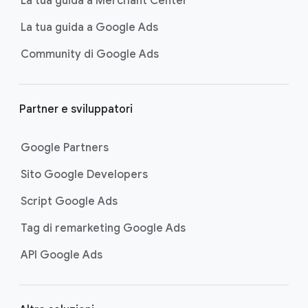
La tua guida a Merchant Center
La tua guida a Google Ads
Community di Google Ads
Partner e sviluppatori
Google Partners
Sito Google Developers
Script Google Ads
Tag di remarketing Google Ads
API Google Ads