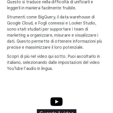
Questo si traduce nella difficoltà di unificarli e
leggerli in maniera facilmente fruibile.
Strumenti come BigQuery, il data warehouse di
Google Cloud, e Fogli connessi e Looker Studio,
sono stati studiati per supportare i team di
marketing a organizzare, misurare e visualizzare i
dati. Questo permette di ottenere informazioni più
precise e massimizzare il loro potenziale.
Scopri di più nel video qui sotto. Puoi ascoltarlo in
italiano, selezionando dalle impostazioni del video
YouTube l’audio in lingua.