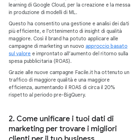
learning di Google Cloud, per la creazione e la messa
in produzione di modelli di ML.
Questo ha consentito una gestione e analisi dei dati
più efficiente, e l’ottenimento di insight di qualità
maggiore. Così il brand ha potuto applicare alle
campagne di marketing un nuovo
approccio basato
sul valore
e improntato all’aumento del ritorno sulla
spesa pubblicitaria (ROAS).
Grazie alle nuove campagne Facile.it ha ottenuto un
traffico di maggiore qualità e una maggiore
efficienza, aumentando il ROAS di circa il 20%
rispetto al periodo pre-BigQuery.
2. Come unificare i tuoi dati di
marketing per trovare i migliori
clienti per il tuo business