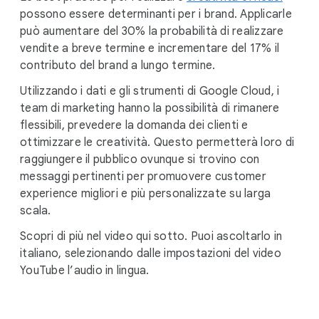
possono essere determinanti per i brand. Applicarle
può aumentare del 30% la probabilità di realizzare
vendite a breve termine e incrementare del 17% il
contributo del brand a lungo termine.
Utilizzando i dati e gli strumenti di Google Cloud, i
team di marketing hanno la possibilità di rimanere
flessibili, prevedere la domanda dei clienti e
ottimizzare le creatività. Questo permetterà loro di
raggiungere il pubblico ovunque si trovino con
messaggi pertinenti per promuovere customer
experience migliori e più personalizzate su larga
scala.
Scopri di più nel video qui sotto. Puoi ascoltarlo in
italiano, selezionando dalle impostazioni del video
YouTube l’audio in lingua.