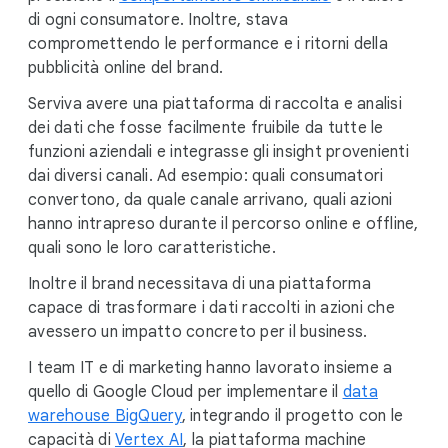
di ogni consumatore. Inoltre, stava
compromettendo le performance e i ritorni della
pubblicità online del brand.
Serviva avere una piattaforma di raccolta e analisi
dei dati che fosse facilmente fruibile da tutte le
funzioni aziendali e integrasse gli insight provenienti
dai diversi canali. Ad esempio: quali consumatori
convertono, da quale canale arrivano, quali azioni
hanno intrapreso durante il percorso online e offline,
quali sono le loro caratteristiche.
Inoltre il brand necessitava di una piattaforma
capace di trasformare i dati raccolti in azioni che
avessero un impatto concreto per il business.
I team IT e di marketing hanno lavorato insieme a
quello di Google Cloud per implementare il
data
warehouse BigQuery
, integrando il progetto con le
capacità di
Vertex AI
, la piattaforma machine