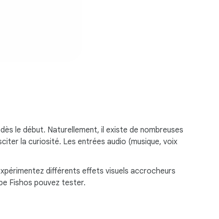
dès le début. Naturellement, il existe de nombreuses
citer la curiosité. Les entrées audio (musique, voix
Expérimentez différents effets visuels accrocheurs
ipe Fishos pouvez tester.