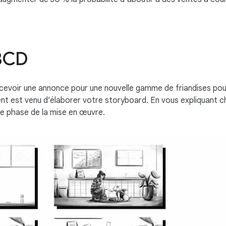
ABCD
cevoir une annonce pour une nouvelle gamme de friandises pour
nt est venu d’élaborer votre storyboard. En vous expliquant 
e phase de la mise en œuvre.