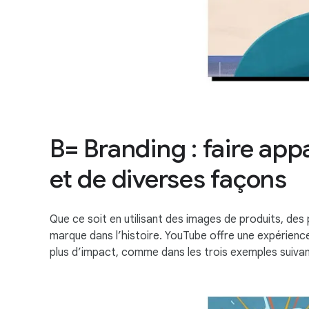
B= Branding : faire app
et de diverses façons
Que ce soit en utilisant des images de produits, de
marque dans l’histoire. YouTube offre une expérienc
plus d’impact, comme dans les trois exemples suivan