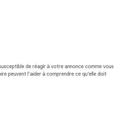
us susceptible de réagir à votre annonce comme vous
oire peuvent l’aider à comprendre ce qu’elle doit