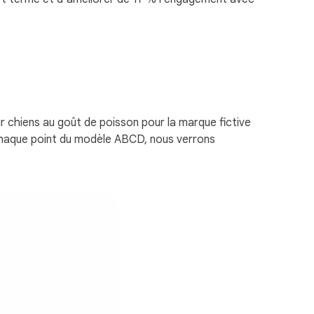
 chiens au goût de poisson pour la marque fictive
chaque point du modèle ABCD, nous verrons