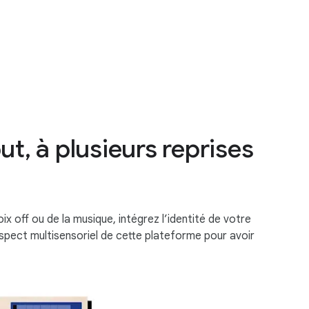
ut, à plusieurs reprises
ix off ou de la musique, intégrez l’identité de votre
spect multisensoriel de cette plateforme pour avoir