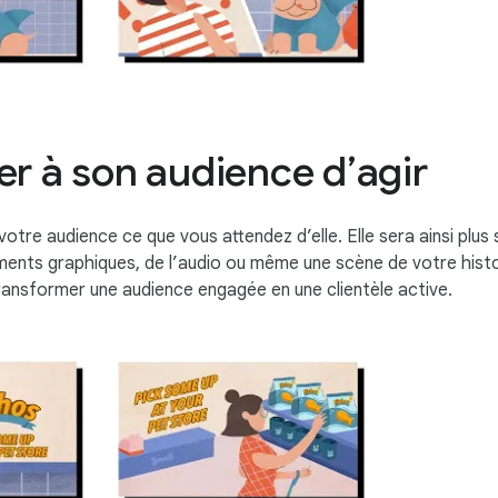
er à son audience d’agir
votre audience ce que vous attendez d’elle. Elle sera ainsi pl
éléments graphiques, de l’audio ou même une scène de votre hist
ansformer une audience engagée en une clientèle active.