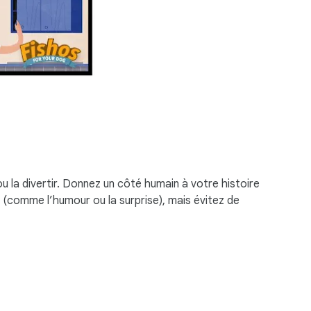
 ou la divertir. Donnez un côté humain à votre histoire
ng (comme l’humour ou la surprise), mais évitez de