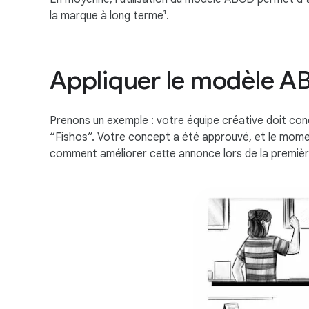
la marque à long terme¹.
Appliquer le modèle 
Prenons un exemple : votre équipe créative doit con
“Fishos”. Votre concept a été approuvé, et le mome
comment améliorer cette annonce lors de la premièr