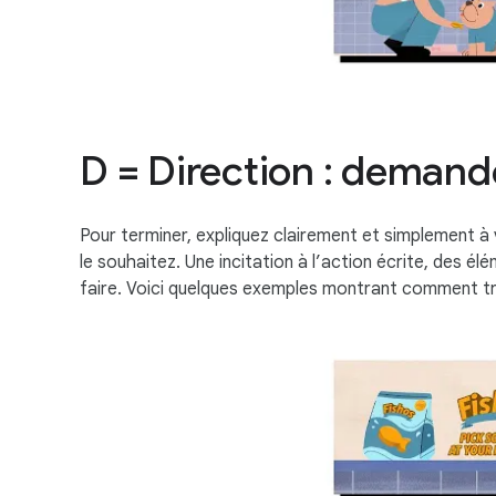
D = Direction : demand
Pour terminer, expliquez clairement et simplement à 
le souhaitez. Une incitation à l’action écrite, des 
faire. Voici quelques exemples montrant comment tr