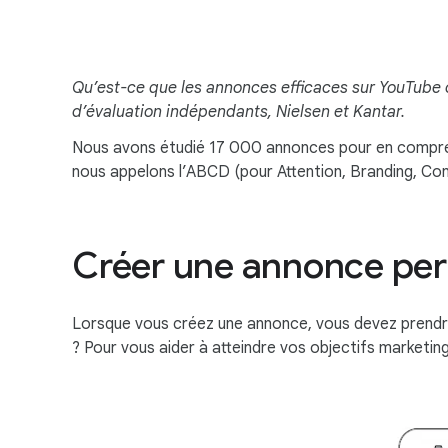
Qu’est-ce que les annonces efficaces sur YouTube
d’évaluation indépendants, Nielsen et Kantar.
Nous avons étudié 17 000 annonces pour en comprendr
nous appelons l’ABCD (pour Attention, Branding, Conn
Créer une annonce pe
Lorsque vous créez une annonce, vous devez prendre
? Pour vous aider à atteindre vos objectifs marketin