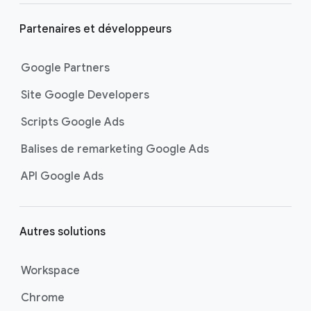
Partenaires et développeurs
Google Partners
Site Google Developers
Scripts Google Ads
Balises de remarketing Google Ads
API Google Ads
Autres solutions
Workspace
Chrome