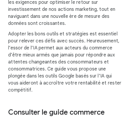
les exigences pour optimiser le retour sur
investissement de nos actions marketing, tout en
naviguant dans une nouvelle ère de mesure des
données sont croissantes.
Adopter les bons outils et stratégies est essentiel
pour relever ces défis avec succès. Heureusement,
l’essor de l’IA permet aux acteurs du commerce
d’être mieux armés que jamais pour répondre aux
attentes changeantes des consommateurs et
consommatrices. Ce guide vous propose une
plongée dans les outils Google basés sur l’IA qui
vous aideront à accroître votre rentabilité et rester
compétitif.
Consulter le guide commerce