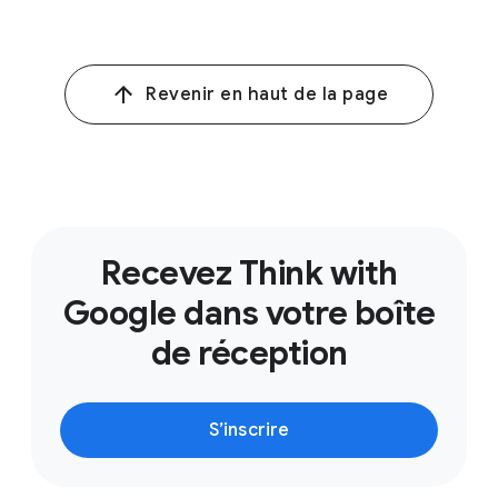
Revenir en haut de la page
Recevez Think with
Google dans votre boîte
de réception
S’inscrire