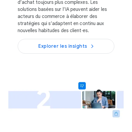
d’achat toujours plus complexes. Les
solutions basées sur l’IA peuvent aider les
acteurs du commerce à élaborer des
stratégies qui s’adaptent en continu aux
nouvelles habitudes des client·es.
Explorer les insights