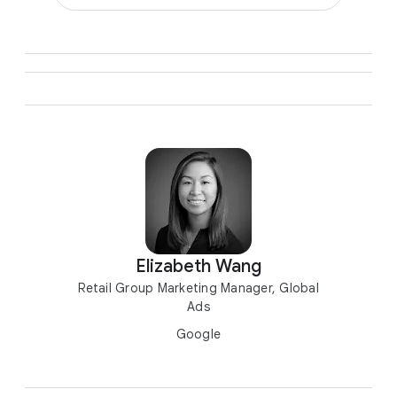
Elizabeth Wang
Retail Group Marketing Manager, Global
Ads
Google