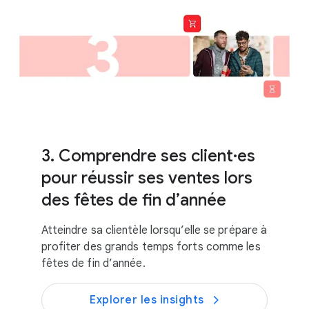
3. Comprendre ses client·es
pour réussir ses ventes lors
des fêtes de fin d’année
Atteindre sa clientèle lorsqu’elle se prépare à
profiter des grands temps forts comme les
fêtes de fin d’année.
Explorer les insights