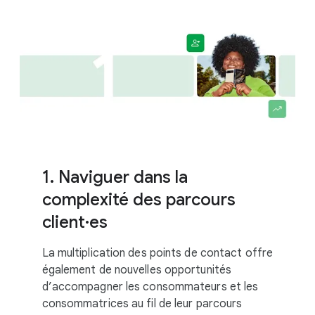
1. Naviguer dans la
complexité des parcours
client·es
La multiplication des points de contact offre
également de nouvelles opportunités
d’accompagner les consommateurs et les
consommatrices au fil de leur parcours