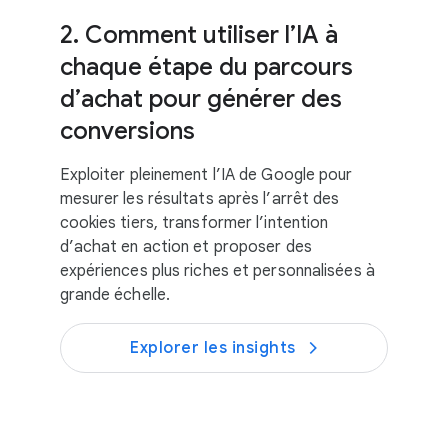
2. Comment utiliser l’IA à
chaque étape du parcours
d’achat pour générer des
conversions
Exploiter pleinement l’IA de Google pour
mesurer les résultats après l’arrêt des
cookies tiers, transformer l’intention
d’achat en action et proposer des
expériences plus riches et personnalisées à
grande échelle.
Explorer les insights