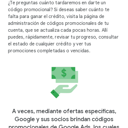
¿Te preguntas cuánto tardaremos en darte un
código promocional? Si deseas saber cuánto te
falta para ganar el crédito, visita la página de
administración de códigos promocionales de tu
cuenta, que se actualiza cada pocas horas. Allí
puedes, rápidamente, revisar tu progreso, consultar
el estado de cualquier crédito y ver tus
promociones completadas o vencidas.
A veces, mediante ofertas específicas,
Google y sus socios brindan códigos
promocionales de Google Ads, los cuales