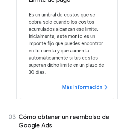
Es un umbral de costos que se
cobra solo cuando los costos
acumulados alcanzan ese límite.
Inicialmente, este monto es un
importe fijo que puedes encontrar
en tu cuenta y que aumenta
automáticamente si tus costos
superan dicho límite en un plazo de
30 días.
Más información
Cómo obtener un reembolso de
Google Ads