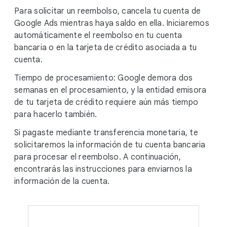
Para solicitar un reembolso, cancela tu cuenta de
Google Ads mientras haya saldo en ella. Iniciaremos
automáticamente el reembolso en tu cuenta
bancaria o en la tarjeta de crédito asociada a tu
cuenta.
Tiempo de procesamiento: Google demora dos
semanas en el procesamiento, y la entidad emisora
de tu tarjeta de crédito requiere aún más tiempo
para hacerlo también.
Si pagaste mediante transferencia monetaria, te
solicitaremos la información de tu cuenta bancaria
para procesar el reembolso. A continuación,
encontrarás las instrucciones para enviarnos la
información de la cuenta.