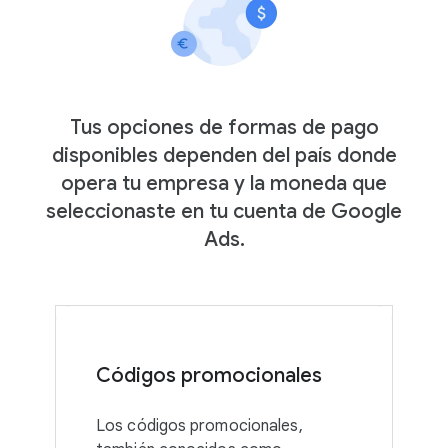
Tus opciones de formas de pago
disponibles dependen del país donde
opera tu empresa y la moneda que
seleccionaste en tu cuenta de Google
Ads.
Códigos promocionales
Los códigos promocionales,