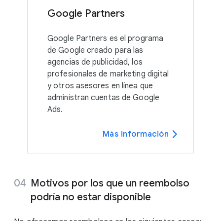
Google Partners
Google Partners es el programa
de Google creado para las
agencias de publicidad, los
profesionales de marketing digital
y otros asesores en línea que
administran cuentas de Google
Ads.
Más información
Motivos por los que un reembolso
podría no estar disponible