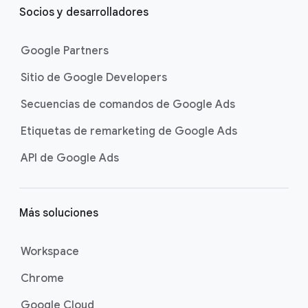
Socios y desarrolladores
Google Partners
Sitio de Google Developers
Secuencias de comandos de Google Ads
Etiquetas de remarketing de Google Ads
API de Google Ads
Más soluciones
Workspace
Chrome
Google Cloud