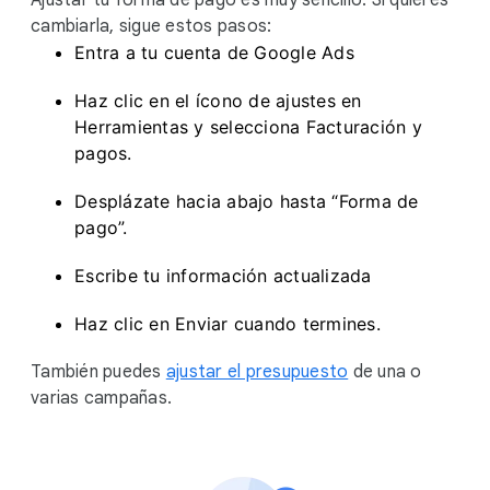
Ajustar tu forma de pago es muy sencillo. Si quieres
cambiarla, sigue estos pasos:
Entra a tu cuenta de Google Ads
Haz clic en el ícono de ajustes en
Herramientas y selecciona Facturación y
pagos.
Desplázate hacia abajo hasta “Forma de
pago”.
Escribe tu información actualizada
Haz clic en Enviar cuando termines.
También puedes
ajustar el presupuesto
de una o
varias campañas.