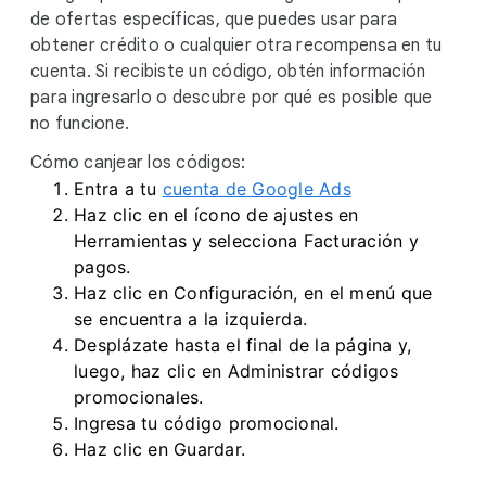
de ofertas específicas, que puedes usar para
obtener crédito o cualquier otra recompensa en tu
cuenta. Si recibiste un código, obtén información
para ingresarlo o descubre por qué es posible que
no funcione.
Cómo canjear los códigos:
Entra a tu
cuenta de Google Ads
Haz clic en el ícono de ajustes en
Herramientas y selecciona Facturación y
pagos.
Haz clic en Configuración, en el menú que
se encuentra a la izquierda.
Desplázate hasta el final de la página y,
luego, haz clic en Administrar códigos
promocionales.
Ingresa tu código promocional.
Haz clic en Guardar.