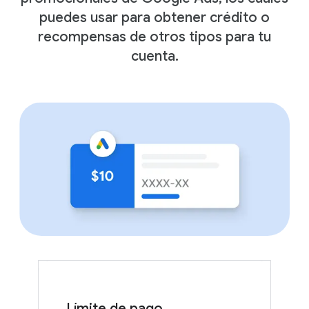
puedes usar para obtener crédito o
recompensas de otros tipos para tu
cuenta.
Límite de pago