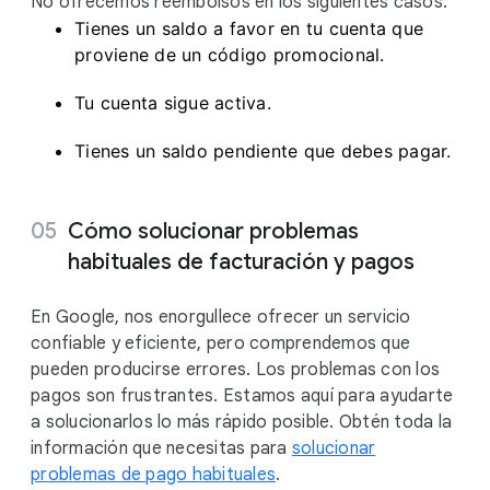
No ofrecemos reembolsos en los siguientes casos:
Tienes un saldo a favor en tu cuenta que
proviene de un código promocional.
Tu cuenta sigue activa.
Tienes un saldo pendiente que debes pagar.
Cómo solucionar problemas
habituales de facturación y pagos
En Google, nos enorgullece ofrecer un servicio
confiable y eficiente, pero comprendemos que
pueden producirse errores. Los problemas con los
pagos son frustrantes. Estamos aquí para ayudarte
a solucionarlos lo más rápido posible. Obtén toda la
información que necesitas para
solucionar
problemas de pago habituales
.