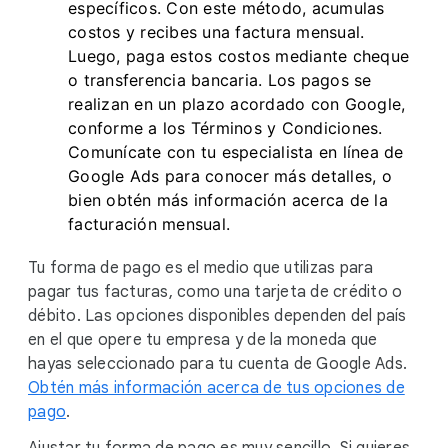
específicos. Con este método, acumulas
costos y recibes una factura mensual.
Luego, paga estos costos mediante cheque
o transferencia bancaria. Los pagos se
realizan en un plazo acordado con Google,
conforme a los Términos y Condiciones.
Comunícate con tu especialista en línea de
Google Ads para conocer más detalles, o
bien obtén más información acerca de la
facturación mensual.
Tu forma de pago es el medio que utilizas para
pagar tus facturas, como una tarjeta de crédito o
débito. Las opciones disponibles dependen del país
en el que opere tu empresa y de la moneda que
hayas seleccionado para tu cuenta de Google Ads.
Obtén más información acerca de tus opciones de
pago
.