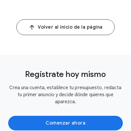
Volver al inicio de la página
Regístrate hoy mismo
Crea una cuenta, establece tu presupuesto, redacta
tu primer anuncio y decide dónde quieres que
aparezca.
Comenzar ahora