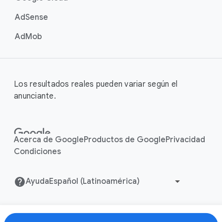
AdSense
AdMob
Los resultados reales pueden variar según el
anunciante.
Acerca de Google
Productos de Google
Privacidad
Condiciones
Ayuda