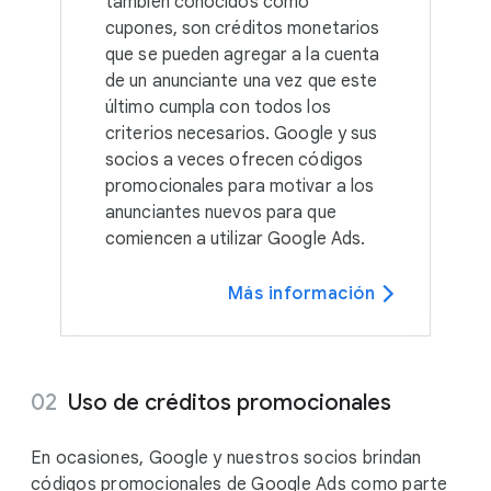
también conocidos como
cupones, son créditos monetarios
que se pueden agregar a la cuenta
de un anunciante una vez que este
último cumpla con todos los
criterios necesarios. Google y sus
socios a veces ofrecen códigos
promocionales para motivar a los
anunciantes nuevos para que
comiencen a utilizar Google Ads.
Más información
Uso de créditos promocionales
En ocasiones, Google y nuestros socios brindan
códigos promocionales de Google Ads como parte