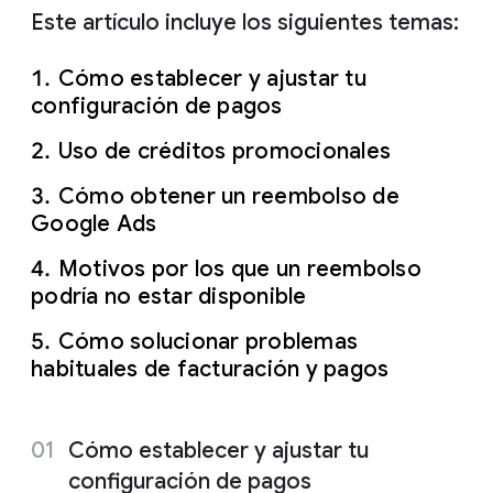
Este artículo incluye los siguientes temas:
Cómo establecer y ajustar tu
configuración de pagos
Uso de créditos promocionales
Cómo obtener un reembolso de
Google Ads
Motivos por los que un reembolso
podría no estar disponible
Cómo solucionar problemas
habituales de facturación y pagos
Cómo establecer y ajustar tu
configuración de pagos