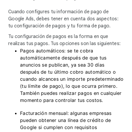
Cuando configures tu información de pago de
Google Ads, debes tener en cuenta dos aspectos:
tu configuración de pagos y tu forma de pago.
Tu configuración de pagos es la forma en que
realizas tus pagos. Tus opciones son las siguientes:
Pagos automáticos: se te cobra
automáticamente después de que tus
anuncios se publican, ya sea 30 días
después de tu último cobro automático o
cuando alcances un importe predeterminado
(tu límite de pago), lo que ocurra primero.
También puedes realizar pagos en cualquier
momento para controlar tus costos.
Facturación mensual: algunas empresas
pueden obtener una línea de crédito de
Google si cumplen con requisitos