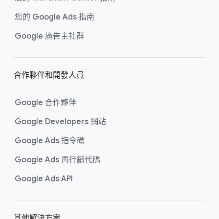
您​的 Google Ads 指南
Google 廣告主社​群
合作​夥伴​和​開發​人員
Google 合作​夥伴
Google Developers 網站
Google Ads 指令​碼
Google Ads 再​行銷代​碼
Google Ads API
其他​解決​方案