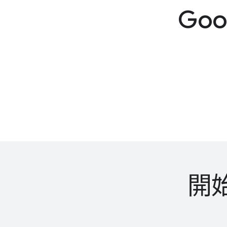
Goo
開始