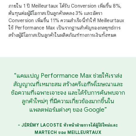
ภายใน 1 ปี Meilleurtaux ได้รับ Conversion เพิ่มขึ้น 8%,
ต้นทุนต่อผู้มีโอกาสเป็นลูกค้าลดลง 3% และอัตรา
Conversion เพิ่มขึ้น 11% ความสําเร็จนี้ทําให้ Meilleurtaux
ใช้ Performance Max เป็นรากฐานสําคัญของกลยุทธ์การ
สร้างผู้มีโอกาสเป็นลูกค้าในผลิตภัณฑ์ทางการเงินทั้งหมด
“แคมเปญ Performance Max ช่วยให้เราส่ง
สัญญาณที่เหมาะสม สร้างครีเอทีฟโฆษณาและ
ข้อความที่เฉพาะเจาะจง และได้รับการค้นพบจาก
ลูกค้าใหม่ๆ ที่มีความเกี่ยวข้องมากขึ้นใน
แพลตฟอร์มต่างๆ ของ Google”
- JÉRÉMY LACOSTE หัวหน้าฝ่ายการได้ผู้ใช้ใหม่และ
MARTECH ของ MEILLEURTAUX