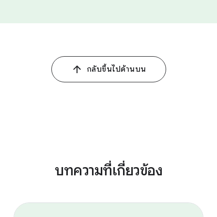
กลับขึ้นไปด้านบน
บทความที่เกี่ยวข้อง