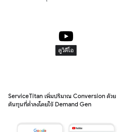
ดูวิดีโอ
ServiceTitan เพิ่มปริมาณ Conversion ด้วย
ต้นทุนที่ต่ำลงโดยใช้ Demand Gen