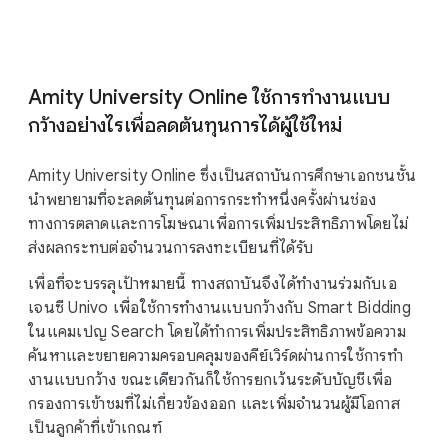
Amity University Online ใช้การทํางานแบบ
กว้างอย่างไรเพื่อลดต้นทุนการได้ผู้ใช้ใหม่
Amity University Online ซึ่งเป็นสถาบันการศึกษาเอกชนชั้น
นําพยายามที่จะลดต้นทุนต่อการกระทำหนึ่งครั้งผ่านช่อง
ทางการตลาดและการโฆษณาเพื่อการเพิ่มประสิทธิภาพโดยไม่
ส่งผลกระทบต่อจํานวนการลงทะเบียนที่ได้รับ
เพื่อที่จะบรรลุเป้าหมายนี้ ทางสถาบันจึงได้ทํางานร่วมกับเอ
เจนซี Univo เพื่อใช้การทํางานแบบกว้างกับ Smart Bidding
ในแคมเปญ Search โดยได้ทำการเพิ่มประสิทธิภาพข้อความ
ค้นหาและขยายความครอบคลุมของคีย์เวิร์ดผ่านการใช้การทํา
งานแบบกว้าง ขณะเดียวกันก็ใช้การยกเว้นระดับบัญชีเพื่อ
กรองการเข้าชมที่ไม่เกี่ยวข้องออก และเพิ่มจำนวนผู้มีโอกาส
เป็นลูกค้าที่เข้าเกณฑ์