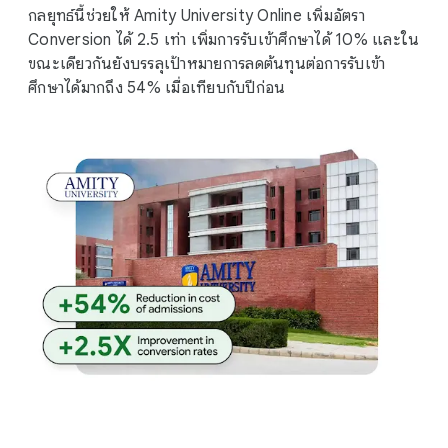
กลยุทธ์นี้ช่วยให้ Amity University Online เพิ่มอัตรา
Conversion ได้ 2.5 เท่า เพิ่มการรับเข้าศึกษาได้ 10% และใน
ขณะเดียวกันยังบรรลุเป้าหมายการลดต้นทุนต่อการรับเข้า
ศึกษาได้มากถึง 54% เมื่อเทียบกับปีก่อน