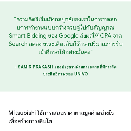
“ความคิดริเริ่มเชิงกลยุทธ์ของเราในการทดสอ
บการทํางานแบบกว้างควบคู่ไปกับสัญญาณ
Smart Bidding ของ Google ส่งผลให้ CPA จาก
Search ลดลง ขณะเดียวกันก็รักษาปริมาณการรับ
เข้าศึกษาได้อย่างมั่นคง”
- SAMIR PRAKASH รองประธานฝ่ายการตลาดที่มีการวัด
ประสิทธิภาพของ UNIVO
Mitsubishi ใช้การเสนอราคาตามมูลค่าอย่างไร
เพื่อสร้างการเติบโต