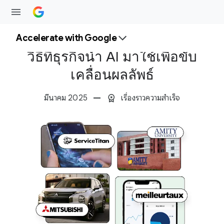
Accelerate with Google
วิธีที่ธุรกิจนำ AI มาใช้เพื่อขับ
เคลื่อนผลลัพธ์
มีนาคม 2025
เรื่องราวความสำเร็จ