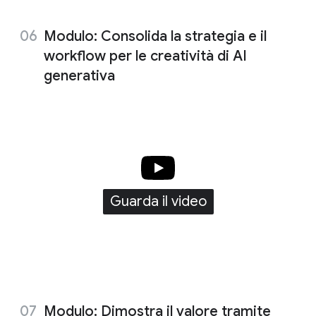
Modulo: Consolida la strategia e il
workflow per le creatività di AI
generativa
Guarda il video
Modulo: Dimostra il valore tramite