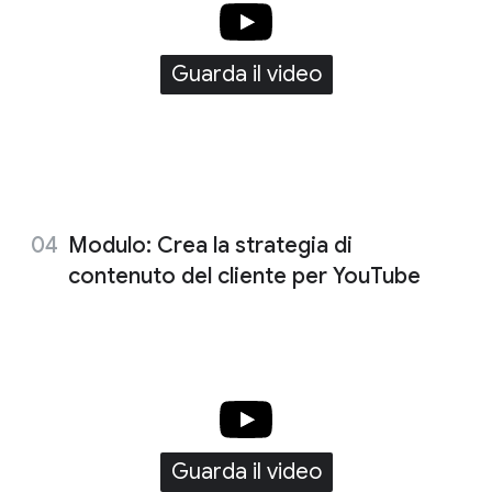
Guarda il video
Modulo: Crea la strategia di
contenuto del cliente per YouTube
Guarda il video