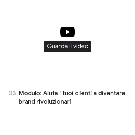
Guarda il video
Modulo: Aiuta i tuoi clienti a diventare
brand rivoluzionari