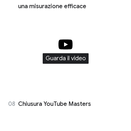
una misurazione efficace
Guarda il video
Chiusura YouTube Masters