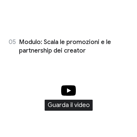
Modulo: Scala le promozioni e le
partnership dei creator
Guarda il video