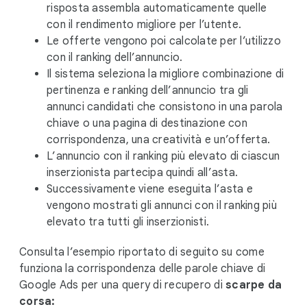
risposta assembla automaticamente quelle
con il rendimento migliore per l’utente.
Le offerte vengono poi calcolate per l’utilizzo
con il ranking dell’annuncio.
Il sistema seleziona la migliore combinazione di
pertinenza e ranking dell’annuncio tra gli
annunci candidati che consistono in una parola
chiave o una pagina di destinazione con
corrispondenza, una creatività e un’offerta.
L’annuncio con il ranking più elevato di ciascun
inserzionista partecipa quindi all’asta.
Successivamente viene eseguita l’asta e
vengono mostrati gli annunci con il ranking più
elevato tra tutti gli inserzionisti.
Consulta l’esempio riportato di seguito su come
funziona la corrispondenza delle parole chiave di
Google Ads per una query di recupero di
scarpe da
corsa: