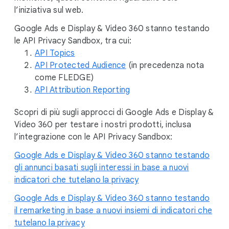
l’iniziativa sul web.
Google Ads e Display & Video 360 stanno testando
le API Privacy Sandbox, tra cui:
API Topics
API Protected Audience
(in precedenza nota
come FLEDGE)
API Attribution Reporting
Scopri di più sugli approcci di Google Ads e Display &
Video 360 per testare i nostri prodotti, inclusa
l’integrazione con le API Privacy Sandbox:
Google Ads e Display & Video 360 stanno testando
gli annunci basati sugli interessi in base a nuovi
indicatori che tutelano la privacy
Google Ads e Display & Video 360 stanno testando
il remarketing in base a nuovi insiemi di indicatori che
tutelano la privacy