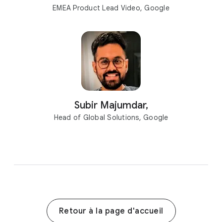
EMEA Product Lead Video, Google
Subir Majumdar,
Head of Global Solutions, Google
Retour à la page d'accueil