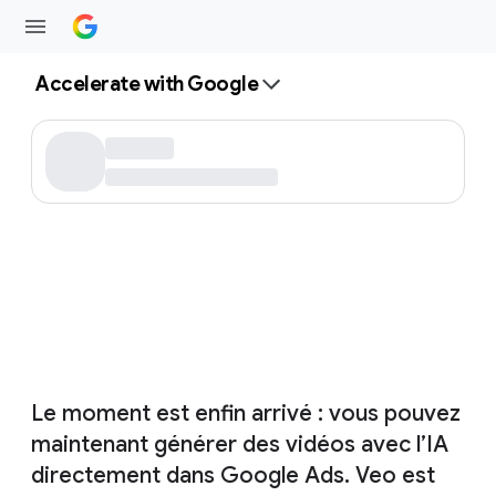
Accelerate with Google
Le moment est enfin arrivé : vous pouvez
maintenant générer des vidéos avec l’IA
directement dans Google Ads. Veo est