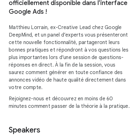
officiellement disponible dans l’interface
Google Ads !
Matthieu Lorrain, ex-Creative Lead chez Google
DeepMind, et un panel d’experts vous présenteront
cette nouvelle fonctionnalité, partageront leurs
bonnes pratiques et répondront à vos questions les
plus importantes lors d’une session de questions-
réponses en direct. À la fin de la session, vous
saurez comment générer en toute confiance des
annonces vidéo de haute qualité directement dans
votre compte.
Rejoignez-nous et découvrez en moins de 60
minutes comment passer de la théorie à la pratique.
Speakers