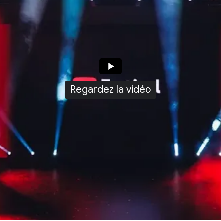
Regardez la vidéo