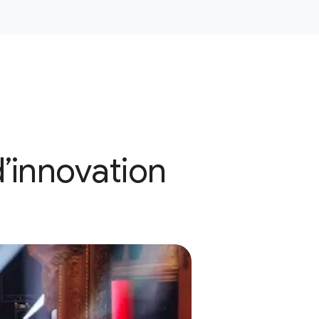
’innovation