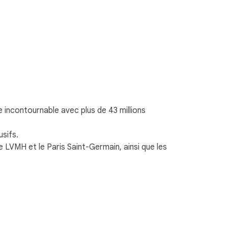
 incontournable avec plus de 43 millions
sifs.
VMH et le Paris Saint-Germain, ainsi que les