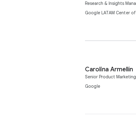
Research & Insights Man
Google LATAM Center of
Carolina Armellín
Senior Product Marketing
Google