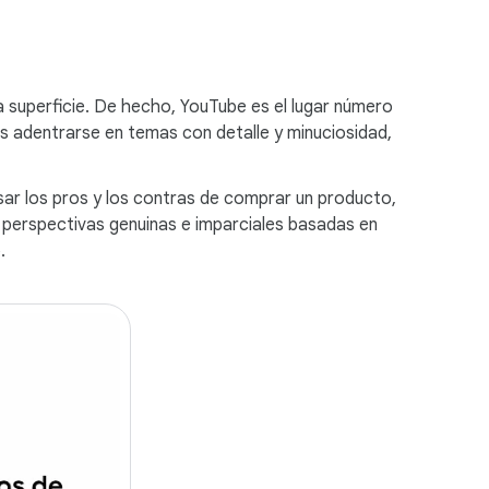
la superficie. De hecho, YouTube es el lugar número
s adentrarse en temas con detalle y minuciosidad,
ar los pros y los contras de comprar un producto,
perspectivas genuinas e imparciales basadas en
.