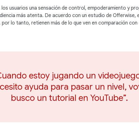
a los usuarios una sensación de control, empoderamiento y pro
diencia más atenta. De acuerdo con un estudio de Offerwise, 
 por lo tanto, retienen más de lo que ven en comparación con 
Cuando estoy jugando un videojuego
cesito ayuda para pasar un nivel, vo
busco un tutorial en YouTube”.