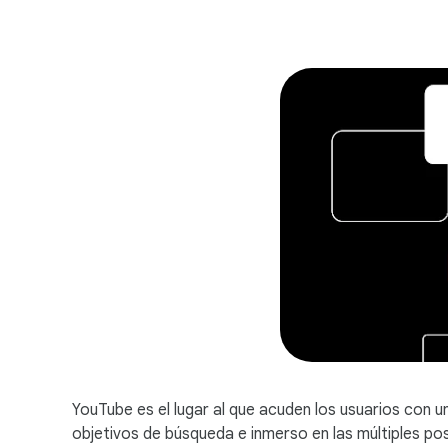
YouTube es el lugar al que acuden los usuarios con u
objetivos de búsqueda e inmerso en las múltiples po