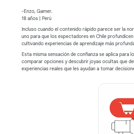
-Enzo, Gamer.
18 años | Perú
Incluso cuando el contenido rápido parece ser la nor
uno para que los espectadores en Chile profundicen
cultivando experiencias de aprendizaje más profund
Esta misma sensación de confianza se aplica para l
comparar opciones y descubrir joyas ocultas que d
experiencias reales que les ayudan a tomar decision