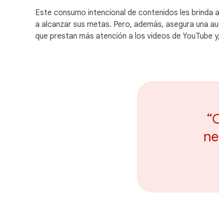
Este consumo intencional de contenidos les brinda 
a alcanzar sus metas. Pero, además, asegura una au
que prestan más atención a los videos de YouTube y,
“
ne