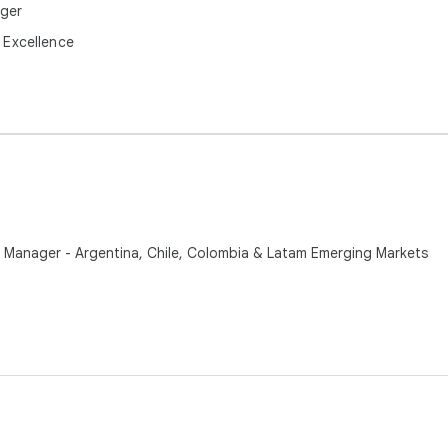
ager
 Excellence
 Manager - Argentina, Chile, Colombia & Latam Emerging Markets