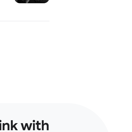
ink with