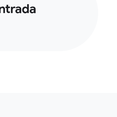
ntrada