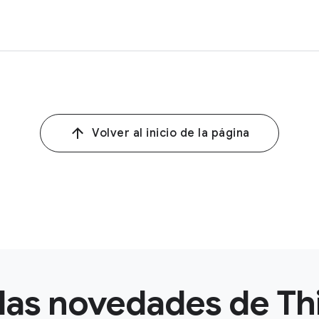
Volver al inicio de la página
las novedades de Th