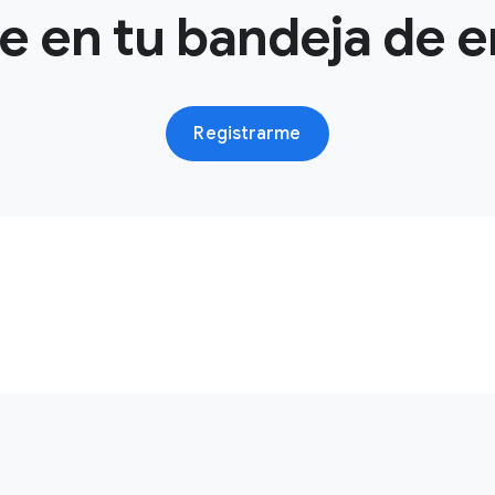
e en tu bandeja de e
Registrarme