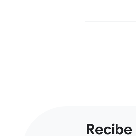
Recibe 