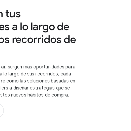
 tus
s a lo largo de
os recorridos de
ar, surgen más oportunidades para
 lo largo de sus recorridos, cada
re cómo las soluciones basadas en
ilers a diseñar estrategias que se
stos nuevos hábitos de compra.