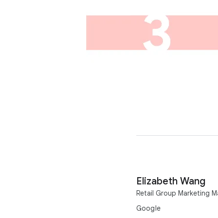
Elizabeth Wang
Retail Group Marketing M
Google