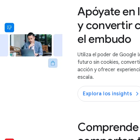
Apóyate en l
y convertir 
el embudo
Utiliza el poder de Google 
futuro sin cookies, convert
acción y ofrecer experienc
escala.
Explora los insights
Comprende