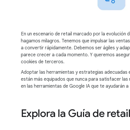
En un escenario de retail marcado por la evolución d
hagamos milagros. Tenemos que impulsar las ventas
a convertir rápidamente. Debemos ser ágiles y adap
parece crecer a cada momento. Y queremos asegurar
cookies de terceros.
Adoptar las herramientas y estrategias adecuadas es
están más equipados que nunca para satisfacer las 
en las herramientas de Google IA que te ayudarán a a
Explora la Guía de retai