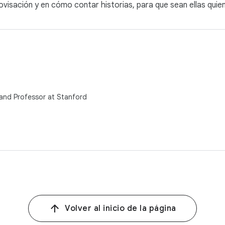
rovisación y en cómo contar historias, para que sean ellas quien
 and Professor at Stanford
Volver al inicio de la página