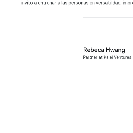
invito a entrenar a las personas en versatilidad, imp
Rebeca Hwang
Partner at Kalei Ventures