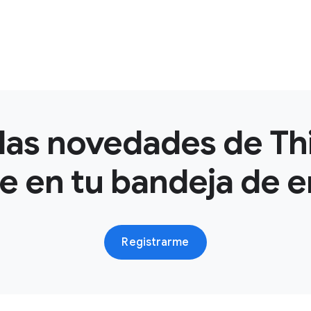
las novedades de Th
e en tu bandeja de e
Registrarme