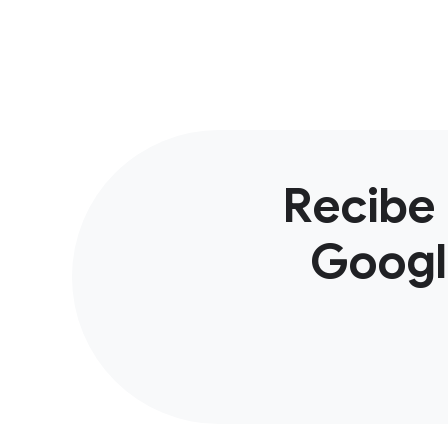
Recibe 
Googl