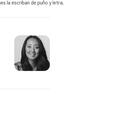
es la escriban de puño y letra.