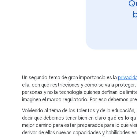
Qu
b
Un segundo tema de gran importancia es la
privacid
ella, con qué restricciones y cómo se va a proteger.
personas y no la tecnología quienes definan los límit
imaginen el marco regulatorio. Por eso debemos pr
Volviendo al tema de los talentos y de la educación,
decir que debemos tener bien en claro
qué es lo q
mejor camino para estar preparados para lo que vie
derivar de ellas nuevas capacidades y habilidades e