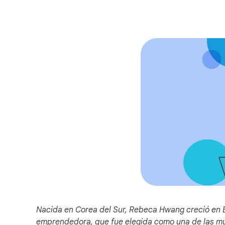
Nacida en Corea del Sur, Rebeca Hwang creció en Bu
emprendedora, que fue elegida como una de las muj