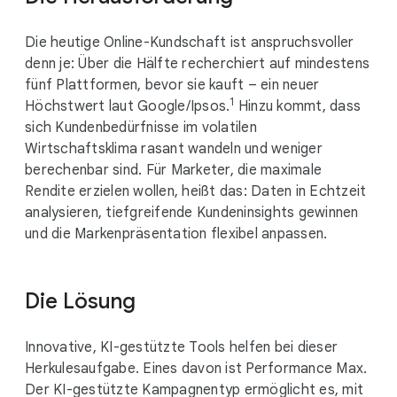
Die heutige Online-Kundschaft ist anspruchsvoller
denn je: Über die Hälfte recherchiert auf mindestens
fünf Plattformen, bevor sie kauft – ein neuer
1
Höchstwert laut Google/Ipsos.
Hinzu kommt, dass
sich Kundenbedürfnisse im volatilen
Wirtschaftsklima rasant wandeln und weniger
berechenbar sind. Für Marketer, die maximale
Rendite erzielen wollen, heißt das: Daten in Echtzeit
analysieren, tiefgreifende Kundeninsights gewinnen
und die Markenpräsentation flexibel anpassen.
Die Lösung
Innovative, KI-gestützte Tools helfen bei dieser
Herkulesaufgabe. Eines davon ist Performance Max.
Der KI-gestützte Kampagnentyp ermöglicht es, mit