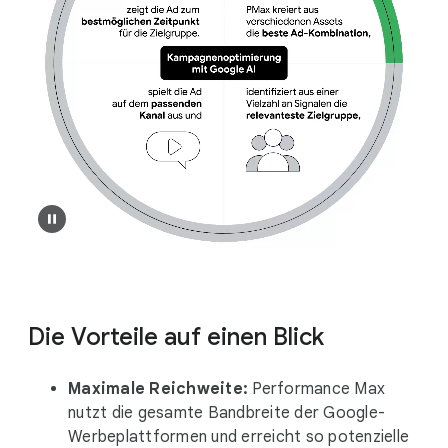
Die Vorteile auf einen Blick
Maximale Reichweite:
Performance Max
nutzt die gesamte Bandbreite der Google-
Werbeplattformen und erreicht so potenzielle