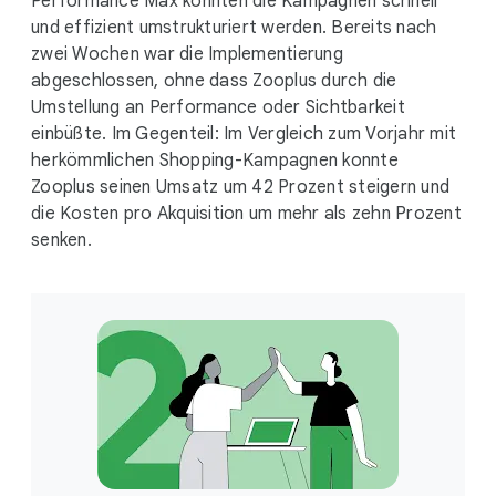
Performance Max konnten die Kampagnen schnell
und effizient umstrukturiert werden. Bereits nach
zwei Wochen war die Implementierung
abgeschlossen, ohne dass Zooplus durch die
Umstellung an Performance oder Sichtbarkeit
einbüßte. Im Gegenteil: Im Vergleich zum Vorjahr mit
herkömmlichen Shopping-Kampagnen konnte
Zooplus seinen Umsatz um 42 Prozent steigern und
die Kosten pro Akquisition um mehr als zehn Prozent
senken.