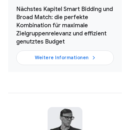
Nächstes Kapitel Smart Bidding und
Broad Match: die perfekte
Kombination für maximale
Zielgruppenrelevanz und effizient
genutztes Budget
Weitere Informationen