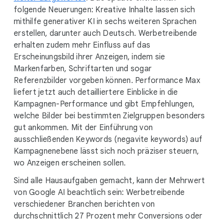
folgende Neuerungen: Kreative Inhalte lassen sich
mithilfe generativer KI in sechs weiteren Sprachen
erstellen, darunter auch Deutsch. Werbetreibende
erhalten zudem mehr Einfluss auf das
Erscheinungsbild ihrer Anzeigen, indem sie
Markenfarben, Schriftarten und sogar
Referenzbilder vorgeben können. Performance Max
liefert jetzt auch detailliertere Einblicke in die
Kampagnen-Performance und gibt Empfehlungen,
welche Bilder bei bestimmten Zielgruppen besonders
gut ankommen. Mit der Einführung von
ausschließenden Keywords (negavite keywords) auf
Kampagnenebene lässt sich noch präziser steuern,
wo Anzeigen erscheinen sollen.
Sind alle Hausaufgaben gemacht, kann der Mehrwert
von Google AI beachtlich sein: Werbetreibende
verschiedener Branchen berichten von
durchschnittlich 27 Prozent mehr Conversions oder