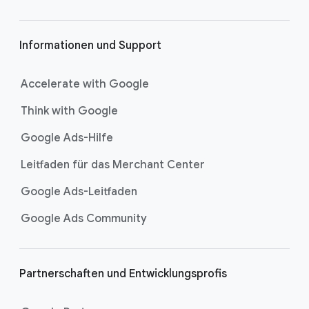
e
Informationen und Support
Accelerate with Google
Think with Google
Google Ads-Hilfe
Leitfaden für das Merchant Center
Google Ads-Leitfaden
Google Ads Community
Partnerschaften und Entwicklungsprofis