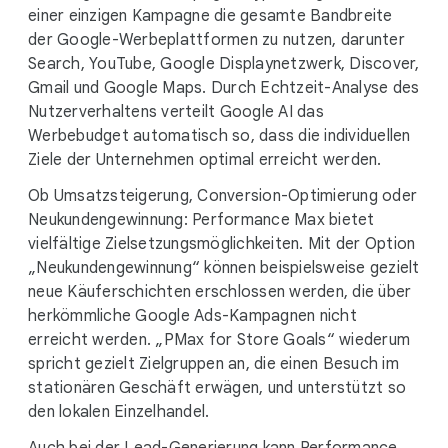
einer einzigen Kampagne die gesamte Bandbreite
der Google-Werbeplattformen zu nutzen, darunter
Search, YouTube, Google Displaynetzwerk, Discover,
Gmail und Google Maps. Durch Echtzeit-Analyse des
Nutzerverhaltens verteilt Google AI das
Werbebudget automatisch so, dass die individuellen
Ziele der Unternehmen optimal erreicht werden.
Ob Umsatzsteigerung, Conversion-Optimierung oder
Neukundengewinnung: Performance Max bietet
vielfältige Zielsetzungsmöglichkeiten. Mit der Option
„Neukundengewinnung“ können beispielsweise gezielt
neue Käuferschichten erschlossen werden, die über
herkömmliche Google Ads-Kampagnen nicht
erreicht werden. „PMax for Store Goals“ wiederum
spricht gezielt Zielgruppen an, die einen Besuch im
stationären Geschäft erwägen, und unterstützt so
den lokalen Einzelhandel.