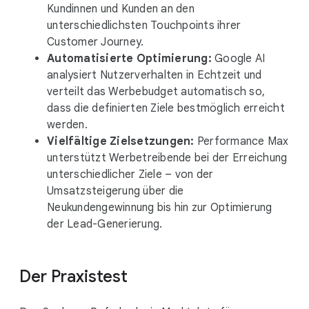
Kundinnen und Kunden an den
unterschiedlichsten Touchpoints ihrer
Customer Journey.
Automatisierte Optimierung:
Google AI
analysiert Nutzerverhalten in Echtzeit und
verteilt das Werbebudget automatisch so,
dass die definierten Ziele bestmöglich erreicht
werden.
Vielfältige Zielsetzungen:
Performance Max
unterstützt Werbetreibende bei der Erreichung
unterschiedlicher Ziele – von der
Umsatzsteigerung über die
Neukundengewinnung bis hin zur Optimierung
der Lead-Generierung.
Der Praxistest