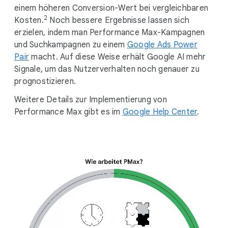
einem höheren Conversion-Wert bei vergleichbaren
2
Kosten.
Noch bessere Ergebnisse lassen sich
erzielen, indem man Performance Max-Kampagnen
und Suchkampagnen zu einem
Google Ads Power
Pair
macht. Auf diese Weise erhält Google AI mehr
Signale, um das Nutzerverhalten noch genauer zu
prognostizieren.
Weitere Details zur Implementierung von
Performance Max gibt es im
Google Help Center
.