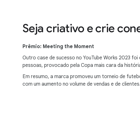
Seja criativo e crie co
Prêmio: Meeting the Moment
Outro case de sucesso no YouTube Works 2023 foi 
pessoas, provocado pela Copa mais cara da históri
Em resumo, a marca promoveu um torneio de futebol
com um aumento no volume de vendas e de clientes