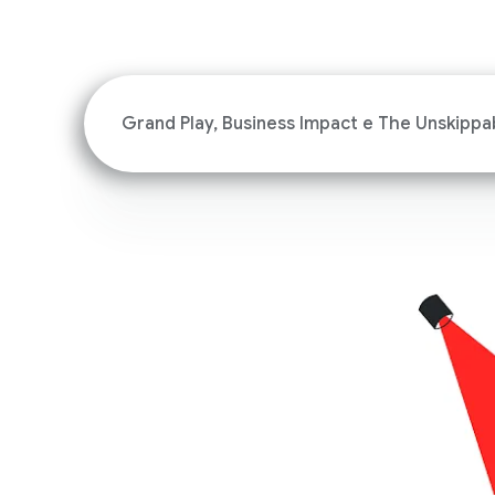
Grand Play, Business Impact e The Unskippa