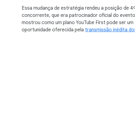
Essa mudança de estratégia rendeu a posição de 4º
concorrente, que era patrocinador oficial do evento
mostrou como um plano YouTube First pode ser um 
oportunidade oferecida pela
transmissão inédita do