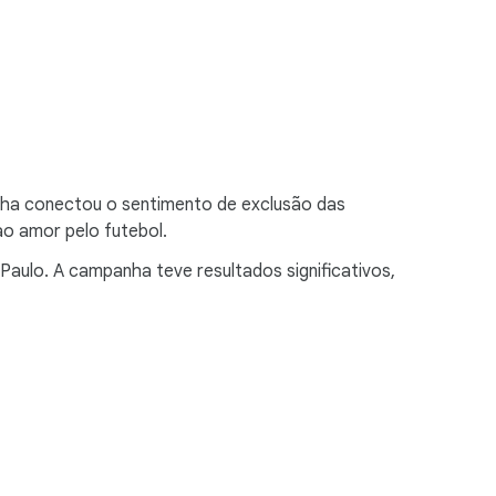
nha conectou o sentimento de exclusão das
o amor pelo futebol.
aulo. A campanha teve resultados significativos,