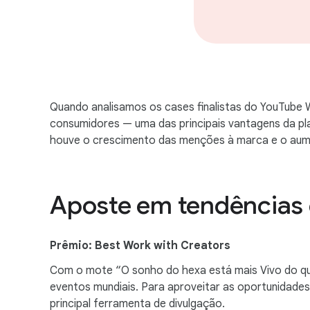
Quando analisamos os cases finalistas do YouTube
consumidores — uma das principais vantagens da pl
houve o crescimento das menções à marca e o aume
Aposte em tendências e
Prêmio: Best Work with Creators
Com o mote “O sonho do hexa está mais Vivo do qu
eventos mundiais. Para aproveitar as oportunidade
principal ferramenta de divulgação.