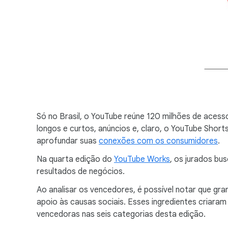
Só no Brasil, o YouTube reúne 120 milhões de acess
longos e curtos, anúncios e, claro, o YouTube Sho
aprofundar suas
conexões com os consumidores
.
Na quarta edição do
YouTube Works
, os jurados bu
resultados de negócios.
Ao analisar os vencedores, é possível notar que g
apoio às causas sociais. Esses ingredientes criaram
vencedoras nas seis categorias desta edição.