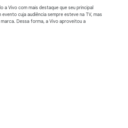
o a Vivo com mais destaque que seu principal
um evento cuja audiência sempre esteve na TV, mas
marca. Dessa forma, a Vivo aproveitou a