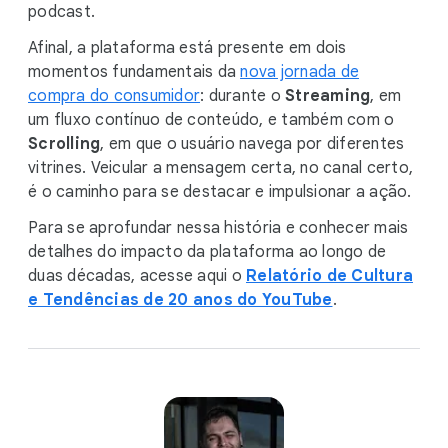
podcast.
Afinal, a plataforma está presente em dois
momentos fundamentais da
nova jornada de
compra do consumidor
: durante o
Streaming
, em
um fluxo contínuo de conteúdo, e também com o
Scrolling
, em que o usuário navega por diferentes
vitrines. Veicular a mensagem certa, no canal certo,
é o caminho para se destacar e impulsionar a ação.
Para se aprofundar nessa história e conhecer mais
detalhes do impacto da plataforma ao longo de
duas décadas, acesse aqui o
Relatório de Cultura
e Tendências de 20 anos do YouTube
.