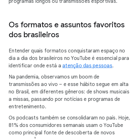
programas longos ou transmissões esportivas.
Os formatos e assuntos favoritos
dos brasileiros
Entender quais formatos conquistaram espaço no
dia a dia dos brasileiros no YouTube é essencial para
identificar onde está a
atenção das pessoas
.
Na pandemia, observamos um boom de
transmissões ao vivo – e esse hábito segue em alta
no Brasil, em diferentes gêneros: de shows musicais
a missas, passando por notícias e programas de
entretenimento.
Os podcasts também se consolidaram no país. Hoje,
81% dos consumidores semanais usam o YouTube
como principal fonte de descoberta de novos
7