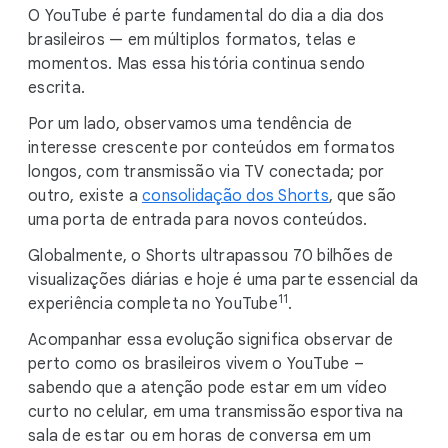
O YouTube é parte fundamental do dia a dia dos
brasileiros — em múltiplos formatos, telas e
momentos. Mas essa história continua sendo
escrita.
Por um lado, observamos uma tendência de
interesse crescente por conteúdos em formatos
longos, com transmissão via TV conectada; por
outro, existe a
consolidação dos Shorts
, que são
uma porta de entrada para novos conteúdos.
Globalmente, o Shorts ultrapassou 70 bilhões de
visualizações diárias e hoje é uma parte essencial da
11
experiência completa no YouTube
.
Acompanhar essa evolução significa observar de
perto como os brasileiros vivem o YouTube –
sabendo que a atenção pode estar em um vídeo
curto no celular, em uma transmissão esportiva na
sala de estar ou em horas de conversa em um