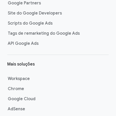
Google Partners
Site do Google Developers
Scripts do Google Ads
Tags de remarketing do Google Ads
API Google Ads
Mais soluções
Workspace
Chrome
Google Cloud
AdSense