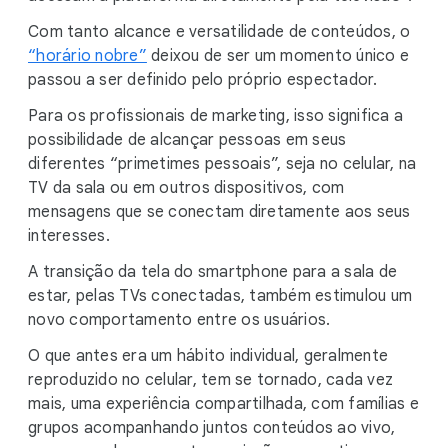
Com tanto alcance e versatilidade de conteúdos, o
“horário nobre”
deixou de ser um momento único e
passou a ser definido pelo próprio espectador.
Para os profissionais de marketing, isso significa a
possibilidade de alcançar pessoas em seus
diferentes “primetimes pessoais”, seja no celular, na
TV da sala ou em outros dispositivos, com
mensagens que se conectam diretamente aos seus
interesses.
A transição da tela do smartphone para a sala de
estar, pelas TVs conectadas, também estimulou um
novo comportamento entre os usuários.
O que antes era um hábito individual, geralmente
reproduzido no celular, tem se tornado, cada vez
mais, uma experiência compartilhada, com famílias e
grupos acompanhando juntos conteúdos ao vivo,