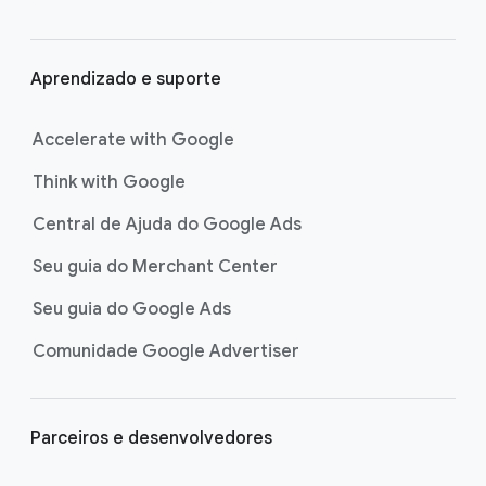
Aprendizado e suporte
Accelerate with Google
Think with Google
Central de Ajuda do Google Ads
Seu guia do Merchant Center
Seu guia do Google Ads
Comunidade Google Advertiser
Parceiros e desenvolvedores