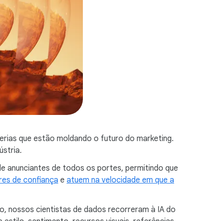
erias que estão moldando o futuro do marketing.
ústria.
e anunciantes de todos os portes, permitindo que
ores de confiança
e
atuem na velocidade em que a
o, nossos cientistas de dados recorreram à IA do