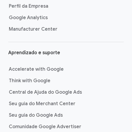
Perfil da Empresa
Google Analytics
Manufacturer Center
Aprendizado e suporte
Accelerate with Google
Think with Google
Central de Ajuda do Google Ads
Seu guia do Merchant Center
Seu guia do Google Ads
Comunidade Google Advertiser