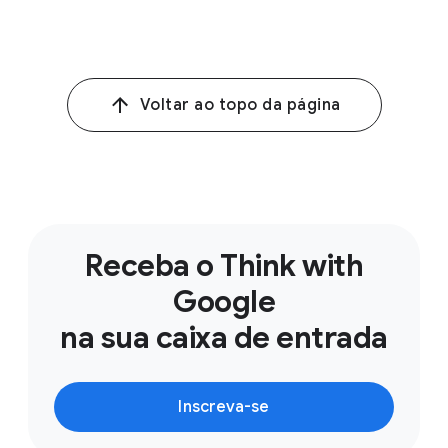
Voltar ao topo da página
Receba o Think with
Google
na sua caixa de entrada
Inscreva-se