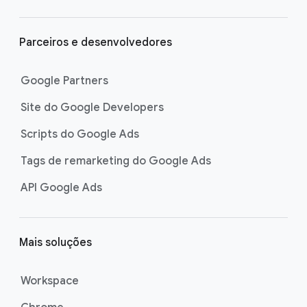
Parceiros e desenvolvedores
Google Partners
Site do Google Developers
Scripts do Google Ads
Tags de remarketing do Google Ads
API Google Ads
Mais soluções
Workspace