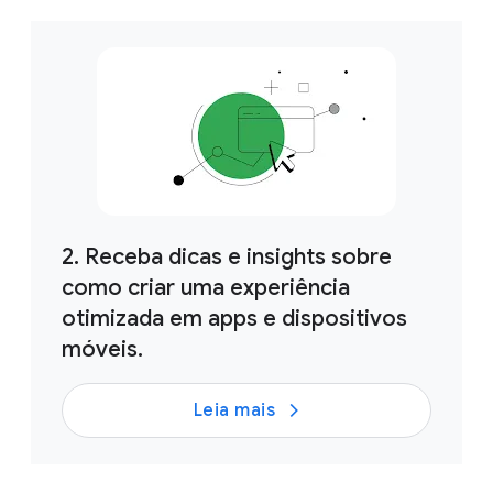
2. Receba dicas e insights sobre
como criar uma experiência
otimizada em apps e dispositivos
móveis.
Leia mais