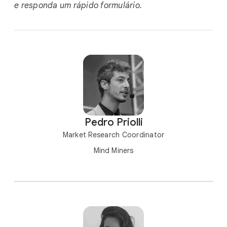
e responda um rápido formulário.
Pedro Priolli
Market Research Coordinator
Mind Miners