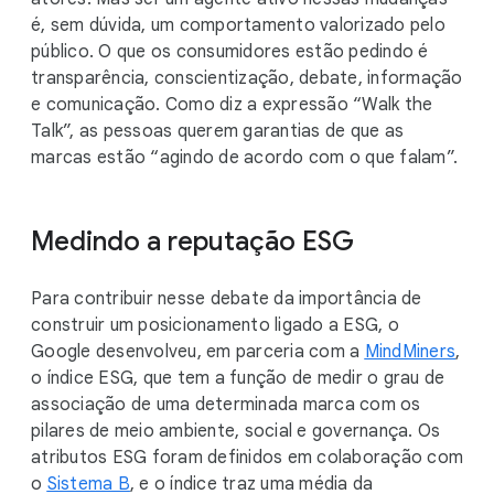
é, sem dúvida, um comportamento valorizado pelo
público. O que os consumidores estão pedindo é
transparência, conscientização, debate, informação
e comunicação. Como diz a expressão “Walk the
Talk”, as pessoas querem garantias de que as
marcas estão “agindo de acordo com o que falam”.
Medindo a reputação ESG
Para contribuir nesse debate da importância de
construir um posicionamento ligado a ESG, o
Google desenvolveu, em parceria com a
MindMiners
,
o índice ESG, que tem a função de medir o grau de
associação de uma determinada marca com os
pilares de meio ambiente, social e governança. Os
atributos ESG foram definidos em colaboração com
o
Sistema B
, e o índice traz uma média da