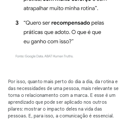
Por isso, quanto mais perto do dia a dia, da rotina e
das necessidades de uma pessoa, mais relevante se
torna o relacionamento com a marca. E esse é um
aprendizado que pode ser aplicado nos outros
pilares: mostrar o impacto deles na vida das
pessoas. E, para isso, a comunicação é essencial.