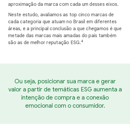
aproximação da marca com cada um desses eixos.
Neste estudo, avaliamos as top cinco marcas de
cada categoria que atuam no Brasil em diferentes
áreas, e a principal conclusão a que chegamos é que
metade das marcas mais amadas do país também
4
são as de melhor reputação ESG.
Ou seja, posicionar sua marca e gerar
valor a partir de temáticas ESG aumenta a
intenção de compra e a conexão
emocional com o consumidor.