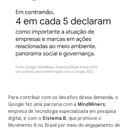
Para contribuir com os desafios dessa demanda, o
Google fez uma parceria com a
MindMiners
,
empresa de tecnologia especializada em pesquisa
digital, e com o
Sistema B
, que promove o
Movimento B no Brasil por meio do engajamento de