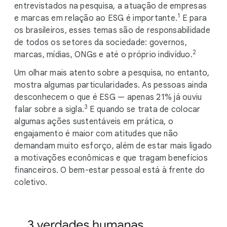
entrevistados na pesquisa, a atuação de empresas
1
e marcas em relação ao ESG é importante.
E para
os brasileiros, esses temas são de responsabilidade
de todos os setores da sociedade: governos,
2
marcas, mídias, ONGs e até o próprio indivíduo.
Um olhar mais atento sobre a pesquisa, no entanto,
mostra algumas particularidades. As pessoas ainda
desconhecem o que é ESG — apenas 21% já ouviu
3
falar sobre a sigla.
E quando se trata de colocar
algumas ações sustentáveis em prática, o
engajamento é maior com atitudes que não
demandam muito esforço, além de estar mais ligado
a motivações econômicas e que tragam benefícios
financeiros. O bem-estar pessoal está à frente do
coletivo.