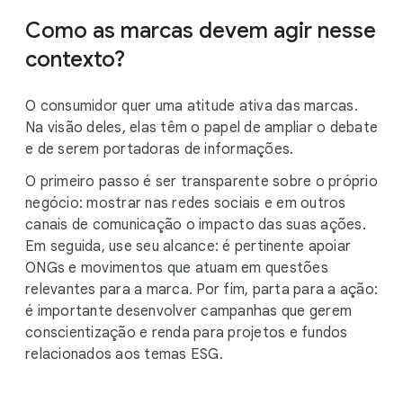
Como as marcas devem agir nesse
contexto?
O consumidor quer uma atitude ativa das marcas.
Na visão deles, elas têm o papel de ampliar o debate
e de serem portadoras de informações.
O primeiro passo é ser transparente sobre o próprio
negócio: mostrar nas redes sociais e em outros
canais de comunicação o impacto das suas ações.
Em seguida, use seu alcance: é pertinente apoiar
ONGs e movimentos que atuam em questões
relevantes para a marca. Por fim, parta para a ação:
é importante desenvolver campanhas que gerem
conscientização e renda para projetos e fundos
relacionados aos temas ESG.