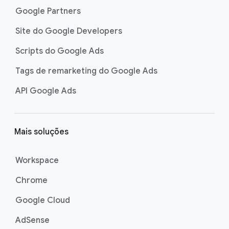
Google Partners
Site do Google Developers
Scripts do Google Ads
Tags de remarketing do Google Ads
API Google Ads
Mais soluções
Workspace
Chrome
Google Cloud
AdSense