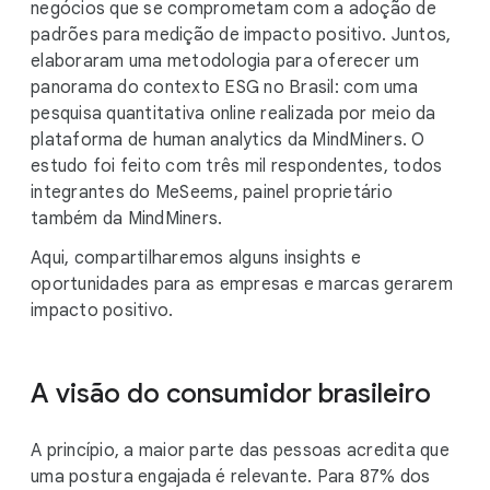
negócios que se comprometam com a adoção de
padrões para medição de impacto positivo. Juntos,
elaboraram uma metodologia para oferecer um
panorama do contexto ESG no Brasil: com uma
pesquisa quantitativa online realizada por meio da
plataforma de human analytics da MindMiners. O
estudo foi feito com três mil respondentes, todos
integrantes do MeSeems, painel proprietário
também da MindMiners.
Aqui, compartilharemos alguns insights e
oportunidades para as empresas e marcas gerarem
impacto positivo.
A visão do consumidor brasileiro
A princípio, a maior parte das pessoas acredita que
uma postura engajada é relevante. Para 87% dos