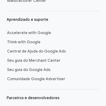
Manufacturer Center
Aprendizado e suporte
Accelerate with Google
Think with Google
Central de Ajuda do Google Ads
Seu guia do Merchant Center
Seu guia do Google Ads
Comunidade Google Advertiser
Parceiros e desenvolvedores