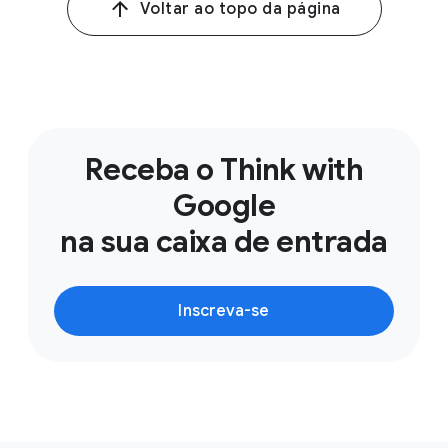
Voltar ao topo da página
Receba o Think with
Google
na sua caixa de entrada
Inscreva-se