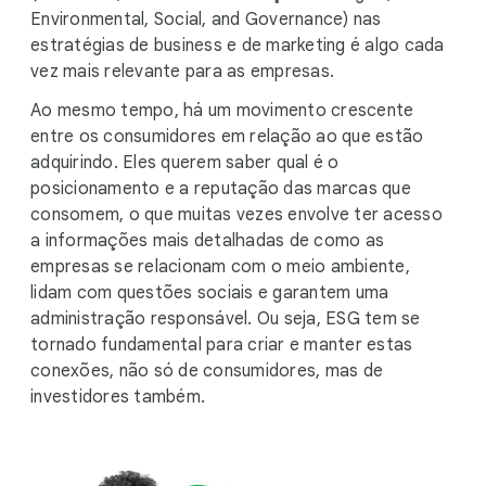
Environmental, Social, and Governance) nas
estratégias de business e de marketing é algo cada
vez mais relevante para as empresas.
Ao mesmo tempo, há um movimento crescente
entre os consumidores em relação ao que estão
adquirindo. Eles querem saber qual é o
posicionamento e a reputação das marcas que
consomem, o que muitas vezes envolve ter acesso
a informações mais detalhadas de como as
empresas se relacionam com o meio ambiente,
lidam com questões sociais e garantem uma
administração responsável. Ou seja, ESG tem se
tornado fundamental para criar e manter estas
conexões, não só de consumidores, mas de
investidores também.