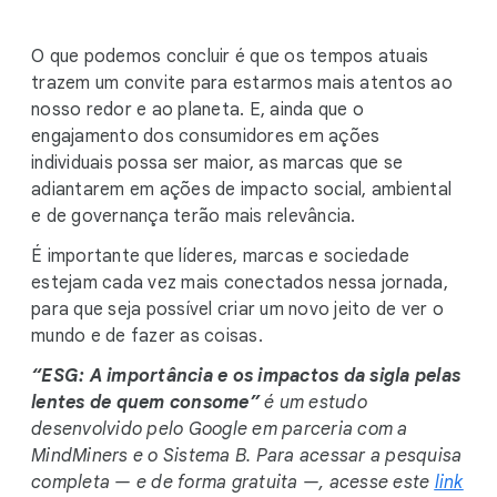
O que podemos concluir é que os tempos atuais
trazem um convite para estarmos mais atentos ao
nosso redor e ao planeta. E, ainda que o
engajamento dos consumidores em ações
individuais possa ser maior, as marcas que se
adiantarem em ações de impacto social, ambiental
e de governança terão mais relevância.
É importante que líderes, marcas e sociedade
estejam cada vez mais conectados nessa jornada,
para que seja possível criar um novo jeito de ver o
mundo e de fazer as coisas.
“ESG: A importância e os impactos da sigla pelas
lentes de quem consome”
é um estudo
desenvolvido pelo Google em parceria com a
MindMiners e o Sistema B. Para acessar a pesquisa
completa — e de forma gratuita —, acesse este
link