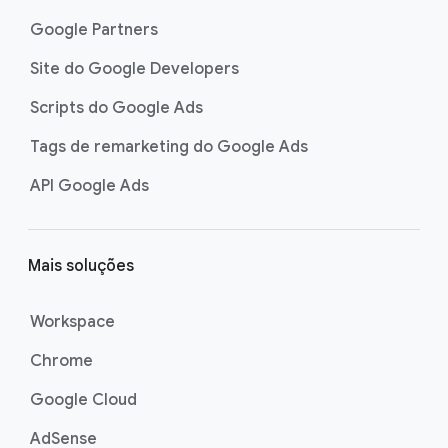
Google Partners
Site do Google Developers
Scripts do Google Ads
Tags de remarketing do Google Ads
API Google Ads
Mais soluções
Workspace
Chrome
Google Cloud
AdSense