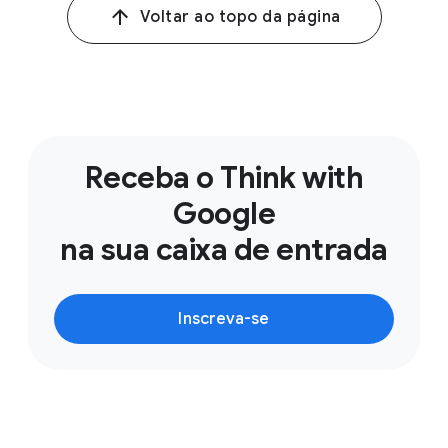
Voltar ao topo da página
Receba o Think with
Google
na sua caixa de entrada
Inscreva-se