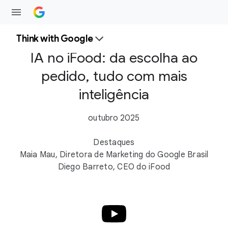
Think with Google
IA no iFood: da escolha ao
pedido, tudo com mais
inteligência
outubro 2025
Destaques
Maia Mau, Diretora de Marketing do Google Brasil
Diego Barreto, CEO do iFood