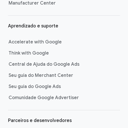
Manufacturer Center
Aprendizado e suporte
Accelerate with Google
Think with Google
Central de Ajuda do Google Ads
Seu guia do Merchant Center
Seu guia do Google Ads
Comunidade Google Advertiser
Parceiros e desenvolvedores