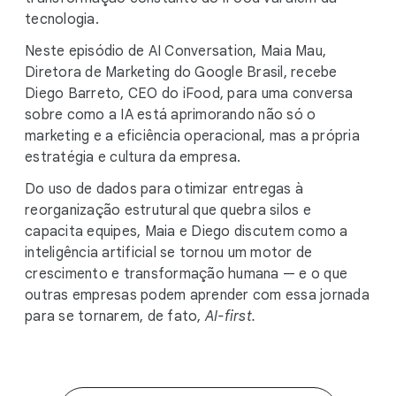
tecnologia.
Neste episódio de AI Conversation, Maia Mau,
Diretora de Marketing do Google Brasil, recebe
Diego Barreto, CEO do iFood, para uma conversa
sobre como a IA está aprimorando não só o
marketing e a eficiência operacional, mas a própria
estratégia e cultura da empresa.
Do uso de dados para otimizar entregas à
reorganização estrutural que quebra silos e
capacita equipes, Maia e Diego discutem como a
inteligência artificial se tornou um motor de
crescimento e transformação humana — e o que
outras empresas podem aprender com essa jornada
para se tornarem, de fato,
AI-first.