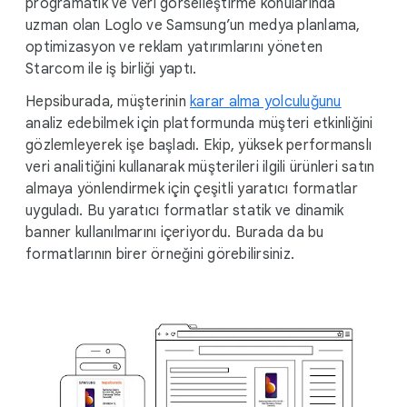
programatik ve veri görselleştirme konularında
uzman olan Loglo ve Samsung’un medya planlama,
optimizasyon ve reklam yatırımlarını yöneten
Starcom ile iş birliği yaptı.
Hepsiburada, müşterinin
karar alma yolculuğunu
analiz edebilmek için platformunda müşteri etkinliğini
gözlemleyerek işe başladı. Ekip, yüksek performanslı
veri analitiğini kullanarak müşterileri ilgili ürünleri satın
almaya yönlendirmek için çeşitli yaratıcı formatlar
uyguladı. Bu yaratıcı formatlar statik ve dinamik
banner kullanılmarını içeriyordu. Burada da bu
formatlarının birer örneğini görebilirsiniz.