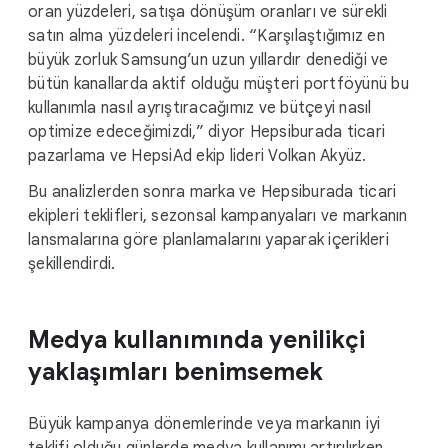
oran yüzdeleri, satışa dönüşüm oranları ve sürekli
satın alma yüzdeleri incelendi. “Karşılaştığımız en
büyük zorluk Samsung’un uzun yıllardır denediği ve
bütün kanallarda aktif olduğu müşteri portföyünü bu
kullanımla nasıl ayrıştıracağımız ve bütçeyi nasıl
optimize edeceğimizdi,” diyor Hepsiburada ticari
pazarlama ve HepsiAd ekip lideri Volkan Akyüz.
Bu analizlerden sonra marka ve Hepsiburada ticari
ekipleri teklifleri, sezonsal kampanyaları ve markanın
lansmalarına göre planlamalarını yaparak içerikleri
şekillendirdi.
Medya kullanımında yenilikçi
yaklaşımları benimsemek
Büyük kampanya dönemlerinde veya markanın iyi