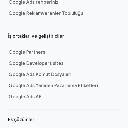
Google Ads rehberiniz
Google Reklamverenler Topluluğu
İş ortakları ve geliştiriciler
Google Partners
Google Developers sitesi
Google Ads Komut Dosyaları
Google Ads Yeniden Pazarlama Etiketleri
Google Ads API
Ek çözümler