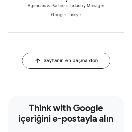
Agencies & Partners Industry Manager
Google Türkiye
Sayfanın en başına dön
Think with Google
içeriğini e-postayla alın