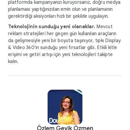
platformda kampanyanızı kuruyorsanız, doğru medya
planlaması yaptığınızdan emin olun ve planlamanın
gerektirdiği aksiyonları hızlı bir şekilde uygulayın.
Teknolojinin sunduğu yeni olanaklar.
Mevcut
reklam stratejileri her geçen gün kullanılan araçların
da gelişmesiyle yeni bir boyuta taşınıyor, tıpkı Display
& Video 360’ın sunduğu yeni fırsatlar gibi. Etkili kitle
erişimi ve getiri artışı için yeni teknolojileri takipte
kalın.
Özlem Geyik Özmen