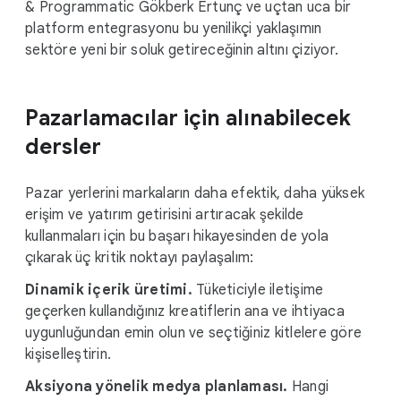
& Programmatic Gökberk Ertunç ve uçtan uca bir
platform entegrasyonu bu yenilikçi yaklaşımın
sektöre yeni bir soluk getireceğinin altını çiziyor.
Pazarlamacılar için alınabilecek
dersler
Pazar yerlerini markaların daha efektik, daha yüksek
erişim ve yatırım getirisini artıracak şekilde
kullanmaları için bu başarı hikayesinden de yola
çıkarak üç kritik noktayı paylaşalım:
Dinamik içerik üretimi.
Tüketiciyle iletişime
geçerken kullandığınız kreatiflerin ana ve ihtiyaca
uygunluğundan emin olun ve seçtiğiniz kitlelere göre
kişiselleştirin.
Aksiyona yönelik medya planlaması.
Hangi