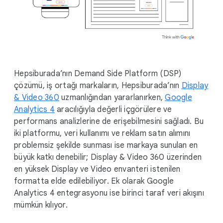
Hepsiburada’nın Demand Side Platform (DSP)
çözümü, iş ortağı markaların, Hepsiburada’nın
Display
& Video 360
uzmanlığından yararlanırken,
Google
Analytics 4
aracılığıyla değerli içgörülere ve
performans analizlerine de erişebilmesini sağladı. Bu
iki platformu, veri kullanımı ve reklam satın alımını
problemsiz şekilde sunması ise markaya sunulan en
büyük katkı denebilir; Display & Video 360 üzerinden
en yüksek Display ve Video envanteri istenilen
formatta elde edilebiliyor. Ek olarak Google
Analytics 4 entegrasyonu ise birinci taraf veri akışını
mümkün kılıyor.