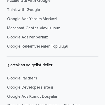
Accelerate with Google
Think with Google
Google Ads Yardım Merkezi
Merchant Center kılavuzunuz
Google Ads rehberiniz
Google Reklamverenler Topluluğu
İş ortakları ve geliştiriciler
Google Partners
Google Developers sitesi
Google Ads Komut Dosyaları