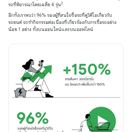
2
รถที่พิจารณาโดยเฉลี่ย 4 รุ่น
อีกทั้งเราพบว่า 96% ของผู้ที่สนใจซื้อรถที่ดูวิดีโอเกี่ยวกับ
รถยนต์ จะทำกิจกรรมต่อเนื่องที่เกี่ยวข้องกับการซื้อรถอย่าง
น้อย 1 อย่าง ทั้งบนออนไลน์และบนออฟไลน์