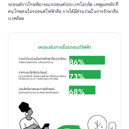
รถยนต์ชาวไทยพิจารณารถยนต์ประเภทไฮบริด เหตุผลหลักที่
คนไทยสนใจรถยนต์ไฟฟ้าคือ การได้มีส่วนร่วมในการรักษาสิ่ง
แวดล้อม