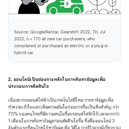
Source: Google/Kantar, Gearshift 2022, TH, Jul
2022, n = 170 all new car purchasers, who
considered or purchased an electric or a plug-in
hybrid car
2. ออนไลน์เป็นช่องทางหลักในการค้นหาข้อมูลเพื่อ
ประกอบการตัดสินใจ
เนื่องจากรถยนต์ไฟฟ้าเป็นเทคโนโลยีใหม่ การหาข้อมูลเพื่อ
ทำความเข้าใจและเพิ่มความมั่นใจก่อนการซื้อเป็นสิ่งสำคัญ กว่า
70% ของคนไทยที่มีความสนใจซื้อรถยนต์ไฟฟ้าใช้เวลามากกว่า
1 เดือนในการค้นหาข้อมูลก่อนตัดสินใจซื้อ ซึ่งสื่อออนไลน์ 3
อันดับแรกที่คนไทยใช้หาข้อมูล คือ วิดีโอ การรีวิวจากผู้เชี่ยวชาญ