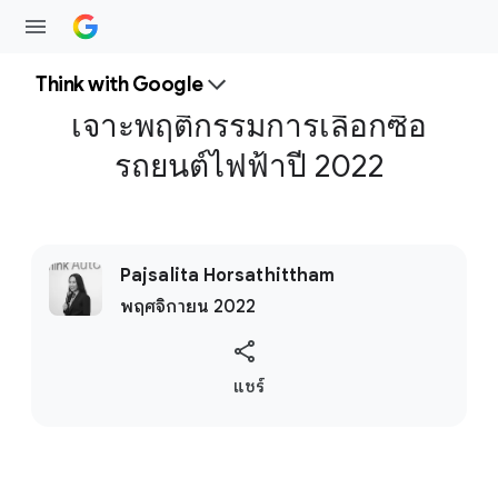
Think with Google
เจาะพฤติกรรมการเลือกซื้อ
รถยนต์ไฟฟ้าปี 2022
Pajsalita Horsathittham
พฤศจิกายน 2022
S
แชร์
o
c
i
a