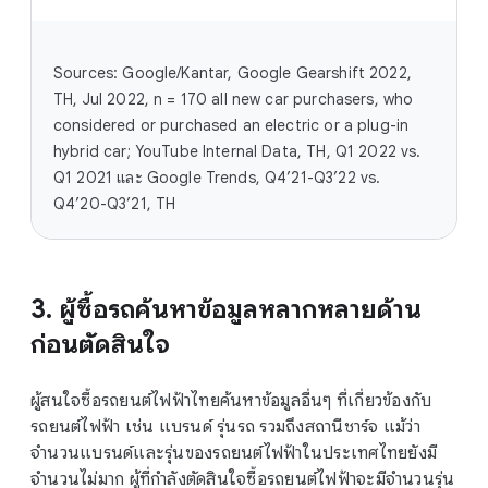
Sources: Google/Kantar, Google Gearshift 2022,
TH, Jul 2022, n = 170 all new car purchasers, who
considered or purchased an electric or a plug-in
hybrid car; YouTube Internal Data, TH, Q1 2022 vs.
Q1 2021 และ Google Trends, Q4’21-Q3’22 vs.
Q4’20-Q3’21, TH
3. ผู้ซื้อรถค้นหาข้อมูลหลากหลายด้าน
ก่อนตัดสินใจ
ผู้สนใจซื้อรถยนต์ไฟฟ้าไทยค้นหาข้อมูลอื่นๆ ที่เกี่ยวข้องกับ
รถยนต์ไฟฟ้า เช่น แบรนด์ รุ่นรถ รวมถึงสถานีชาร์จ แม้ว่า
จำนวนแบรนด์และรุ่นของรถยนต์ไฟฟ้าในประเทศไทยยังมี
จำนวนไม่มาก ผู้ที่กำลังตัดสินใจซื้อรถยนต์ไฟฟ้าจะมีจำนวนรุ่น