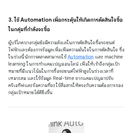
3. ใช้ Automation เพื่อกระตุ้นให้เกิดการตัดสินใจซื้อ
ในกลุ่มที่กำลังจะซื้อ
ผู้บริโภคบางกลุ่มยังมีความลังเลในการตัดสินใจซื้อรถยนต์
ไฟฟ้าและต้องการข้อมูลเพื่อเพิ่มความมั่นใจในการตัดสินใจ ซึ่ง
ในช่วงนี้นักการตลาดสามารถใช้
Automation
และ machine
learning ในการทำแคมเปญออนไลน์ เพื่อให้เข้าถึงกลุ่มเป้า
หมายที่มีแนวโน้มในการซื้อรถยนต์ไฟฟ้าสูงในช่วงเวลาที่
เหมาะสม และใช้ข้อมูล Real-time จากแคมเปญมาปรับ
ครีเอทีฟและข้อความที่จะใช้สื่อสารให้ตรงกับความต้องการของ
กลุ่มเป้าหมายได้ดียิ่งขึ้น