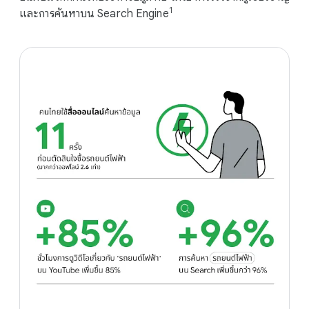
1
และการค้นหาบน Search Engine