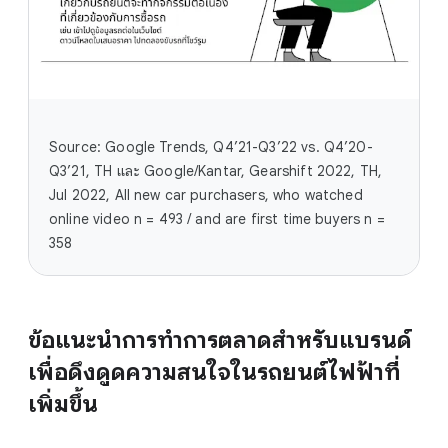
Source: Google Trends, Q4’21-Q3’22 vs. Q4’20-
Q3’21, TH และ Google/Kantar, Gearshift 2022, TH,
Jul 2022, All new car purchasers, who watched
online video n = 493 / and are first time buyers n =
358
ข้อแนะนำการทำการตลาดสำหรับแบรนด์
เพื่อดึงดูดความสนใจในรถยนต์ไฟฟ้าที่
เพิ่มขึ้น