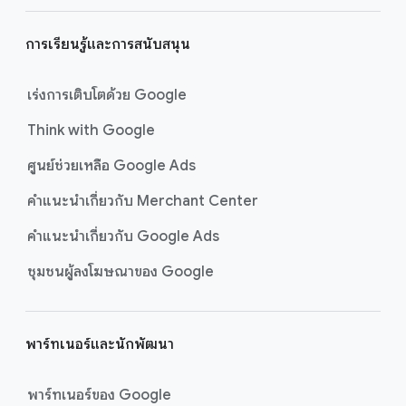
การเรียนรู้และการสนับสนุน
เร่งการเติบโตด้วย Google
Think with Google
ศูนย์ช่วยเหลือ Google Ads
คำแนะนำเกี่ยวกับ Merchant Center
คำแนะนำเกี่ยวกับ Google Ads
ชุมชนผู้ลงโฆษณาของ Google
พาร์ทเนอร์และนักพัฒนา
พาร์ทเนอร์ของ Google