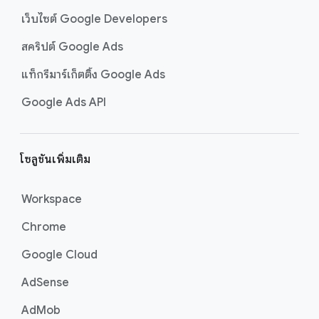
เว็บไซต์ Google Developers
สคริปต์ Google Ads
แท็กรีมาร์เก็ตติ้ง Google Ads
Google Ads API
โซลูชันเพิ่มเติม
Workspace
Chrome
Google Cloud
AdSense
AdMob