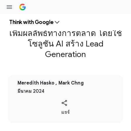
Think with Google
เพิ่มผลลัพธ์ทางการตลาด โดยใช้
โซลูชัน AI สร้าง Lead
Generation
Meredith Hasko , Mark Chng
มีนาคม 2024
S
แชร์
o
c