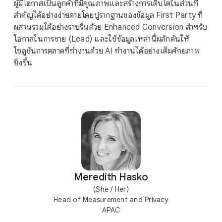
ผู้มีโอกาสเป็นลูกค้าที่มีคุณภาพและสร้างการเติบโตในส่วนที่
สำคัญได้อย่างง่ายดายโดยปูรากฐานของข้อมูล First Party ที่
ผสานรวมได้อย่างราบรื่นด้วย Enhanced Conversion สำหรับ
โอกาสในการขาย (Lead) และใช้ข้อมูลเหล่านี้ผลักดันให้
โซลูชันการตลาดที่ทำงานด้วย AI ทำงานได้อย่างเต็มศักยภาพ
ยิ่งขึ้น
Meredith Hasko
(She / Her)
Head of Measurement and Privacy
APAC