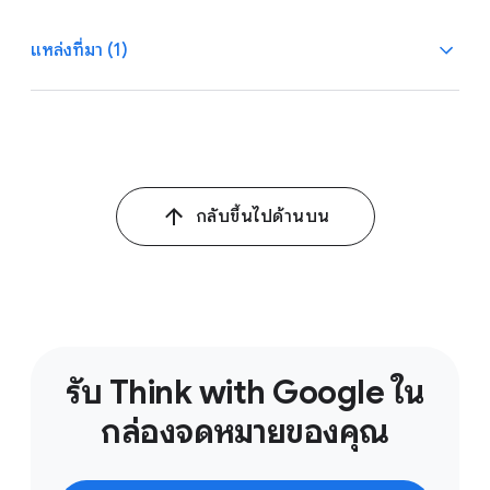
แหล่งที่มา (1)
1
Google and Greenberg, mWeb and App Study, U.S.,
n=1,062, Q2 2021.
กลับขึ้นไปด้านบน
รับ Think with Google ใน
กล่องจดหมายของคุณ