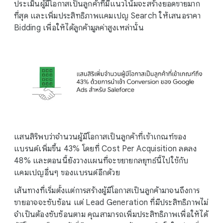
ประเมินผู้มีโอกาสเป็นลูกค้าที่มีแนวโน้มจะสร้างยอดขายมาก
ที่สุด และเพิ่มประสิทธิภาพแคมเปญ Search ให้เสนอราคา
Bidding เพื่อให้ได้ลูกค้ามูลค่าสูงเหล่านั้น
แสนสิริพบว่าจำนวนผู้มีโอกาสเป็นลูกค้าที่เข้าเกณฑ์ของ
แบรนด์เพิ่มขึ้น 43% โดยที่ Cost Per Acquisition ลดลง
48% และตอนนี้ยังวางแผนที่จะขยายกลยุทธ์นี้ไปใช้กับ
แคมเปญอื่นๆ ของแบรนด์อีกด้วย
เส้นทางที่เริ่มตั้งแต่การสร้างผู้มีโอกาสเป็นลูกค้ามาจนถึงการ
ขายอาจจะซับซ้อน แต่ Lead Generation ที่มีประสิทธิภาพไม่
จำเป็นต้องซับซ้อนตาม คุณสามารถเพิ่มประสิทธิภาพเพื่อให้ได้