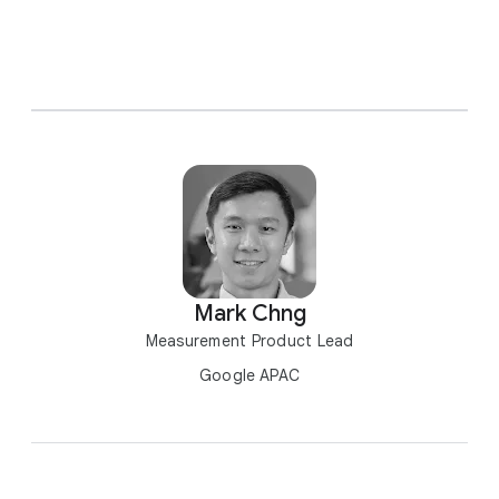
Mark Chng
Measurement Product Lead
Google APAC