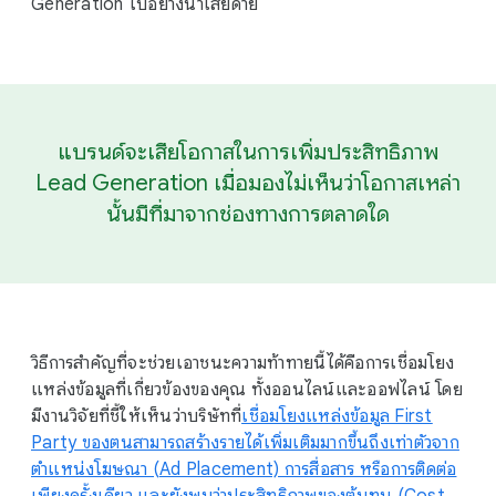
Generation ไปอย่างน่าเสียดาย
แบรนด์จะเสียโอกาสในการเพิ่มประสิทธิภาพ
Lead Generation เมื่อมองไม่เห็นว่าโอกาสเหล่า
นั้นมีที่มาจากช่องทางการตลาดใด
วิธีการสำคัญที่จะช่วยเอาชนะความท้าทายนี้ได้คือการเชื่อมโยง
แหล่งข้อมูลที่เกี่ยวข้องของคุณ ทั้งออนไลน์และออฟไลน์ โดย
มีงานวิจัยที่ชี้ให้เห็นว่าบริษัทที่
เชื่อมโยงแหล่งข้อมูล First
Party ของตนสามารถสร้างรายได้เพิ่มเติมมากขึ้นถึงเท่าตัวจาก
ตำแหน่งโฆษณา (Ad Placement) การสื่อสาร หรือการติดต่อ