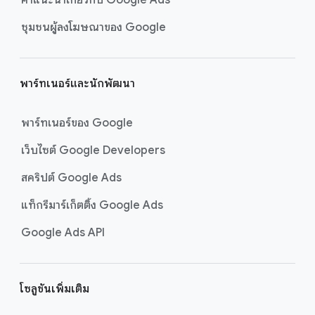
ชุมชนผู้ลงโฆษณาของ Google
พาร์ทเนอร์และนักพัฒนา
พาร์ทเนอร์ของ Google
เว็บไซต์ Google Developers
สคริปต์ Google Ads
แท็กรีมาร์เก็ตติ้ง Google Ads
Google Ads API
โซลูชันเพิ่มเติม