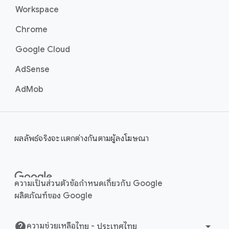
Workspace
Chrome
Google Cloud
AdSense
AdMob
ผลลัพธ์จริงจะแตกต่างกันตามผู้ลงโฆษณา
ความเป็นส่วนตัว
ข้อกำหนด
เกี่ยวกับ Google
ผลิตภัณฑ์ของ Google
ความช่วยเหลือ