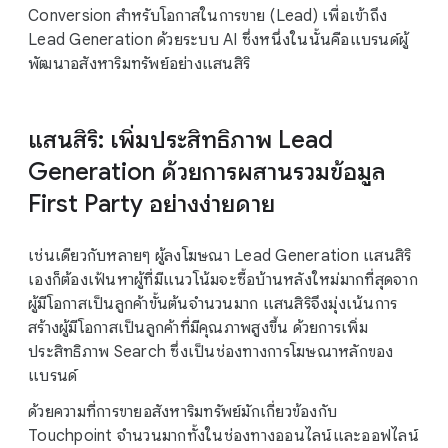
Conversion สำหรับโอกาสในการขาย (Lead) เพื่อเข้าถึง
Lead Generation ด้วยระบบ AI ซึ่งหนึ่งในนั้นคือแบรนด์ผู้
พัฒนาอสังหาริมทรัพย์อย่างแสนสิริ
แสนสิริ: เพิ่มประสิทธิภาพ Lead
Generation ด้วยการผสานรวมข้อมูล
First Party อย่างง่ายดาย
เช่นเดียวกับหลายๆ ผู้ลงโฆษณา Lead Generation แสนสิริ
เองก็ต้องเฟ้นหาผู้ที่มีแนวโน้มจะซื้อบ้านหลังใหม่มากที่สุดจาก
ผู้มีโอกาสเป็นลูกค้าขั้นต้นจำนวนมาก แสนสิริจึงมุ่งเน้นการ
สร้างผู้มีโอกาสเป็นลูกค้าที่มีคุณภาพสูงขึ้น ด้วยการเพิ่ม
ประสิทธิภาพ Search ซึ่งเป็นช่องทางการโฆษณาหลักของ
แบรนด์
ด้วยความที่การขายอสังหาริมทรัพย์มักเกี่ยวข้องกับ
Touchpoint จำนวนมากทั้งในช่องทางออนไลน์และออฟไลน์