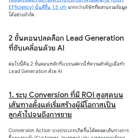
เพียงครั้งเดียว และยังพบว่าประสิทธิภาพของต้นทุน (Cost
Efficiency) นั้นดีขึ้น 1.5 เท่า
มากกว่าบริษัทที่ผสานรวมข้อมูล
ได้อย่างจำกัด
2 ขั้นตอนปลดล็อก Lead Generation
ที่ขับเคลื่อนด้วย AI
ต่อไปนี้คือ 2 ขั้นตอนหลักที่แบรนด์ควรให้ความสำคัญเมื่อทำ
Lead Generation ด้วย AI
1. ระบุ Conversion ที่มี ROI สูงสุดบน
เส้นทางตั้งแต่เริ่มสร้างผู้มีโอกาสเป็น
ลูกค้าไปจนถึงการขาย
Conversion Action บางประเภทเกิดขึ้นได้ตลอดเส้นทางการ