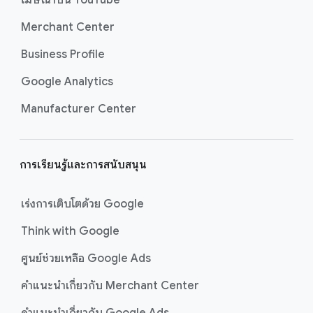
Merchant Center
Business Profile
Google Analytics
Manufacturer Center
การเรียนรู้และการสนับสนุน
เร่งการเติบโตด้วย Google
Think with Google
ศูนย์ช่วยเหลือ Google Ads
คำแนะนำเกี่ยวกับ Merchant Center
คำแนะนำเกี่ยวกับ Google Ads