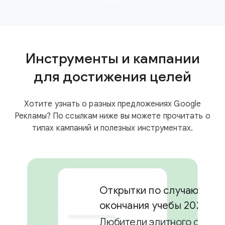
Инструменты и кампании
для достижения целей
Хотите узнать о разных предложениях Google
Рекламы? По ссылкам ниже вы можете прочитать о
типах кампаний и полезных инструментах.
Открытки по случаю
окончания учебы 2024
Любители элитного отдых