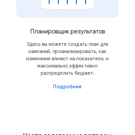
Планировщик результатов
Здесь вы можете создать план для
кампаний, проанализировать, как
изменения влияют на показатели, и
максимально эффективно
распределить бюджет.
Подробнее