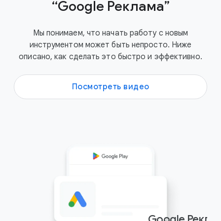
“Google Реклама”
Мы понимаем, что начать работу с новым
инструментом может быть непросто. Ниже
описано, как сделать это быстро и эффективно.
Посмотреть видео
Google Рекла