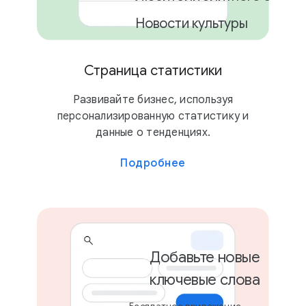
Новости культуры
Страница статистики
2 кампании
Развивайте бизнес, используя
персонализированную статистику и
данные о тенденциях.
Подробнее
Добавьте новые
ключевые слова