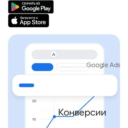
Google Ads
Конверсии
Конверсии