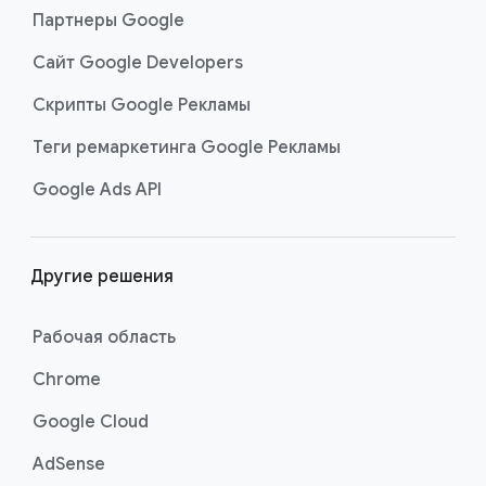
Партнеры Google
Сайт Google Developers
Скрипты Google Рекламы
Теги ремаркетинга Google Рекламы
Google Ads API
Другие решения
Рабочая область
Chrome
Google Cloud
AdSense