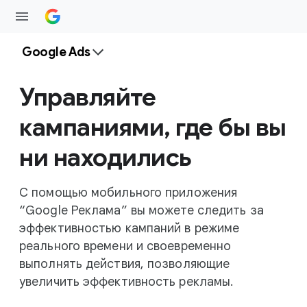
Google Ads
Управляйте
кампаниями, где бы вы
ни находились
С помощью мобильного приложения
“Google Реклама” вы можете следить за
эффективностью кампаний в режиме
реального времени и своевременно
выполнять действия, позволяющие
увеличить эффективность рекламы.