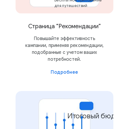
Бесплатное приложение
для путешествий
Страница “Рекомендации”
Повышайте эффективность
кампании, применяя рекомендации,
подобранные с учетом ваших
потребностей.
Подробнее
Итоговый бюджет