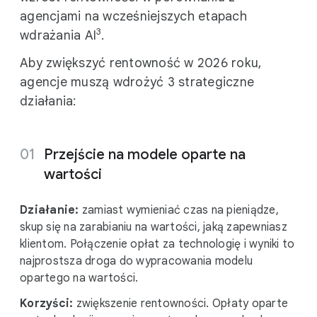
agencjami na wcześniejszych etapach
3
wdrażania AI
.
Aby zwiększyć rentowność w 2026 roku,
agencje muszą wdrożyć 3 strategiczne
działania:
Przejście na modele oparte na
wartości
Działanie:
zamiast wymieniać czas na pieniądze,
skup się na zarabianiu na wartości, jaką zapewniasz
klientom. Połączenie opłat za technologię i wyniki to
najprostsza droga do wypracowania modelu
opartego na wartości.
Korzyści:
zwiększenie rentowności. Opłaty oparte