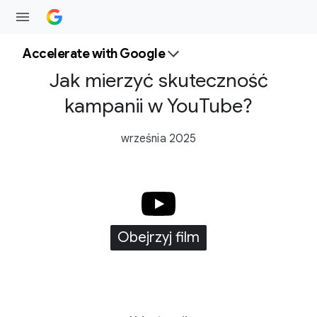
Accelerate with Google
Jak mierzyć skuteczność
kampanii w YouTube?
września 2025
Obejrzyj film