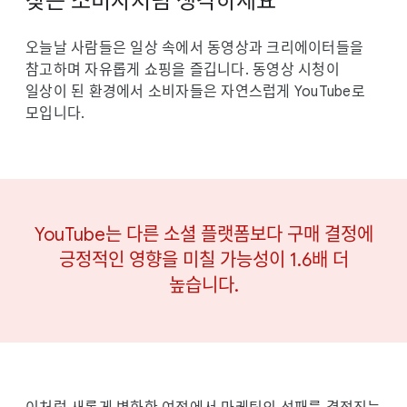
찾는 소비자처럼 생각하세요
오늘날 사람들은 일상 속에서 동영상과 크리에이터들을
참고하며 자유롭게 쇼핑을 즐깁니다. 동영상 시청이
일상이 된 환경에서 소비자들은 자연스럽게 YouTube로
모입니다.
YouTube는 다른 소셜 플랫폼보다 구매 결정에
긍정적인 영향을 미칠 가능성이 1.6배 더
높습니다.