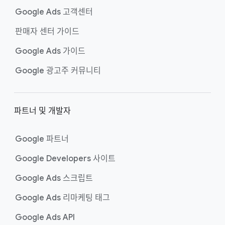
Google Ads 고객센터
판매자 센터 가이드
Google Ads 가이드
Google 광고주 커뮤니티
파트너 및 개발자
Google 파트너
Google Developers 사이트
Google Ads 스크립트
Google Ads 리마케팅 태그
Google Ads API