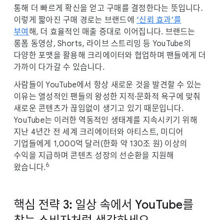
통해 더 빠르게 확신을 얻고 구매를 결정한다는 뜻입니다.
이렇게 짧아진 구매 경로는 브랜드에
‘신뢰 효과’를
부여
해, 더 효율적인 매출 증대로 이어집니다. 브랜드는
롱폼 동영상, Shorts, 라이브 스트리밍 등 YouTube의
다양한 포맷을 활용해 크리에이터와 협업하며 팬들에게 더
가까이 다가갈 수 있습니다.
사람들이 YouTube에서 항상 새로운 것을 발견할 수 있는
이유는 열성적인 팬들의 왕성한 지적·문화적 욕구에 맞춰
새로운 콘텐츠가 끊임없이 생기고 있기 때문입니다.
YouTube는 이러한 역동적인 생태계를 지속시키기 위해
지난 4년간 전 세계 크리에이터와 아티스트, 미디어
기업들에게 1,000억 달러(한화 약 130조 원) 이상의
수익을 지급하며 콘텐츠 성장의 선순환을 지원해
6
왔습니다.
핵심 전략 3: 일상 속에서 YouTube를