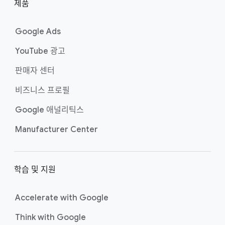
제품
Google Ads
YouTube 광고
판매자 센터
비즈니스 프로필
Google 애널리틱스
Manufacturer Center
학습 및 지원
Accelerate with Google
Think with Google