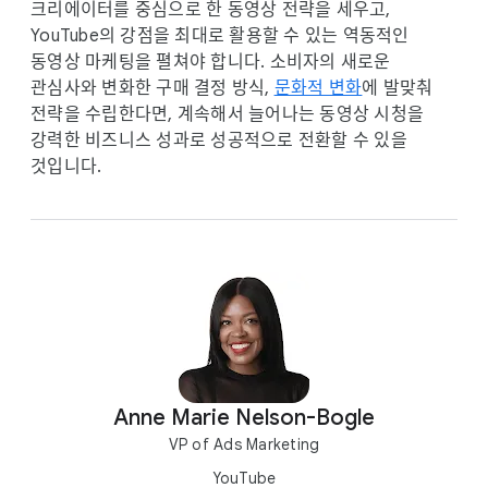
크리에이터를 중심으로 한 동영상 전략을 세우고,
YouTube의 강점을 최대로 활용할 수 있는 역동적인
동영상 마케팅을 펼쳐야 합니다. 소비자의 새로운
관심사와 변화한 구매 결정 방식,
문화적 변화
에 발맞춰
전략을 수립한다면, 계속해서 늘어나는 동영상 시청을
강력한 비즈니스 성과로 성공적으로 전환할 수 있을
것입니다.
Anne Marie Nelson-Bogle
VP of Ads Marketing
YouTube