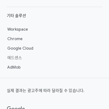
기타 솔루션
Workspace
Chrome
Google Cloud
애드센스
AdMob
실제 결과는 광고주에 따라 달라질 수 있습니다.