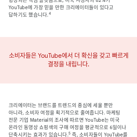
형성되는 핵심 플랫폼으로, 미국 시청자의 82%가
YouTube에 가장 믿을 만한 크리에이터들이 있다고
4
답하기도 했습니다.
소비자들은 YouTube에서 더 확신을 갖고 빠르게
결정을 내립니다.
크리에이터는 브랜드를 트렌드의 중심에 세울 뿐만
아니라, 소비자 여정을 획기적으로 줄여줍니다. 마케팅
전문 기업 Material의 조사에 따르면 YouTube는 미국
온라인 동영상 쇼핑색의 구매 여정을 평균적으로 6일이나
5
단축시키는 효과가 있습니다.
즉, 소비자들이 YouTube를