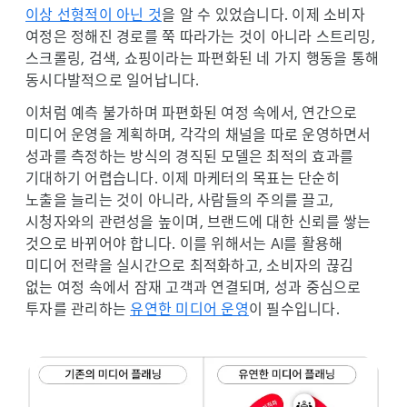
이상 선형적이 아닌 것
을 알 수 있었습니다. 이제 소비자
여정은 정해진 경로를 쭉 따라가는 것이 아니라 스트리밍,
스크롤링, 검색, 쇼핑이라는 파편화된 네 가지 행동을 통해
동시다발적으로 일어납니다.
이처럼 예측 불가하며 파편화된 여정 속에서, 연간으로
미디어 운영을 계획하며, 각각의 채널을 따로 운영하면서
성과를 측정하는 방식의 경직된 모델은 최적의 효과를
기대하기 어렵습니다. 이제 마케터의 목표는 단순히
노출을 늘리는 것이 아니라, 사람들의 주의를 끌고,
시청자와의 관련성을 높이며, 브랜드에 대한 신뢰를 쌓는
것으로 바뀌어야 합니다. 이를 위해서는 AI를 활용해
미디어 전략을 실시간으로 최적화하고, 소비자의 끊김
없는 여정 속에서 잠재 고객과 연결되며, 성과 중심으로
투자를 관리하는
유연한 미디어 운영
이 필수입니다.