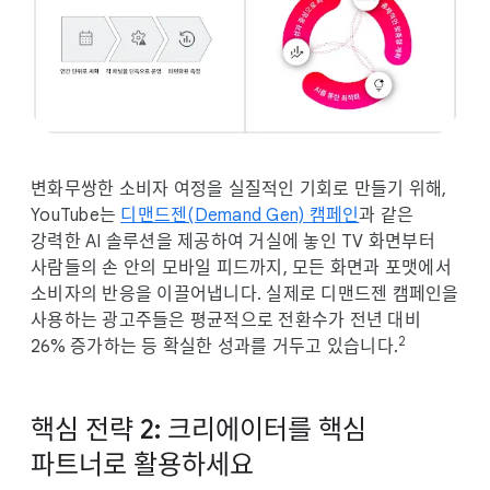
변화무쌍한 소비자 여정을 실질적인 기회로 만들기 위해,
YouTube는
디맨드젠(Demand Gen) 캠페인
과 같은
강력한 AI 솔루션을 제공하여 거실에 놓인 TV 화면부터
사람들의 손 안의 모바일 피드까지, 모든 화면과 포맷에서
소비자의 반응을 이끌어냅니다. 실제로 디맨드젠 캠페인을
사용하는 광고주들은 평균적으로 전환수가 전년 대비
2
26% 증가하는 등 확실한 성과를 거두고 있습니다.
핵심 전략 2: 크리에이터를 핵심
파트너로 활용하세요