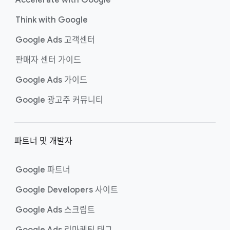
Accelerate with Google
Think with Google
Google Ads 고객센터
판매자 센터 가이드
Google Ads 가이드
Google 광고주 커뮤니티
파트너 및 개발자
Google 파트너
Google Developers 사이트
Google Ads 스크립트