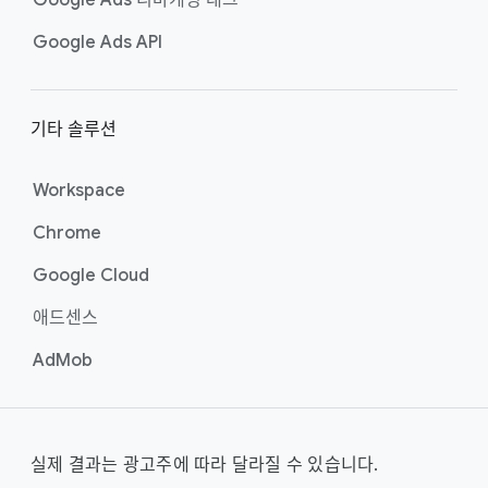
Google Ads 리마케팅 태그
Google Ads API
기타 솔루션
Workspace
Chrome
Google Cloud
애드센스
AdMob
실제 결과는 광고주에 따라 달라질 수 있습니다.