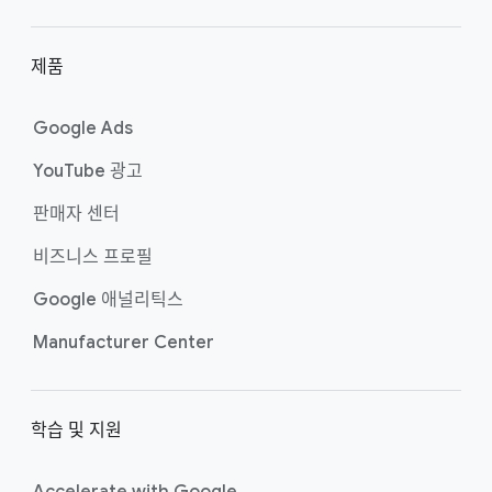
제품
Google Ads
YouTube 광고
판매자 센터
비즈니스 프로필
Google 애널리틱스
Manufacturer Center
학습 및 지원