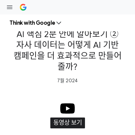
Think with Google
AI 핵심 2분 안에 알아보기 ②
자사 데이터는 어떻게 AI 기반
캠페인을 더 효과적으로 만들어
줄까?
7월 2024
동영상 보기