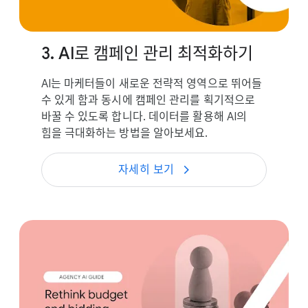
3. AI로 캠페인 관리 최적화하기
AI는 마케터들이 새로운 전략적 영역으로 뛰어들
수 있게 함과 동시에 캠페인 관리를 획기적으로
바꿀 수 있도록 합니다. 데이터를 활용해 AI의
힘을 극대화하는 방법을 알아보세요.
자세히 보기