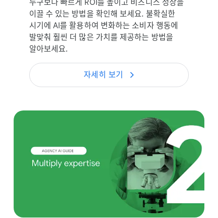
누구보다 빠르게 ROI를 높이고 비즈니스 성장을
이끌 수 있는 방법을 확인해 보세요. 불확실한
시기에 AI를 활용하여 변화하는 소비자 행동에
발맞춰 훨씬 더 많은 가치를 제공하는 방법을
알아보세요.
자세히 보기