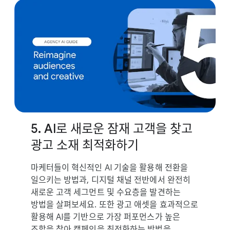
5. AI로 새로운 잠재 고객을 찾고
광고 소재 최적화하기
마케터들이 혁신적인 AI 기술을 활용해 전환을
일으키는 방법과, 디지털 채널 전반에서 완전히
새로운 고객 세그먼트 및 수요층을 발견하는
방법을 살펴보세요. 또한 광고 애셋을 효과적으로
활용해 AI를 기반으로 가장 퍼포먼스가 높은
조합을 찾아 캠페인을 최적화하는 방법을