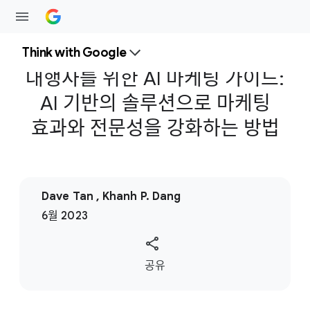
Think with Google
대행사를 위한 AI 마케팅 가이드:
AI 기반의 솔루션으로 마케팅
효과와 전문성을 강화하는 방법
Dave Tan , Khanh P. Dang
6월 2023
S
공유
o
c