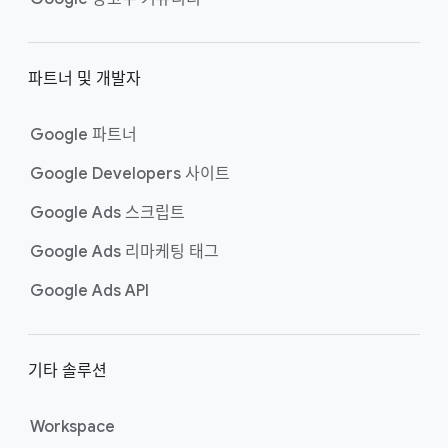
파트너 및 개발자
Google 파트너
Google Developers 사이트
Google Ads 스크립트
Google Ads 리마케팅 태그
Google Ads API
기타 솔루션
Workspace