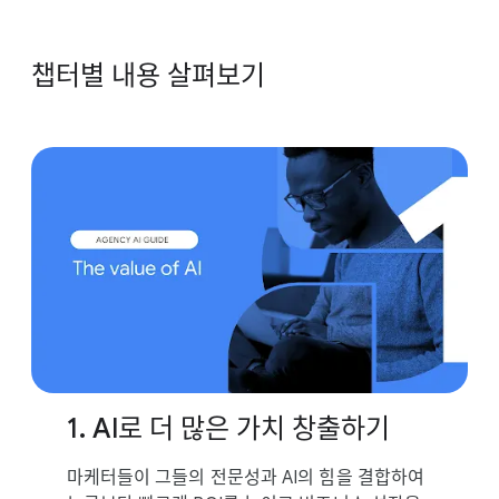
챕터별 내용 살펴보기
1. AI로 더 많은 가치 창출하기
마케터들이 그들의 전문성과 AI의 힘을 결합하여