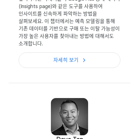
(Insights page)와 같은 도구를 사용하여
인사이트를 신속하게 파악하는 방법을
살펴보세요. 이 챕터에서는 예측 모델링을 통해
기존 데이터를 기반으로 구매 또는 이탈 가능성이
가장 높은 사용자를 찾아내는 방법에 대해서도
소개합니다.
자세히 보기