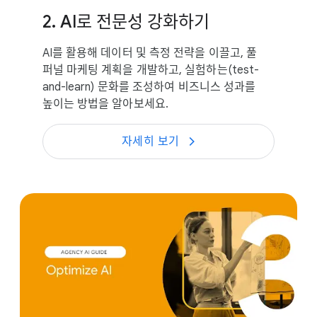
2. AI로 전문성 강화하기
AI를 활용해 데이터 및 측정 전략을 이끌고, 풀
퍼널 마케팅 계획을 개발하고, 실험하는(test-
and-learn) 문화를 조성하여 비즈니스 성과를
높이는 방법을 알아보세요.
자세히 보기