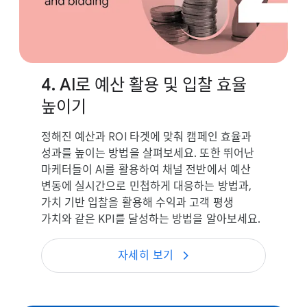
4. AI로 예산 활용 및 입찰 효율
높이기
정해진 예산과 ROI 타겟에 맞춰 캠페인 효율과
성과를 높이는 방법을 살펴보세요. 또한 뛰어난
마케터들이 AI를 활용하여 채널 전반에서 예산
변동에 실시간으로 민첩하게 대응하는 방법과,
가치 기반 입찰을 활용해 수익과 고객 평생
가치와 같은 KPI를 달성하는 방법을 알아보세요.
자세히 보기