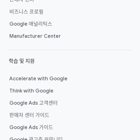
비즈니스 프로필
Google 애널리틱스
Manufacturer Center
학습 및 지원
Accelerate with Google
Think with Google
Google Ads 고객센터
판매자 센터 가이드
Google Ads 가이드
Google 광고주 커뮤니티