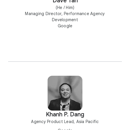
Dave Tan
(He / Him)
Managing Director, Performance Agency
Development
Google
Khanh P. Dang
Agency Product Lead, Asia Pacific