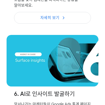
알아보세요.
자세히 보기
6. AI로 인사이트 발굴하기
앞서나가는 마케터들이 Google Ads 통계 페이지