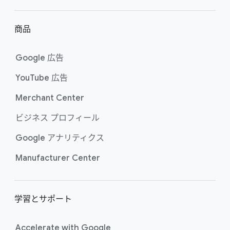
リ
ン
商品
ク
Google 広告
YouTube 広告
Merchant Center
ビジネス プロフィール
Google アナリティクス
Manufacturer Center
学習と​サポート
Accelerate with Google