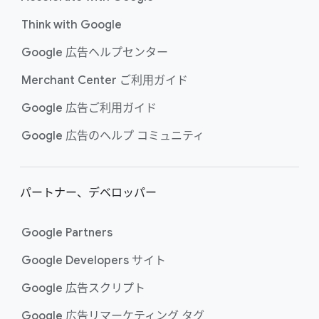
Think with Google
Google 広告ヘルプセンター
Merchant Center ご利用​ガイド
Google 広告ご利用​ガイド
Google 広告の​ヘルプ コミュニティ
パートナー、​デベロッパー
Google Partners
Google Developers サイト
Google 広告スクリプト
Google 広告リマーケティング タグ