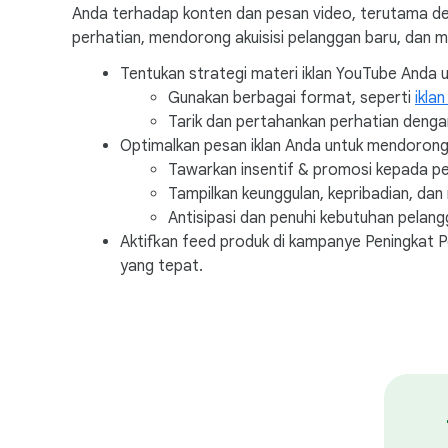
Anda terhadap konten dan pesan video, terutama d
perhatian, mendorong akuisisi pelanggan baru, dan m
Tentukan strategi materi iklan YouTube Anda
Gunakan berbagai format, seperti
iklan
Tarik dan pertahankan perhatian deng
Optimalkan pesan iklan Anda untuk mendorong
Tawarkan insentif & promosi kepada pe
Tampilkan keunggulan, kepribadian, dan 
Antisipasi dan penuhi kebutuhan pela
Aktifkan feed produk di kampanye Peningkat 
yang tepat.