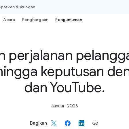
apatkan dukungan
Acara
Penghargaan
Pengumuman
 perjalanan pelangg
ingga keputusan de
dan YouTube.
Januari 2026
Bagikan