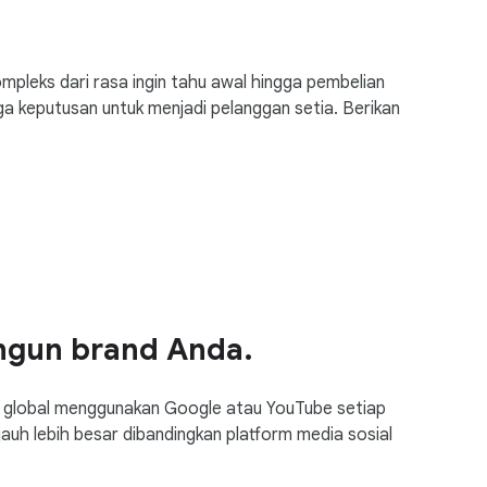
kompleks dari rasa ingin tahu awal hingga pembelian
keputusan untuk menjadi pelanggan setia. Berikan
gun brand Anda.
 global menggunakan Google atau YouTube setiap
 jauh lebih besar dibandingkan platform media sosial