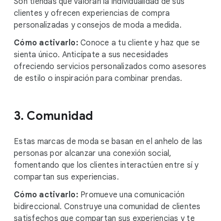
Son tiendas que valoran la individualidad de sus
clientes y ofrecen experiencias de compra
personalizadas y consejos de moda a medida.
Cómo activarlo:
Conoce a tu cliente y haz que se
sienta único. Anticípate a sus necesidades
ofreciendo servicios personalizados como asesores
de estilo o inspiración para combinar prendas.
3. Comunidad
Estas marcas de moda se basan en el anhelo de las
personas por alcanzar una conexión social,
fomentando que los clientes interactúen entre sí y
compartan sus experiencias.
Cómo activarlo:
Promueve una comunicación
bidireccional. Construye una comunidad de clientes
satisfechos que compartan sus experiencias y te