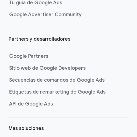
Tu guía de Google Ads
Google Advertiser Community
Partners y desarrolladores
Google Partners
Sitio web de Google Developers
Secuencias de comandos de Google Ads
Etiquetas de remarketing de Google Ads
API de Google Ads
Más soluciones