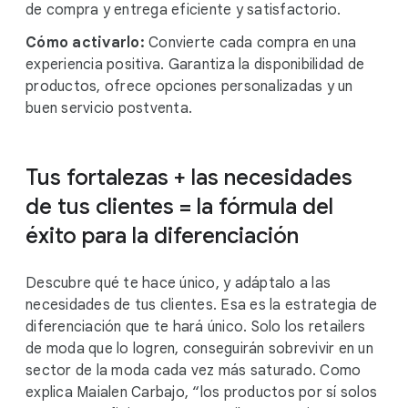
de compra y entrega eficiente y satisfactorio.
Cómo activarlo:
Convierte cada compra en una
experiencia positiva. Garantiza la disponibilidad de
productos, ofrece opciones personalizadas y un
buen servicio postventa.
Tus fortalezas + las necesidades
de tus clientes = la fórmula del
éxito para la diferenciación
Descubre qué te hace único, y adáptalo a las
necesidades de tus clientes. Esa es la estrategia de
diferenciación que te hará único. Solo los retailers
de moda que lo logren, conseguirán sobrevivir en un
sector de la moda cada vez más saturado. Como
explica Maialen Carbajo, “los productos por sí solos