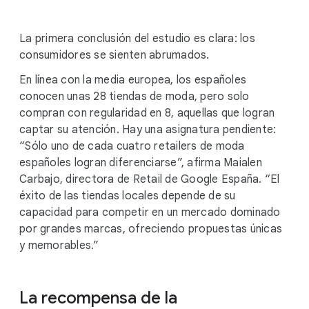
La primera conclusión del estudio es clara: los
consumidores se sienten abrumados.
En línea con la media europea, los españoles
conocen unas 28 tiendas de moda, pero solo
compran con regularidad en 8, aquellas que logran
captar su atención. Hay una asignatura pendiente:
“Sólo uno de cada cuatro retailers de moda
españoles logran diferenciarse”, afirma Maialen
Carbajo, directora de Retail de Google España. “El
éxito de las tiendas locales depende de su
capacidad para competir en un mercado dominado
por grandes marcas, ofreciendo propuestas únicas
y memorables.”
La recompensa de la