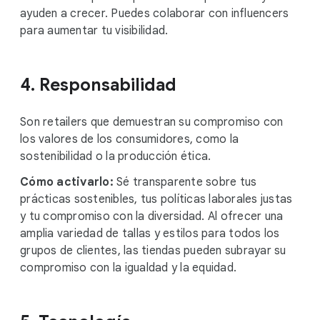
ayuden a crecer. Puedes colaborar con influencers
para aumentar tu visibilidad.
4. Responsabilidad
Son retailers que demuestran su compromiso con
los valores de los consumidores, como la
sostenibilidad o la producción ética.
Cómo activarlo:
Sé transparente sobre tus
prácticas sostenibles, tus políticas laborales justas
y tu compromiso con la diversidad. Al ofrecer una
amplia variedad de tallas y estilos para todos los
grupos de clientes, las tiendas pueden subrayar su
compromiso con la igualdad y la equidad.