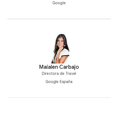
Google
Maialen Carbajo
Directora de Travel
Google España