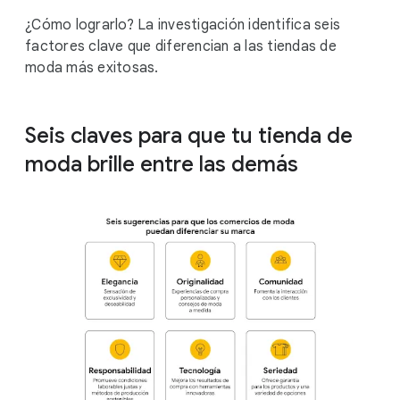
¿Cómo lograrlo? La investigación identifica seis
factores clave que diferencian a las tiendas de
moda más exitosas.
Seis claves para que tu tienda de
moda brille entre las demás