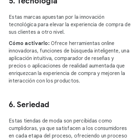
5. Tecnología
Estas marcas apuestan por la innovación
tecnológica para elevar la experiencia de compra de
sus clientes a otro nivel.
Cómo activarlo:
Ofrece herramientas online
innovadoras, funciones de búsqueda inteligente, una
aplicación intuitiva, comparador de reseñas y
precios o aplicaciones de realidad aumentada que
enriquezcan la experiencia de compra y mejoren la
interacción con los productos.
6. Seriedad
Estas tiendas de moda son percibidas como
cumplidoras, ya que satisfacen a los consumidores
en cada etapa del proceso, ofreciendo un proceso