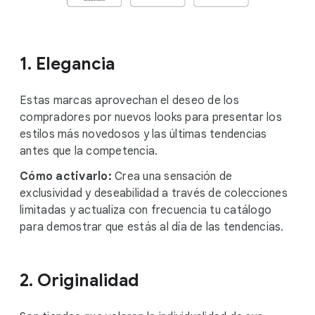
1. Elegancia
Estas marcas aprovechan el deseo de los
compradores por nuevos looks para presentar los
estilos más novedosos y las últimas tendencias
antes que la competencia.
Cómo activarlo:
Crea una sensación de
exclusividad y deseabilidad a través de colecciones
limitadas y actualiza con frecuencia tu catálogo
para demostrar que estás al día de las tendencias.
2. Originalidad