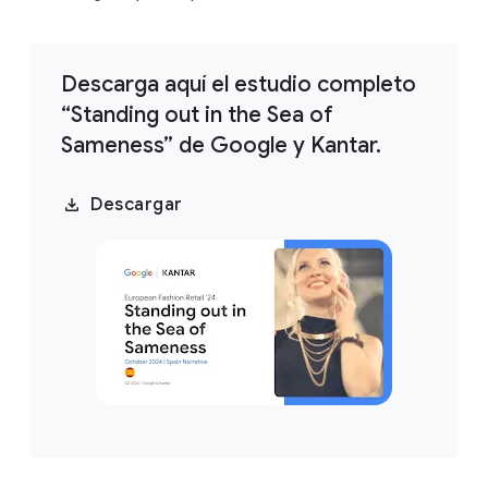
Descarga aquí el estudio completo
“Standing out in the Sea of
Sameness” de Google y Kantar.
Descargar