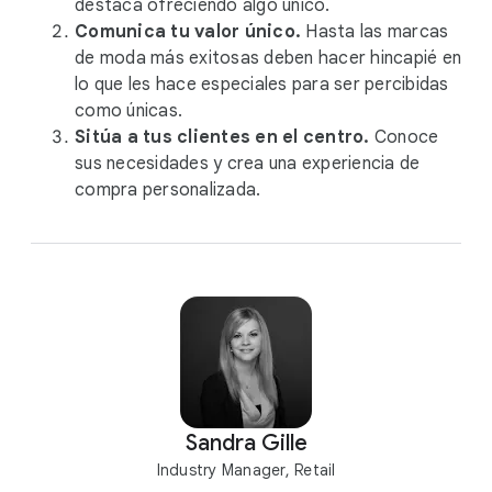
destaca ofreciendo algo único.
Comunica tu valor único.
Hasta las marcas
de moda más exitosas deben hacer hincapié en
lo que les hace especiales para ser percibidas
como únicas.
Sitúa a tus clientes en el centro.
Conoce
sus necesidades y crea una experiencia de
compra personalizada.
Sandra Gille
Industry Manager, Retail