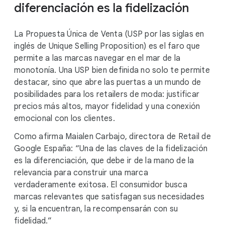
diferenciación es la fidelización
La Propuesta Única de Venta (USP por las siglas en
inglés de Unique Selling Proposition) es el faro que
permite a las marcas navegar en el mar de la
monotonía. Una USP bien definida no solo te permite
destacar, sino que abre las puertas a un mundo de
posibilidades para los retailers de moda: justificar
precios más altos, mayor fidelidad y una conexión
emocional con los clientes.
Como afirma Maialen Carbajo, directora de Retail de
Google España: “Una de las claves de la fidelización
es la diferenciación, que debe ir de la mano de la
relevancia para construir una marca
verdaderamente exitosa. El consumidor busca
marcas relevantes que satisfagan sus necesidades
y, si la encuentran, la recompensarán con su
fidelidad.”