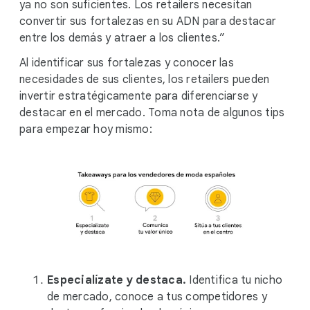
ya no son suficientes. Los retailers necesitan
convertir sus fortalezas en su ADN para destacar
entre los demás y atraer a los clientes.”
Al identificar sus fortalezas y conocer las
necesidades de sus clientes, los retailers pueden
invertir estratégicamente para diferenciarse y
destacar en el mercado. Toma nota de algunos tips
para empezar hoy mismo:
Especialízate y destaca.
Identifica tu nicho
de mercado, conoce a tus competidores y