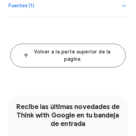
Fuentes (1)
1
Eurostat, sep 2024.
Volver a la parte superior de la
página
Recibe las últimas novedades de
Think with Google en tu bandeja
de entrada