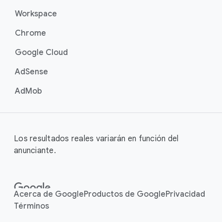
Workspace
Chrome
Google Cloud
AdSense
AdMob
Los resultados reales variarán en función del
anunciante.
Acerca de Google
Productos de Google
Privacidad
Términos