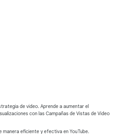
strategia de video. Aprende a aumentar el
sualizaciones con las Campañas de Vistas de Video
de manera eficiente y efectiva en YouTube.