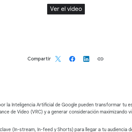
Ver el video
Compartir
 la Inteligencia Artificial de Google pueden transformar tu e
nce de Video (VRC) y a generar consideración maximizando vi
lave (In-stream, In-feed y Shorts) para llegar a tu audiencia 