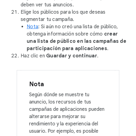
deben ver tus anuncios.
Elige los públicos para los que deseas
segmentar tu campaña.
Nota
: Si aún no creó una lista de público,
obtenga información sobre cómo
crear
una lista de público en las campañas de
participación para aplicaciones
.
Haz clic en
Guardar y continuar
.
Nota
Según dónde se muestre tu
anuncio, los recursos de tus
campañas de aplicaciones pueden
alterarse para mejorar su
rendimiento y la experiencia del
usuario. Por ejemplo, es posible