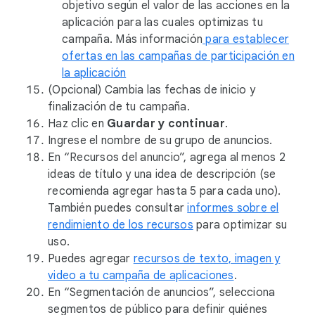
objetivo según el valor de las acciones en la
aplicación para las cuales optimizas tu
campaña. Más información
para establecer
ofertas en las campañas de participación en
la aplicación
(Opcional) Cambia las fechas de inicio y
finalización de tu campaña.
Haz clic en
Guardar y continuar
.
Ingrese el nombre de su grupo de anuncios.
En “Recursos del anuncio”, agrega al menos 2
ideas de título y una idea de descripción (se
recomienda agregar hasta 5 para cada uno).
También puedes consultar
informes sobre el
rendimiento de los recursos
para optimizar su
uso.
Puedes agregar
recursos de texto, imagen y
video a tu campaña de aplicaciones
.
En “Segmentación de anuncios”, selecciona
segmentos de público para definir quiénes