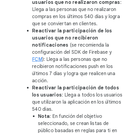
usuarios que no realizaron compras
:
Llega a las personas que no realizaron
compras en los últimos 540 días y logra
que se conviertan en clientes.
Reactivar la participación de los
usuarios que no recibieron
notificaciones
(se recomienda la
configuración del SDK de Firebase y
FCM
): Llega a las personas que no
recibieron notificaciones push en los
últimos 7 días y logra que realicen una
acción.
Reactivar la participación de todos
los usuarios
: Llega a todos los usuarios
que utilizaron la aplicación en los últimos
540 días.
Nota
: En función del objetivo
seleccionado, se crean listas de
público basadas en reglas para ti en