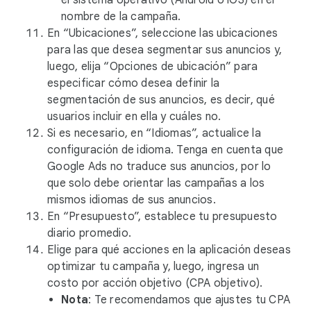
el sistema operativo (Android o iOS) en el
nombre de la campaña.
En “Ubicaciones”, seleccione las ubicaciones
para las que desea segmentar sus anuncios y,
luego, elija “Opciones de ubicación” para
especificar cómo desea definir la
segmentación de sus anuncios, es decir, qué
usuarios incluir en ella y cuáles no.
Si es necesario, en “Idiomas”, actualice la
configuración de idioma. Tenga en cuenta que
Google Ads no traduce sus anuncios, por lo
que solo debe orientar las campañas a los
mismos idiomas de sus anuncios.
En “Presupuesto”, establece tu presupuesto
diario promedio.
Elige para qué acciones en la aplicación deseas
optimizar tu campaña y, luego, ingresa un
costo por acción objetivo (CPA objetivo).
Nota
: Te recomendamos que ajustes tu CPA