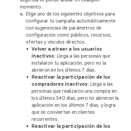
sugerida se puede anular en cualquier
momento.
Elige uno de los siguientes objetivos para
configurar tu campaña automáticamente
con sugerencias de parámetros de
configuración como públicos, recursos,
ofertas y vínculos directos.
Volver a atraer a los usuarios
inactivos
: Llega a las personas que
instalaron tu aplicación, pero no la
abrieron en los últimos 7 días.
Reactivar la participación de los
compradores inactivos
: Llega a las
personas que realizaron una compra en
los últimos 540 días, pero no abrieron la
aplicación en los últimos 7 días, y logra
que se conviertan en clientes
recurrentes.
Reactivar la participación de los