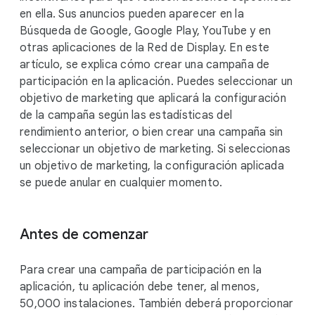
u
en ella. Sus anuncios pueden aparecer en la
l
Búsqueda de Google, Google Play, YouTube y en
e
otras aplicaciones de la Red de Display. En este
artículo, se explica cómo crear una campaña de
participación en la aplicación. Puedes seleccionar un
objetivo de marketing que aplicará la configuración
de la campaña según las estadísticas del
rendimiento anterior, o bien crear una campaña sin
seleccionar un objetivo de marketing. Si seleccionas
un objetivo de marketing, la configuración aplicada
se puede anular en cualquier momento.
Antes de comenzar
Para crear una campaña de participación en la
aplicación, tu aplicación debe tener, al menos,
50,000 instalaciones. También deberá proporcionar