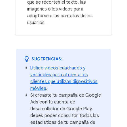
que se recorten el texto, las
imágenes o los videos para
adaptarse a las pantallas de los
usuarios.
SUGERENCIAS
:
Utilice videos cuadrados y
verticales para atraer a los
clientes que utilizan dispositivos
móviles
.
Si creaste tu campaña de Google
Ads con tu cuenta de
desarrollador de Google Play,
debes poder consultar todas las
estadísticas de tu campaña de