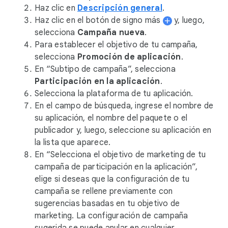
Haz clic en
Descripción general
.
Haz clic en el botón de signo más
y, luego,
selecciona
Campaña nueva
.
Para establecer el objetivo de tu campaña,
selecciona
Promoción de aplicación
.
En “Subtipo de campaña”, selecciona
Participación en la aplicación
.
Selecciona la plataforma de tu aplicación.
En el campo de búsqueda, ingrese el nombre de
su aplicación, el nombre del paquete o el
publicador y, luego, seleccione su aplicación en
la lista que aparece.
En “Selecciona el objetivo de marketing de tu
campaña de participación en la aplicación”,
elige si deseas que la configuración de tu
campaña se rellene previamente con
sugerencias basadas en tu objetivo de
marketing. La configuración de campaña