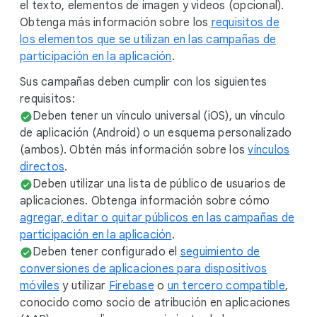
el texto, elementos de imagen y videos (opcional).
Obtenga más información sobre los
requisitos de
los elementos que se utilizan en las campañas de
participación en la aplicación
.
Sus campañas deben cumplir con los siguientes
requisitos:
Deben tener un vínculo universal (iOS), un vínculo
de aplicación (Android) o un esquema personalizado
(ambos). Obtén más información sobre los
vínculos
directos
.
Deben utilizar una lista de público de usuarios de
aplicaciones. Obtenga información sobre cómo
agregar, editar o quitar públicos en las campañas de
participación en la aplicación
.
Deben tener configurado el
seguimiento de
conversiones de aplicaciones para dispositivos
móviles
y utilizar
Firebase
o
un tercero compatible
,
conocido como socio de atribución en aplicaciones