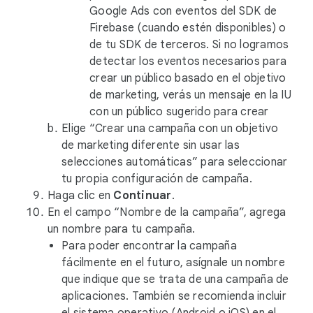
Google Ads con eventos del SDK de
Firebase (cuando estén disponibles) o
de tu SDK de terceros. Si no logramos
detectar los eventos necesarios para
crear un público basado en el objetivo
de marketing, verás un mensaje en la IU
con un público sugerido para crear
Elige “Crear una campaña con un objetivo
de marketing diferente sin usar las
selecciones automáticas” para seleccionar
tu propia configuración de campaña.
Haga clic en
Continuar
.
En el campo “Nombre de la campaña”, agrega
un nombre para tu campaña.
Para poder encontrar la campaña
fácilmente en el futuro, asígnale un nombre
que indique que se trata de una campaña de
aplicaciones. También se recomienda incluir