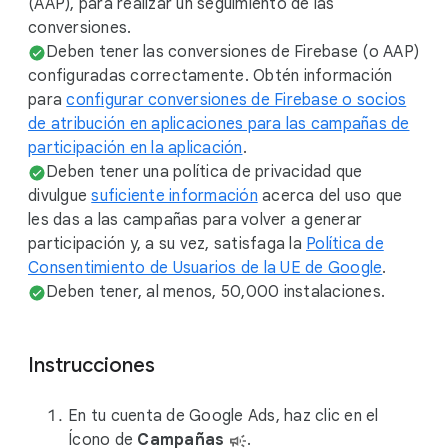
(AAP), para realizar un seguimiento de las
conversiones.
Deben tener las conversiones de Firebase (o AAP)
configuradas correctamente. Obtén información
para
configurar conversiones de Firebase o socios
de atribución en aplicaciones para las campañas de
participación en la aplicación
.
Deben tener una política de privacidad que
divulgue
suficiente información
acerca del uso que
les das a las campañas para volver a generar
participación y, a su vez, satisfaga la
Política de
Consentimiento de Usuarios de la UE de Google
.
Deben tener, al menos, 50,000 instalaciones.
Instrucciones
En tu cuenta de Google Ads, haz clic en el
Ícono de
Campañas
.