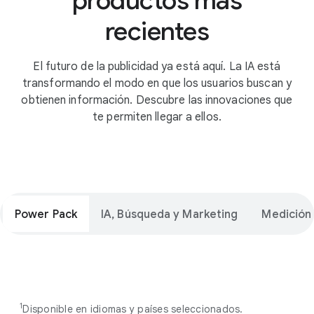
productos más
recientes
El futuro de la publicidad ya está aquí. La IA está
transformando el modo en que los usuarios buscan y
obtienen información. Descubre las innovaciones que
te permiten llegar a ellos.
Power Pack
IA, Búsqueda y Marketing
Medición
1
Disponible en idiomas y países seleccionados.