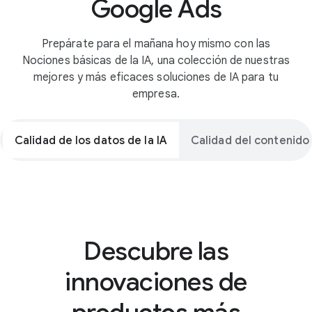
Google Ads
Prepárate para el mañana hoy mismo con las
Nociones básicas de la IA, una colección de nuestras
mejores y más eficaces soluciones de IA para tu
empresa.
Calidad de los datos de la IA
Calidad del contenido 
Descubre las
innovaciones de