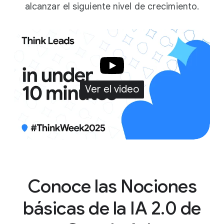
alcanzar el siguiente nivel de crecimiento.
Ver el video
Conoce las Nociones
básicas de la IA 2.0 de