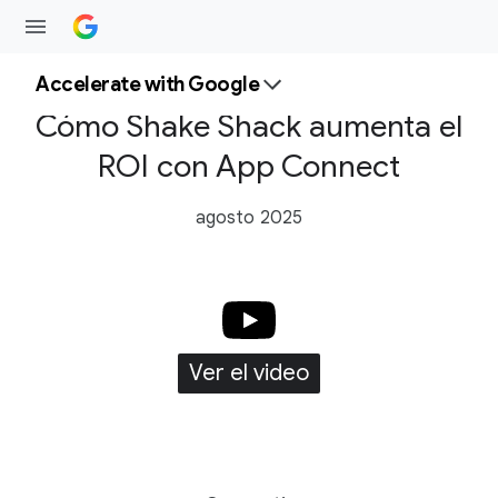
Accelerate with Google
Cómo Shake Shack aumenta el
ROI con App Connect
agosto 2025
Ver el video