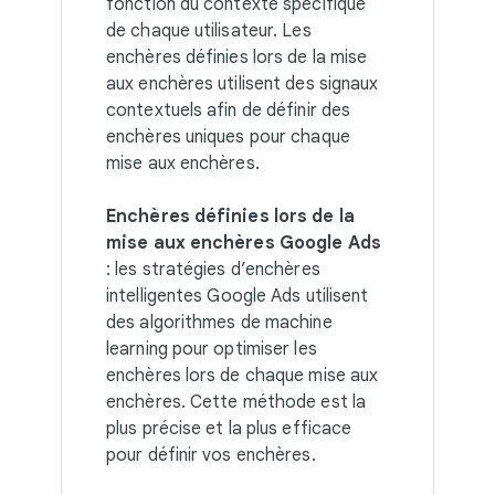
fonction du contexte spécifique
de chaque utilisateur. Les
enchères définies lors de la mise
aux enchères utilisent des signaux
contextuels afin de définir des
enchères uniques pour chaque
mise aux enchères.
Enchères définies lors de la
mise aux enchères Google Ads
: les stratégies d’enchères
intelligentes Google Ads utilisent
des algorithmes de machine
learning pour optimiser les
enchères lors de chaque mise aux
enchères. Cette méthode est la
plus précise et la plus efficace
pour définir vos enchères.