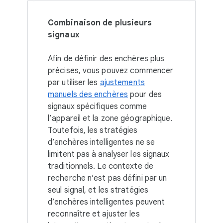
Combinaison de plusieurs
signaux
Afin de définir des enchères plus
précises, vous pouvez commencer
par utiliser les
ajustements
manuels des enchères
pour des
signaux spécifiques comme
l’appareil et la zone géographique.
Toutefois, les stratégies
d’enchères intelligentes ne se
limitent pas à analyser les signaux
traditionnels. Le contexte de
recherche n’est pas défini par un
seul signal, et les stratégies
d’enchères intelligentes peuvent
reconnaître et ajuster les