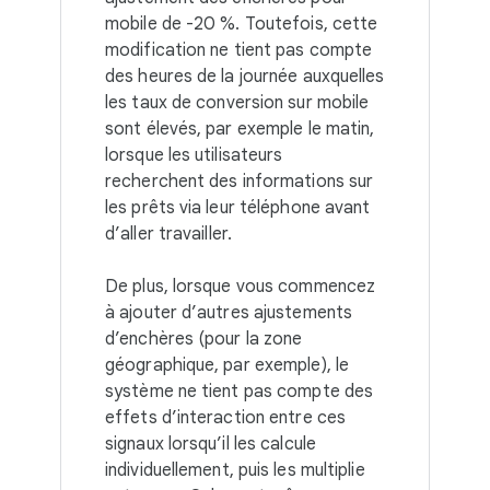
mobile de -20 %. Toutefois, cette
modification ne tient pas compte
des heures de la journée auxquelles
les taux de conversion sur mobile
sont élevés, par exemple le matin,
lorsque les utilisateurs
recherchent des informations sur
les prêts via leur téléphone avant
d’aller travailler.
De plus, lorsque vous commencez
à ajouter d’autres ajustements
d’enchères (pour la zone
géographique, par exemple), le
système ne tient pas compte des
effets d’interaction entre ces
signaux lorsqu’il les calcule
individuellement, puis les multiplie