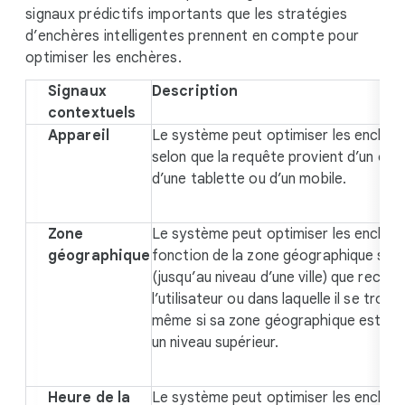
signaux prédictifs importants que les stratégies
d’enchères intelligentes prennent en compte pour
optimiser les enchères.
Signaux
Description
contextuels
Appareil
Le système peut optimiser les enchèr
selon que la requête provient d’un ordi
d’une tablette ou d’un mobile.
Zone
Le système peut optimiser les enchèr
géographique
fonction de la zone géographique spéc
(jusqu’au niveau d’une ville) que reche
l’utilisateur ou dans laquelle il se trouve
même si sa zone géographique est déf
un niveau supérieur.
Heure de la
Le système peut optimiser les enchèr