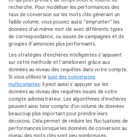
ce qui peut prendre du temps selon le volume de
recherche. Pour modéliser les performances des
taux de conversion sur les mots clés générant un
faible volume, vous pouvez aussi “emprunter” les
données d’un même mot clé avec différents types
de correspondance, ou issues de campagnes et de
groupes d’annonces plus performants.
Les stratégies d’enchères intelligentes s’appuient
sur cette méthode et l’améliorent grâce aux
données au niveau des requêtes dans votre compte.
Si vous utilisez le
suivi des conversions
multicomptes
, il peut aussi s’appuyer sur les
données au niveau des requêtes issues de votre
compte administrateur. Les algorithmes d’enchères
peuvent ainsi tenir compte d’un volume de données
beaucoup plus important pour prendre leurs
décisions. Cela permet de réduire les fluctuations de
performances lorsque les données de conversion au
niveau des mots clés sont peu nombreuses.