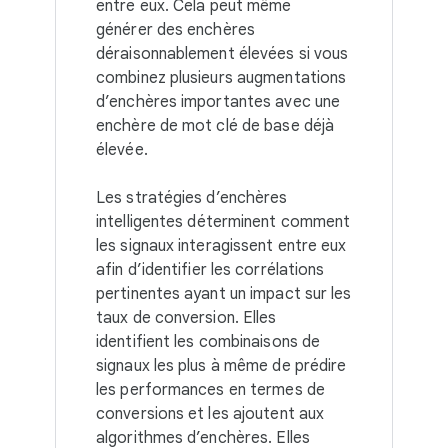
entre eux. Cela peut même
générer des enchères
déraisonnablement élevées si vous
combinez plusieurs augmentations
d’enchères importantes avec une
enchère de mot clé de base déjà
élevée.
Les stratégies d’enchères
intelligentes déterminent comment
les signaux interagissent entre eux
afin d’identifier les corrélations
pertinentes ayant un impact sur les
taux de conversion. Elles
identifient les combinaisons de
signaux les plus à même de prédire
les performances en termes de
conversions et les ajoutent aux
algorithmes d’enchères. Elles