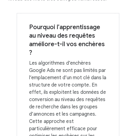
Pourquoi l’apprentissage
au niveau des requêtes
améliore-t-il vos enchères
?
Les algorithmes d’enchères
Google Ads ne sont pas limités par
l’emplacement d’un mot clé dans la
structure de votre compte. En
effet, ils exploitent les données de
conversion au niveau des requêtes
de recherche dans les groupes
d’annonces et les campagnes.
Cette approche est
particulièrement efficace pour