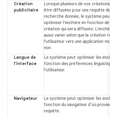
Création
Lorsque plusieurs de vos créations pe
publicitaire
être diffusées pour une requête de
recherche donnée, le système peut
optimiser l’enchère en fonction de la
création qui sera diffusée. L’enchère 
aussi varier selon que la création redir
l’utilisateur vers une application mobil
non.
Langue de
Le système peut optimiser les enchèr
l’interface
fonction des préférences linguistiques
l’utilisateur.
Navigateur
Le système peut optimiser les enchèr
fonction du navigateur d’où provient l
requête.