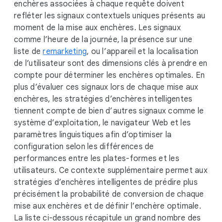
enchères associées à chaque requête doivent
refléter les signaux contextuels uniques présents au
moment de la mise aux enchères. Les signaux
comme l’heure de la journée, la présence sur une
liste de
remarketing
, ou l’appareil et la localisation
de l’utilisateur sont des dimensions clés à prendre en
compte pour déterminer les enchères optimales. En
plus d’évaluer ces signaux lors de chaque mise aux
enchères, les stratégies d’enchères intelligentes
tiennent compte de bien d’autres signaux comme le
système d’exploitation, le navigateur Web et les
paramètres linguistiques afin d’optimiser la
configuration selon les différences de
performances entre les plates-formes et les
utilisateurs. Ce contexte supplémentaire permet aux
stratégies d’enchères intelligentes de prédire plus
précisément la probabilité de conversion de chaque
mise aux enchères et de définir l’enchère optimale.
La liste ci-dessous récapitule un grand nombre des