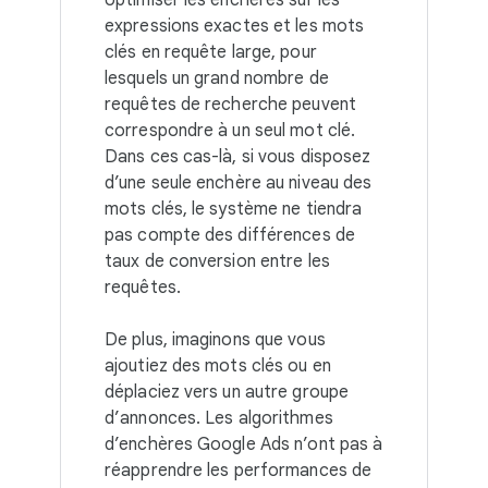
optimiser les enchères sur les
expressions exactes et les mots
clés en requête large, pour
lesquels un grand nombre de
requêtes de recherche peuvent
correspondre à un seul mot clé.
Dans ces cas-là, si vous disposez
d’une seule enchère au niveau des
mots clés, le système ne tiendra
pas compte des différences de
taux de conversion entre les
requêtes.
De plus, imaginons que vous
ajoutiez des mots clés ou en
déplaciez vers un autre groupe
d’annonces. Les algorithmes
d’enchères Google Ads n’ont pas à
réapprendre les performances de