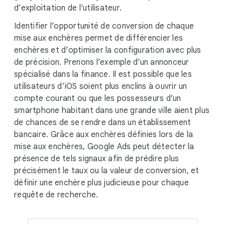
d’exploitation de l’utilisateur.
Identifier l’opportunité de conversion de chaque
mise aux enchères permet de différencier les
enchères et d’optimiser la configuration avec plus
de précision. Prenons l’exemple d’un annonceur
spécialisé dans la finance. Il est possible que les
utilisateurs d’iOS soient plus enclins à ouvrir un
compte courant ou que les possesseurs d’un
smartphone habitant dans une grande ville aient plus
de chances de se rendre dans un établissement
bancaire. Grâce aux enchères définies lors de la
mise aux enchères, Google Ads peut détecter la
présence de tels signaux afin de prédire plus
précisément le taux ou la valeur de conversion, et
définir une enchère plus judicieuse pour chaque
requête de recherche.