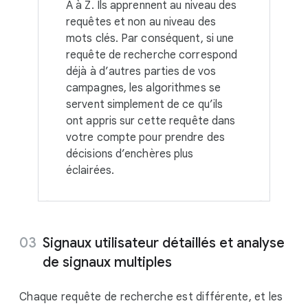
A à Z. Ils apprennent au niveau des
requêtes et non au niveau des
mots clés. Par conséquent, si une
requête de recherche correspond
déjà à d’autres parties de vos
campagnes, les algorithmes se
servent simplement de ce qu’ils
ont appris sur cette requête dans
votre compte pour prendre des
décisions d’enchères plus
éclairées.
Signaux utilisateur détaillés et analyse
de signaux multiples
Chaque requête de recherche est différente, et les