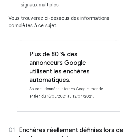
signaux multiples
Vous trouverez ci-dessous des informations
complètes à ce sujet.
Plus de 80 % des
annonceurs Google
utilisent les enchères
automatiques.
Source : données internes Google, monde
entier, du 16/03/2021 au 12/04/2021.
Enchères réellement définies lors de