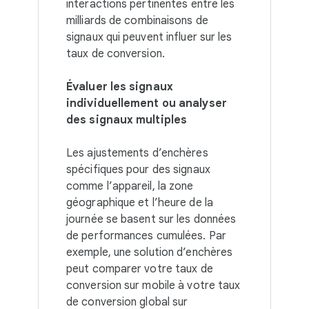
interactions pertinentes entre les
milliards de combinaisons de
signaux qui peuvent influer sur les
taux de conversion.
Évaluer les signaux
individuellement ou analyser
des signaux multiples
Les ajustements d’enchères
spécifiques pour des signaux
comme l’appareil, la zone
géographique et l’heure de la
journée se basent sur les données
de performances cumulées. Par
exemple, une solution d’enchères
peut comparer votre taux de
conversion sur mobile à votre taux
de conversion global sur