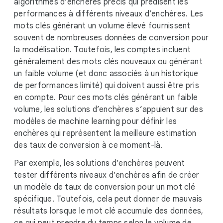
algorithmes d’enchères précis qui prédisent les
performances à différents niveaux d’enchères. Les
mots clés générant un volume élevé fournissent
souvent de nombreuses données de conversion pour
la modélisation. Toutefois, les comptes incluent
généralement des mots clés nouveaux ou générant
un faible volume (et donc associés à un historique
de performances limité) qui doivent aussi être pris
en compte. Pour ces mots clés générant un faible
volume, les solutions d’enchères s’appuient sur des
modèles de machine learning pour définir les
enchères qui représentent la meilleure estimation
des taux de conversion à ce moment-là.
Par exemple, les solutions d’enchères peuvent
tester différents niveaux d’enchères afin de créer
un modèle de taux de conversion pour un mot clé
spécifique. Toutefois, cela peut donner de mauvais
résultats lorsque le mot clé accumule des données,