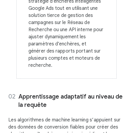
stratégie d’enchères intelligentes
Google Ads tout en utilisant une
solution tierce de gestion des
campagnes sur le Réseau de
Recherche ou une API interne pour
ajuster dynamiquement les
paramètres d’enchères, et
générer des rapports portant sur
plusieurs comptes et moteurs de
recherche.
Apprentissage adaptatif au niveau de
la requête
Les algorithmes de machine learning s’appuient sur
des données de conversion fiables pour créer des