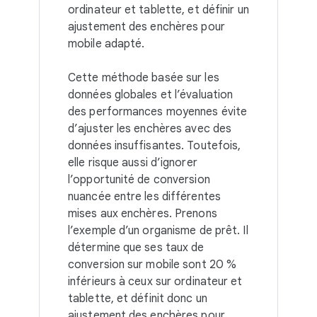
ordinateur et tablette, et définir un
ajustement des enchères pour
mobile adapté.
Cette méthode basée sur les
données globales et l’évaluation
des performances moyennes évite
d’ajuster les enchères avec des
données insuffisantes. Toutefois,
elle risque aussi d’ignorer
l’opportunité de conversion
nuancée entre les différentes
mises aux enchères. Prenons
l’exemple d’un organisme de prêt. Il
détermine que ses taux de
conversion sur mobile sont 20 %
inférieurs à ceux sur ordinateur et
tablette, et définit donc un
ajustement des enchères pour