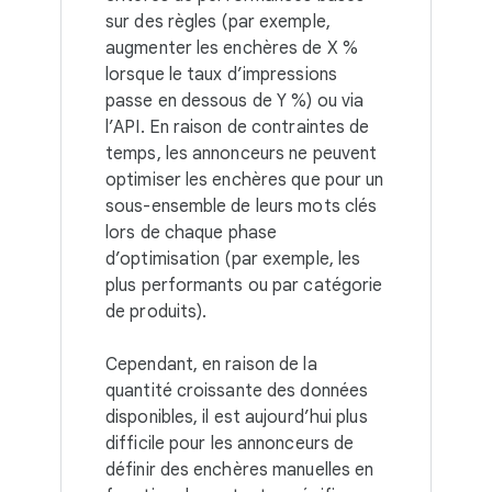
sur des règles (par exemple,
augmenter les enchères de X %
lorsque le taux d’impressions
passe en dessous de Y %) ou via
l’API. En raison de contraintes de
temps, les annonceurs ne peuvent
optimiser les enchères que pour un
sous-ensemble de leurs mots clés
lors de chaque phase
d’optimisation (par exemple, les
plus performants ou par catégorie
de produits).
Cependant, en raison de la
quantité croissante des données
disponibles, il est aujourd’hui plus
difficile pour les annonceurs de
définir des enchères manuelles en