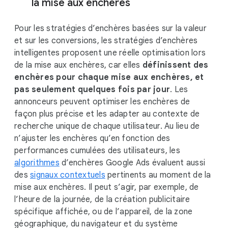
la mise aux enchères
Pour les stratégies d’enchères basées sur la valeur
et sur les conversions, les stratégies d’enchères
intelligentes proposent une réelle optimisation lors
de la mise aux enchères, car elles
définissent des
enchères pour chaque mise aux enchères, et
pas seulement quelques fois par jour
. Les
annonceurs peuvent optimiser les enchères de
façon plus précise et les adapter au contexte de
recherche unique de chaque utilisateur. Au lieu de
n’ajuster les enchères qu’en fonction des
performances cumulées des utilisateurs, les
algorithmes
d’enchères Google Ads évaluent aussi
des
signaux contextuels
pertinents au moment de la
mise aux enchères. Il peut s’agir, par exemple, de
l’heure de la journée, de la création publicitaire
spécifique affichée, ou de l’appareil, de la zone
géographique, du navigateur et du système