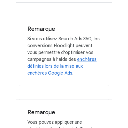
Remarque
Si vous utilisez Search Ads 360, les
conversions Floodlight peuvent
vous permettre d’optimiser vos
campagnes à l’aide des
enchères
définies lors de la mise aux
enchères Google Ads
.
Remarque
Vous pouvez appliquer une