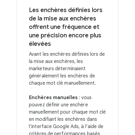
Les enchères définies lors
de la mise aux enchères
offrent une fréquence et
une précision encore plus
élevées
Avant les enchères définies lors de
la mise aux enchères, les
marketeurs déterminaient
généralement les enchères de
chaque mot clé manuellement.
Enchères manuelles
: vous
pouvez définir une enchère
manuellement pour chaque mot clé
en modifiant les enchères dans
l’interface Google Ads, à l’aide de
critères de performances basés