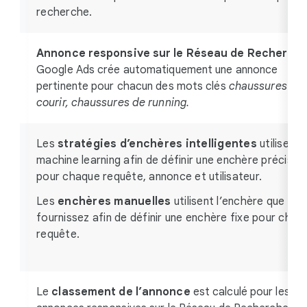
recherche.
Annonce responsive sur le Réseau de Recherche
Google Ads crée automatiquement une annonce
pertinente pour chacun des mots clés
chaussures po
courir, chaussures de running.
Les
stratégies d’enchères intelligentes
utilisent l
machine learning afin de définir une enchère précise
pour chaque requête, annonce et utilisateur.
Les
enchères manuelles
utilisent l’enchère que vou
fournissez afin de définir une enchère fixe pour chaq
requête.
Le
classement de l’annonce
est calculé pour les