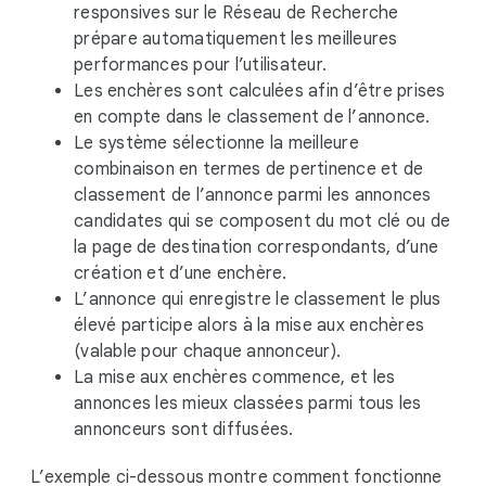
responsives sur le Réseau de Recherche
prépare automatiquement les meilleures
performances pour l’utilisateur.
Les enchères sont calculées afin d’être prises
en compte dans le classement de l’annonce.
Le système sélectionne la meilleure
combinaison en termes de pertinence et de
classement de l’annonce parmi les annonces
candidates qui se composent du mot clé ou de
la page de destination correspondants, d’une
création et d’une enchère.
L’annonce qui enregistre le classement le plus
élevé participe alors à la mise aux enchères
(valable pour chaque annonceur).
La mise aux enchères commence, et les
annonces les mieux classées parmi tous les
annonceurs sont diffusées.
L’exemple ci-dessous montre comment fonctionne