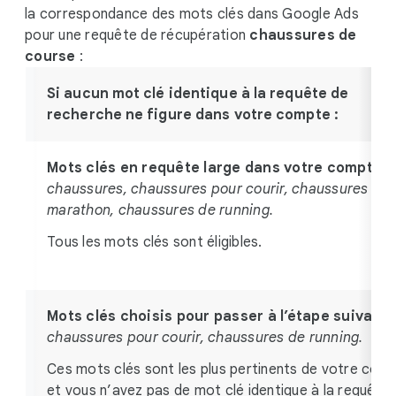
la correspondance des mots clés dans Google Ads
pour une requête de récupération
chaussures de
course
:
Si aucun mot clé identique à la requête de
recherche ne figure dans votre compte :
Mots clés en requête large dans votre compte
:
chaussures, chaussures pour courir, chaussures de
marathon, chaussures de running.
Tous les mots clés sont éligibles.
Mots clés choisis pour passer à l’étape suivante
chaussures pour courir, chaussures de running.
Ces mots clés sont les plus pertinents de votre com
et vous n’avez pas de mot clé identique à la requête