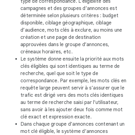
type de correspondance. L’éligibilité des
campagnes et des groupes d’annonces est
déterminée selon plusieurs critères : budget
disponible, ciblage géographique, ciblage
d’audience, mots clés à exclure, au moins une
création et une page de destination
approuvées dans le groupe d’annonces,
créneaux horaires, etc.
Le système donne ensuite la priorité aux mots
clés éligibles qui sont identiques au terme de
recherche, quel que soit le type de
correspondance. Par exemple, les mots clés en
requête large peuvent servir à s’assurer que le
trafic est dirigé vers des mots clés identiques
au terme de recherche saisi par l’utilisateur,
sans avoir à les ajouter deux fois comme mot
clé exact et expression exacte.
Dans chaque groupe d’annonces contenant un
mot clé éligible, le système d’annonces