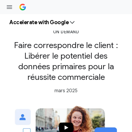
Accelerate with Google
ON DEMAND
Faire correspondre le client :
Libérer le potentiel des
données primaires pour la
réussite commerciale
mars 2025